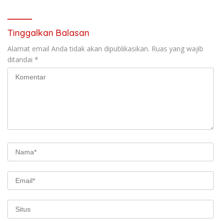
Tinggalkan Balasan
Alamat email Anda tidak akan dipublikasikan.
Ruas yang wajib
ditandai
*