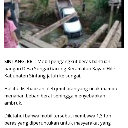
SINTANG, RB
– Mobil pengangkut beras bantuan
pangan Desa Sungai Garong Kecamatan Kayan Hilir
Kabupaten Sintang jatuh ke sungai.
Hal itu disebabkan oleh jembatan yang tidak mampu
menahan beban berat sehingga menyebabkan
ambruk.
Diletahui bahwa mobil tersebut membawa 1,3 ton
beras yang diperuntukan untuk masyarakat yang