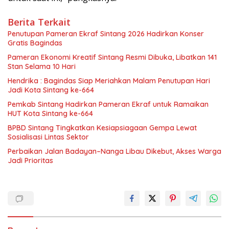
Berita Terkait
Penutupan Pameran Ekraf Sintang 2026 Hadirkan Konser
Gratis Bagindas
Pameran Ekonomi Kreatif Sintang Resmi Dibuka, Libatkan 141
Stan Selama 10 Hari
Hendrika : Bagindas Siap Meriahkan Malam Penutupan Hari
Jadi Kota Sintang ke-664
Pemkab Sintang Hadirkan Pameran Ekraf untuk Ramaikan
HUT Kota Sintang ke-664
BPBD Sintang Tingkatkan Kesiapsiagaan Gempa Lewat
Sosialisasi Lintas Sektor
Perbaikan Jalan Badayan–Nanga Libau Dikebut, Akses Warga
Jadi Prioritas