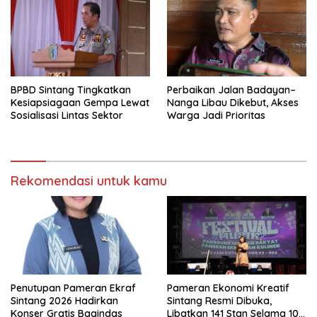
BPBD Sintang Tingkatkan
Perbaikan Jalan Badayan–
Kesiapsiagaan Gempa Lewat
Nanga Libau Dikebut, Akses
Sosialisasi Lintas Sektor
Warga Jadi Prioritas
Rekomendasi untuk kamu
Penutupan Pameran Ekraf
Pameran Ekonomi Kreatif
Sintang 2026 Hadirkan
Sintang Resmi Dibuka,
Konser Gratis Bagindas
Libatkan 141 Stan Selama 10