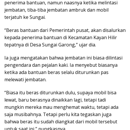
penerima bantuan, namun naasnya ketika melintasi
jembatan, tiba-tiba jembatan ambruk dan mobil
terjatuh ke Sungai.
“Beras bantuan dari Pemerintah pusat, akan disalurkan
kepada penerima bantuan di Kecamatan Kayan Hilir
tepatnya di Desa Sungai Garong,” ujar dia.
Ia juga mengatakan bahwa jembatan ini biasa dilintasi
pengendara dan pejalan kaki. Ia menyebut biasanya
ketika ada bantuan beras selalu diturunkan pas
melewati jembatan.
“Biasa itu beras diturunkan dulu, supaya mobil bisa
lewat, baru berasnya dinaikkan lagi, tetapi tadi
mungkin mereka mau menghemat waktu, tetapi ada
saja musibahnya. Tetapi perlu kita tegaskan juga
bahwa beras itu sudah diangkat dari mobil tersebut
untuk saat ini,” pungkasnya.