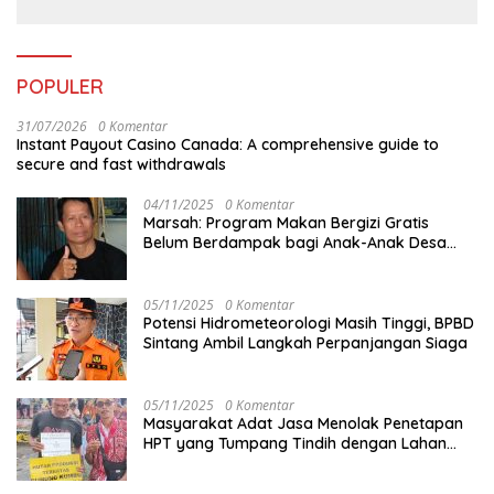
POPULER
31/07/2026
0 Komentar
Instant Payout Casino Canada: A comprehensive guide to
secure and fast withdrawals
04/11/2025
0 Komentar
Marsah: Program Makan Bergizi Gratis
Belum Berdampak bagi Anak-Anak Desa
Batu Netak
05/11/2025
0 Komentar
Potensi Hidrometeorologi Masih Tinggi, BPBD
Sintang Ambil Langkah Perpanjangan Siaga
05/11/2025
0 Komentar
Masyarakat Adat Jasa Menolak Penetapan
HPT yang Tumpang Tindih dengan Lahan
Garapan