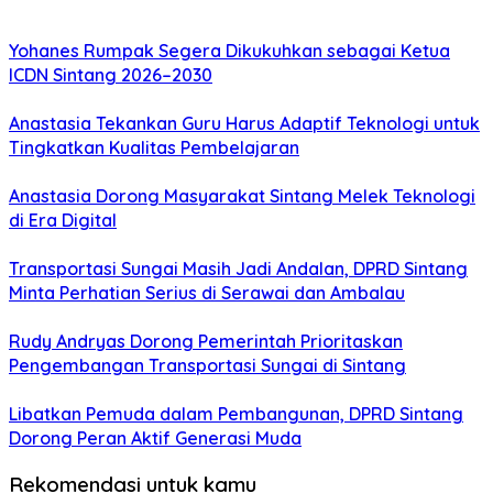
Yohanes Rumpak Segera Dikukuhkan sebagai Ketua
ICDN Sintang 2026–2030
Anastasia Tekankan Guru Harus Adaptif Teknologi untuk
Tingkatkan Kualitas Pembelajaran
Anastasia Dorong Masyarakat Sintang Melek Teknologi
di Era Digital
Transportasi Sungai Masih Jadi Andalan, DPRD Sintang
Minta Perhatian Serius di Serawai dan Ambalau
Rudy Andryas Dorong Pemerintah Prioritaskan
Pengembangan Transportasi Sungai di Sintang
Libatkan Pemuda dalam Pembangunan, DPRD Sintang
Dorong Peran Aktif Generasi Muda
Rekomendasi untuk kamu