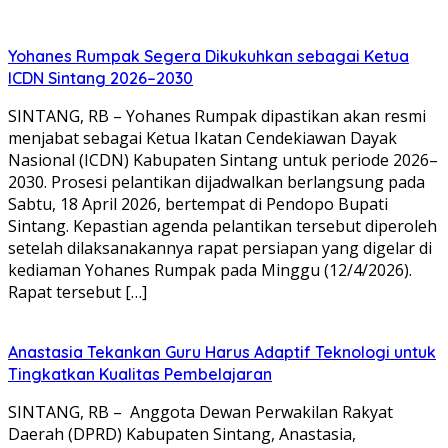
Yohanes Rumpak Segera Dikukuhkan sebagai Ketua
ICDN Sintang 2026–2030
SINTANG, RB – Yohanes Rumpak dipastikan akan resmi
menjabat sebagai Ketua Ikatan Cendekiawan Dayak
Nasional (ICDN) Kabupaten Sintang untuk periode 2026–
2030. Prosesi pelantikan dijadwalkan berlangsung pada
Sabtu, 18 April 2026, bertempat di Pendopo Bupati
Sintang. Kepastian agenda pelantikan tersebut diperoleh
setelah dilaksanakannya rapat persiapan yang digelar di
kediaman Yohanes Rumpak pada Minggu (12/4/2026).
Rapat tersebut […]
Anastasia Tekankan Guru Harus Adaptif Teknologi untuk
Tingkatkan Kualitas Pembelajaran
SINTANG, RB – Anggota Dewan Perwakilan Rakyat
Daerah (DPRD) Kabupaten Sintang, Anastasia,