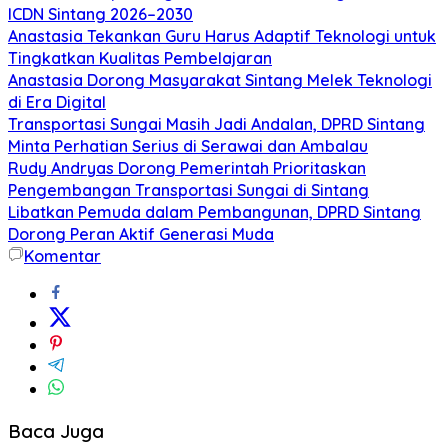
ICDN Sintang 2026–2030
Anastasia Tekankan Guru Harus Adaptif Teknologi untuk
Tingkatkan Kualitas Pembelajaran
Anastasia Dorong Masyarakat Sintang Melek Teknologi
di Era Digital
Transportasi Sungai Masih Jadi Andalan, DPRD Sintang
Minta Perhatian Serius di Serawai dan Ambalau
Rudy Andryas Dorong Pemerintah Prioritaskan
Pengembangan Transportasi Sungai di Sintang
Libatkan Pemuda dalam Pembangunan, DPRD Sintang
Dorong Peran Aktif Generasi Muda
Komentar
Baca Juga