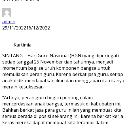
admin
29/11/2022
16/12/2022
Kartimia
SINTANG – Hari Guru Nasional (HGN) yang diperingati
setiap tanggal 25 November tiap tahunnya, menjadi
momentum bagi seluruh komponen bangsa untuk
memuliakan peran guru. Karena berkat jasa guru, setiap
anak didik mendapatkan ilmu dan menggapai cita-citanya
meraih kesuksesan.
“Artinya, peran guru begitu penting dalam
mencerdaskan anak bangsa, termasuk di kabupaten ini.
Bahkan berkat jasa para guru inilah yang membuat kita
semua berada di posisi sekarang ini, karena berkat kerja
keras mereka dapat membuat kita terampil dalam