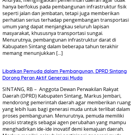
hanya berfokus pada pembangunan infrastruktur fisik
seperti jalan dan jembatan, tetapi juga memberikan
perhatian serius terhadap pengembangan transportasi
umum yang dapat menjangkau seluruh lapisan
masyarakat, khususnya transportasi sungai.
Menurutnya, pembangunan infrastruktur darat di
Kabupaten Sintang dalam beberapa tahun terakhir
memang menunjukkan […]
Libatkan Pemuda dalam Pembangunan, DPRD Sintang
Dorong Peran Aktif Generasi Muda
SINTANG, RB – Anggota Dewan Perwakilan Rakyat
Daerah (DPRD) Kabupaten Sintang, Markus Jembari,
mendorong pemerintah daerah agar memberikan ruang
yang lebih luas bagi generasi muda untuk terlibat dalam
proses pembangunan. Menurutnya, pemuda memiliki
posisi strategis sebagai agen perubahan yang mampu
menghadirkan ide-ide inovatif demi kemajuan daerah.