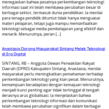
menegaskan bahwa pesatnya perkembangan teknologi
informasi saat ini telah membawa perubahan besar di
berbagai sektor, termasuk dunia pendidikan. Ia menilai
para tenaga pendidik dituntut tidak hanya menguasai
materi pelajaran, tetapi juga mampu memanfaatkan
teknologi sebagai media pembelajaran yang efektif dan
menarik. Menurutnya, peran […]
Anastasia Dorong Masyarakat Sintang Melek Teknologi
di Era Digital
SINTANG, RB – Anggota Dewan Perwakilan Rakyat
Daerah (DPRD) Kabupaten Sintang, Anastasia, menilai
masyarakat perlu meningkatkan pemahaman terhadap
perkembangan teknologi yang kian pesat. Menurutnya,
kemampuan beradaptasi dengan kemajuan teknologi
menjadi kunci penting agar tidak tertinggal di tengah
derasnya arus globalisasi. Ia menjelaskan bahwa
perkembangan teknologi informasi dan komunikasi
telah membawa perubahan signifikan dalam berbagai