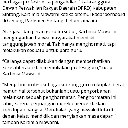
berbagai profesi serta pengabdian,” kata anggota
Dewan Perwakilan Rakyat Daerah (DPRD) Kabupaten
Sintang, Kartimia Mawarni ketika ditemui Radarborneo.id
di Gedung Parlemen Sintang, belum lama ini.
Atas jasa dan peran guru tersebut, Kartimia Mawarni
mengingatkan bahwa masyarakat memiliki
tanggungjawab moral. Tak hanya menghormati, tapi
melakukan sesuatu untuk para guru.
“Caranya dapat dilakukan dengan memperhatikan
kesejahteraan dan memuliakan profesi guru,” ucap
Kartimia Mawarni.
“Menjalani profesi sebagai seorang guru cukuplah berat,
namun hal tersebut bukanlah suatu pengorbanan
melainkan sebuah penghormatan. Penghormatan ini
lahir, karena perjuangan mereka mencerdaskan
kehidupan bangsa. Merekalah yang mewakili kita di
depan kelas, mendidik dan menyiapkan masa depan,”
tambah Kartimia Mawarni.