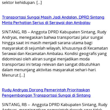
sektor kehidupan. […]
Transportasi Sungai Masih Jadi Andalan, DPRD Sintang
Minta Perhatian Serius di Serawai dan Ambalau
SINTANG, RB – Anggota DPRD Kabupaten Sintang, Rudy
Andryas, menegaskan bahwa transportasi jalur sungai
hingga saat ini masih menjadi sarana utama bagi
masyarakat di sejumlah wilayah, khususnya di Kecamatan
Serawai dan Kecamatan Ambalau. Kondisi geografis yang
didominasi oleh aliran sungai menjadikan moda
transportasi ini tetap relevan dan sangat dibutuhkan
dalam menunjang aktivitas masyarakat sehari-hari.
Menurut […]
Rudy Andryas Dorong Pemerintah Prioritaskan
Pengembangan Transportasi Sungai di Sintang
SINTANG, RB – Anggota DPRD Kabupaten Sintang, Rudy
Andryas, mengingatkan pemerintah daerah agar tidak