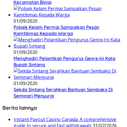
Kecamatan Binjai
01/09/2020
Polsek Kelam Permai Sampaikan Pesan
Kamtibmas Kepada Warga
01/09/2020
Menghadiri Pelantikan Pengurus Genre,Ini Kata
Bupati Sintang
01/09/2020
Sekda Sintang Serahkan Bantuan Sembako Di
Seminari Menyurai
Berita lainnya
Instant Payout Casino Canada: A comprehensive
guide to secure and fast withdrawals
31/07/2026