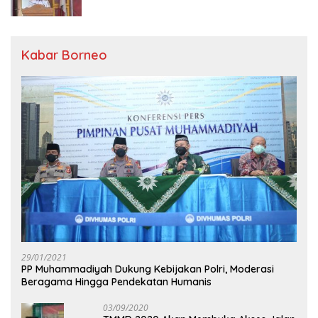
Transparan
Kabar Borneo
29/01/2021
PP Muhammadiyah Dukung Kebijakan Polri, Moderasi
Beragama Hingga Pendekatan Humanis
03/09/2020