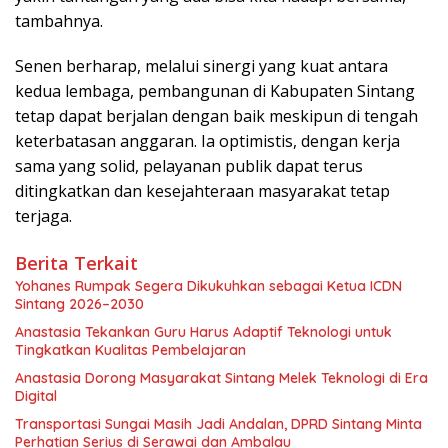
tambahnya.
Senen berharap, melalui sinergi yang kuat antara
kedua lembaga, pembangunan di Kabupaten Sintang
tetap dapat berjalan dengan baik meskipun di tengah
keterbatasan anggaran. Ia optimistis, dengan kerja
sama yang solid, pelayanan publik dapat terus
ditingkatkan dan kesejahteraan masyarakat tetap
terjaga.
Berita Terkait
Yohanes Rumpak Segera Dikukuhkan sebagai Ketua ICDN
Sintang 2026–2030
Anastasia Tekankan Guru Harus Adaptif Teknologi untuk
Tingkatkan Kualitas Pembelajaran
Anastasia Dorong Masyarakat Sintang Melek Teknologi di Era
Digital
Transportasi Sungai Masih Jadi Andalan, DPRD Sintang Minta
Perhatian Serius di Serawai dan Ambalau