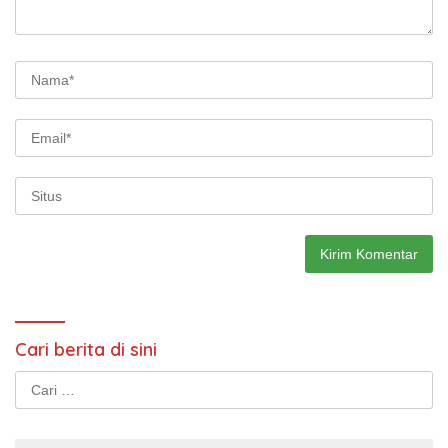
Cari berita di sini
Cari
untuk: