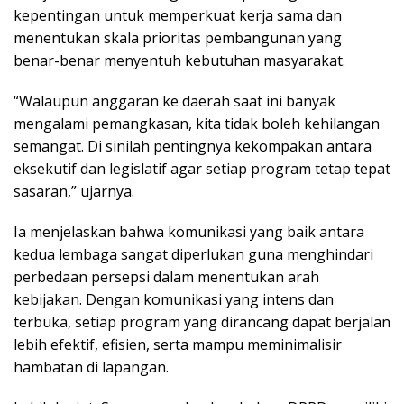
kepentingan untuk memperkuat kerja sama dan
menentukan skala prioritas pembangunan yang
benar-benar menyentuh kebutuhan masyarakat.
“Walaupun anggaran ke daerah saat ini banyak
mengalami pemangkasan, kita tidak boleh kehilangan
semangat. Di sinilah pentingnya kekompakan antara
eksekutif dan legislatif agar setiap program tetap tepat
sasaran,” ujarnya.
Ia menjelaskan bahwa komunikasi yang baik antara
kedua lembaga sangat diperlukan guna menghindari
perbedaan persepsi dalam menentukan arah
kebijakan. Dengan komunikasi yang intens dan
terbuka, setiap program yang dirancang dapat berjalan
lebih efektif, efisien, serta mampu meminimalisir
hambatan di lapangan.