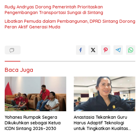
Rudy Andryas Dorong Pemerintah Prioritaskan
Pengembangan Transportasi Sungai di Sintang
Libatkan Pemuda dalam Pembangunan, DPRD Sintang Dorong
Peran Aktif Generasi Muda
Baca Juga
Yohanes Rumpak Segera
Anastasia Tekankan Guru
Dikukuhkan sebagai Ketua
Harus Adaptif Teknologi
ICDN Sintang 2026–2030
untuk Tingkatkan Kualitas
Pembelajaran