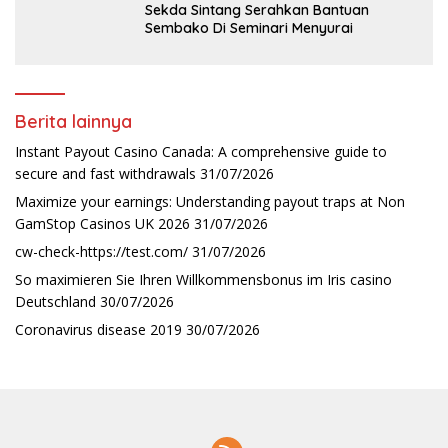
Sekda Sintang Serahkan Bantuan
Sembako Di Seminari Menyurai
Berita lainnya
Instant Payout Casino Canada: A comprehensive guide to
secure and fast withdrawals
31/07/2026
Maximize your earnings: Understanding payout traps at Non
GamStop Casinos UK 2026
31/07/2026
cw-check-https://test.com/
31/07/2026
So maximieren Sie Ihren Willkommensbonus im Iris casino
Deutschland
30/07/2026
Coronavirus disease 2019
30/07/2026