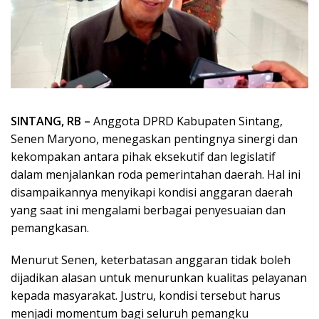
SINTANG, RB –
Anggota DPRD Kabupaten Sintang,
Senen Maryono, menegaskan pentingnya sinergi dan
kekompakan antara pihak eksekutif dan legislatif
dalam menjalankan roda pemerintahan daerah. Hal ini
disampaikannya menyikapi kondisi anggaran daerah
yang saat ini mengalami berbagai penyesuaian dan
pemangkasan.
Menurut Senen, keterbatasan anggaran tidak boleh
dijadikan alasan untuk menurunkan kualitas pelayanan
kepada masyarakat. Justru, kondisi tersebut harus
menjadi momentum bagi seluruh pemangku