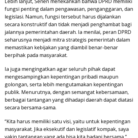
Lebih lanjut, Senen menekankan bahwa DPRD memiliki
fungsi penting dalam pengawasan, penganggaran, dan
legislasi. Namun, fungsi tersebut harus dijalankan
secara konstruktif dan tidak menjadi penghambat bagi
jalannya pemerintahan daerah. Ia menilai, peran DPRD
seharusnya menjadi mitra strategis pemerintah dalam
memastikan kebijakan yang diambil benar-benar
berpihak pada masyarakat.
Ia juga mengingatkan agar seluruh pihak dapat
mengesampingkan kepentingan pribadi maupun
golongan, serta lebih mengutamakan kepentingan
publik. Menurutnya, dengan semangat kebersamaan,
berbagai tantangan yang dihadapi daerah dapat diatasi
secara bersama-sama.
“Kita harus memiliki satu visi, yaitu untuk kepentingan
masyarakat. Jika eksekutif dan legislatif kompak, saya
yakin tantangan yang ada bisa kita hadapi bersama,”