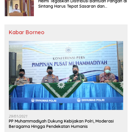
Helmi Tegaskan Distribusi Bantuan Pangan di
Sintang Harus Tepat Sasaran dan
Transparan
Kabar Borneo
29/01/2021
PP Muhammadiyah Dukung Kebijakan Polri, Moderasi
Beragama Hingga Pendekatan Humanis