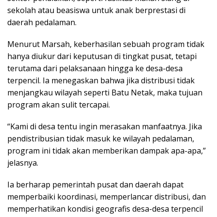
sekolah atau beasiswa untuk anak berprestasi di
daerah pedalaman.
Menurut Marsah, keberhasilan sebuah program tidak
hanya diukur dari keputusan di tingkat pusat, tetapi
terutama dari pelaksanaan hingga ke desa-desa
terpencil. Ia menegaskan bahwa jika distribusi tidak
menjangkau wilayah seperti Batu Netak, maka tujuan
program akan sulit tercapai.
“Kami di desa tentu ingin merasakan manfaatnya. Jika
pendistribusian tidak masuk ke wilayah pedalaman,
program ini tidak akan memberikan dampak apa-apa,”
jelasnya.
Ia berharap pemerintah pusat dan daerah dapat
memperbaiki koordinasi, memperlancar distribusi, dan
memperhatikan kondisi geografis desa-desa terpencil