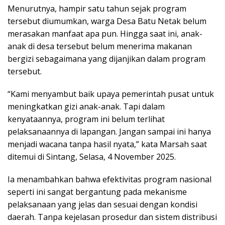
Menurutnya, hampir satu tahun sejak program
tersebut diumumkan, warga Desa Batu Netak belum
merasakan manfaat apa pun. Hingga saat ini, anak-
anak di desa tersebut belum menerima makanan
bergizi sebagaimana yang dijanjikan dalam program
tersebut.
“Kami menyambut baik upaya pemerintah pusat untuk
meningkatkan gizi anak-anak. Tapi dalam
kenyataannya, program ini belum terlihat
pelaksanaannya di lapangan. Jangan sampai ini hanya
menjadi wacana tanpa hasil nyata,” kata Marsah saat
ditemui di Sintang, Selasa, 4 November 2025.
Ia menambahkan bahwa efektivitas program nasional
seperti ini sangat bergantung pada mekanisme
pelaksanaan yang jelas dan sesuai dengan kondisi
daerah. Tanpa kejelasan prosedur dan sistem distribusi