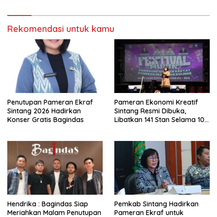
Rekomendasi untuk kamu
Penutupan Pameran Ekraf
Pameran Ekonomi Kreatif
Sintang 2026 Hadirkan
Sintang Resmi Dibuka,
Konser Gratis Bagindas
Libatkan 141 Stan Selama 10
Hari
Hendrika : Bagindas Siap
Pemkab Sintang Hadirkan
Meriahkan Malam Penutupan
Pameran Ekraf untuk