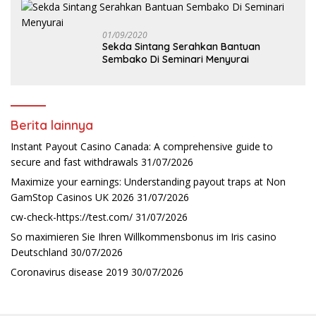
01/09/2020
Sekda Sintang Serahkan Bantuan
Sembako Di Seminari Menyurai
Berita lainnya
Instant Payout Casino Canada: A comprehensive guide to
secure and fast withdrawals
31/07/2026
Maximize your earnings: Understanding payout traps at Non
GamStop Casinos UK 2026
31/07/2026
cw-check-https://test.com/
31/07/2026
So maximieren Sie Ihren Willkommensbonus im Iris casino
Deutschland
30/07/2026
Coronavirus disease 2019
30/07/2026