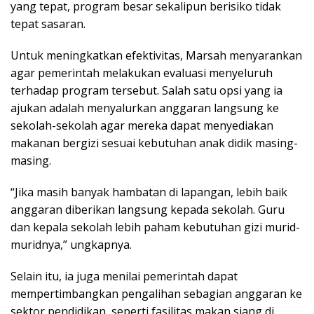
yang tepat, program besar sekalipun berisiko tidak
tepat sasaran.
Untuk meningkatkan efektivitas, Marsah menyarankan
agar pemerintah melakukan evaluasi menyeluruh
terhadap program tersebut. Salah satu opsi yang ia
ajukan adalah menyalurkan anggaran langsung ke
sekolah-sekolah agar mereka dapat menyediakan
makanan bergizi sesuai kebutuhan anak didik masing-
masing.
“Jika masih banyak hambatan di lapangan, lebih baik
anggaran diberikan langsung kepada sekolah. Guru
dan kepala sekolah lebih paham kebutuhan gizi murid-
muridnya,” ungkapnya.
Selain itu, ia juga menilai pemerintah dapat
mempertimbangkan pengalihan sebagian anggaran ke
sektor pendidikan, seperti fasilitas makan siang di