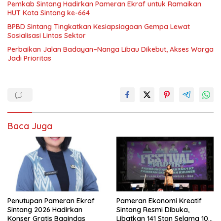
Pemkab Sintang Hadirkan Pameran Ekraf untuk Ramaikan
HUT Kota Sintang ke-664
BPBD Sintang Tingkatkan Kesiapsiagaan Gempa Lewat
Sosialisasi Lintas Sektor
Perbaikan Jalan Badayan–Nanga Libau Dikebut, Akses Warga
Jadi Prioritas
Baca Juga
Penutupan Pameran Ekraf
Pameran Ekonomi Kreatif
Sintang 2026 Hadirkan
Sintang Resmi Dibuka,
Konser Gratis Bagindas
Libatkan 141 Stan Selama 10