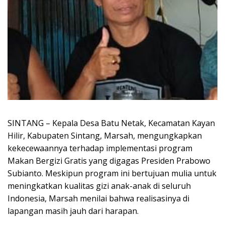
SINTANG – Kepala Desa Batu Netak, Kecamatan Kayan
Hilir, Kabupaten Sintang, Marsah, mengungkapkan
kekecewaannya terhadap implementasi program
Makan Bergizi Gratis yang digagas Presiden Prabowo
Subianto. Meskipun program ini bertujuan mulia untuk
meningkatkan kualitas gizi anak-anak di seluruh
Indonesia, Marsah menilai bahwa realisasinya di
lapangan masih jauh dari harapan.