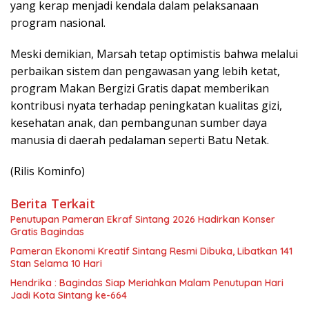
yang kerap menjadi kendala dalam pelaksanaan
program nasional.
Meski demikian, Marsah tetap optimistis bahwa melalui
perbaikan sistem dan pengawasan yang lebih ketat,
program Makan Bergizi Gratis dapat memberikan
kontribusi nyata terhadap peningkatan kualitas gizi,
kesehatan anak, dan pembangunan sumber daya
manusia di daerah pedalaman seperti Batu Netak.
(Rilis Kominfo)
Berita Terkait
Penutupan Pameran Ekraf Sintang 2026 Hadirkan Konser
Gratis Bagindas
Pameran Ekonomi Kreatif Sintang Resmi Dibuka, Libatkan 141
Stan Selama 10 Hari
Hendrika : Bagindas Siap Meriahkan Malam Penutupan Hari
Jadi Kota Sintang ke-664