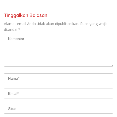
Tinggalkan Balasan
Alamat email Anda tidak akan dipublikasikan.
Ruas yang wajib
ditandai
*