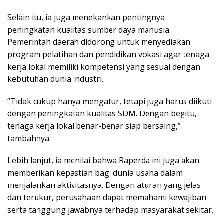
Selain itu, ia juga menekankan pentingnya
peningkatan kualitas sumber daya manusia.
Pemerintah daerah didorong untuk menyediakan
program pelatihan dan pendidikan vokasi agar tenaga
kerja lokal memiliki kompetensi yang sesuai dengan
kebutuhan dunia industri.
“Tidak cukup hanya mengatur, tetapi juga harus diikuti
dengan peningkatan kualitas SDM. Dengan begitu,
tenaga kerja lokal benar-benar siap bersaing,”
tambahnya.
Lebih lanjut, ia menilai bahwa Raperda ini juga akan
memberikan kepastian bagi dunia usaha dalam
menjalankan aktivitasnya. Dengan aturan yang jelas
dan terukur, perusahaan dapat memahami kewajiban
serta tanggung jawabnya terhadap masyarakat sekitar.