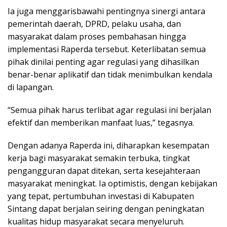
Ia juga menggarisbawahi pentingnya sinergi antara
pemerintah daerah, DPRD, pelaku usaha, dan
masyarakat dalam proses pembahasan hingga
implementasi Raperda tersebut. Keterlibatan semua
pihak dinilai penting agar regulasi yang dihasilkan
benar-benar aplikatif dan tidak menimbulkan kendala
di lapangan.
“Semua pihak harus terlibat agar regulasi ini berjalan
efektif dan memberikan manfaat luas,” tegasnya.
Dengan adanya Raperda ini, diharapkan kesempatan
kerja bagi masyarakat semakin terbuka, tingkat
pengangguran dapat ditekan, serta kesejahteraan
masyarakat meningkat. Ia optimistis, dengan kebijakan
yang tepat, pertumbuhan investasi di Kabupaten
Sintang dapat berjalan seiring dengan peningkatan
kualitas hidup masyarakat secara menyeluruh.