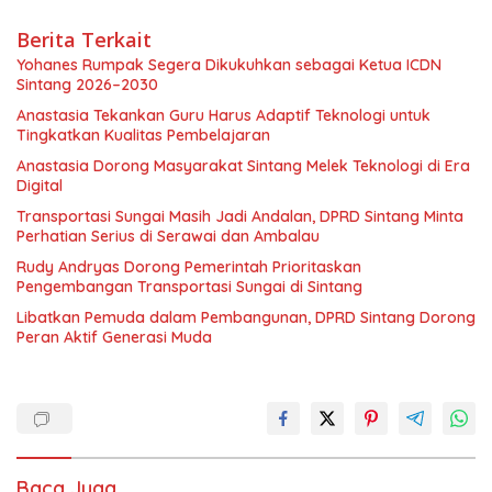
Berita Terkait
Yohanes Rumpak Segera Dikukuhkan sebagai Ketua ICDN
Sintang 2026–2030
Anastasia Tekankan Guru Harus Adaptif Teknologi untuk
Tingkatkan Kualitas Pembelajaran
Anastasia Dorong Masyarakat Sintang Melek Teknologi di Era
Digital
Transportasi Sungai Masih Jadi Andalan, DPRD Sintang Minta
Perhatian Serius di Serawai dan Ambalau
Rudy Andryas Dorong Pemerintah Prioritaskan
Pengembangan Transportasi Sungai di Sintang
Libatkan Pemuda dalam Pembangunan, DPRD Sintang Dorong
Peran Aktif Generasi Muda
Baca Juga