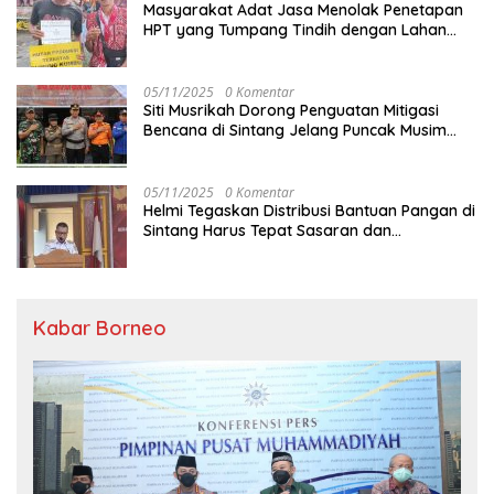
Masyarakat Adat Jasa Menolak Penetapan
HPT yang Tumpang Tindih dengan Lahan
Garapan
05/11/2025
0 Komentar
Siti Musrikah Dorong Penguatan Mitigasi
Bencana di Sintang Jelang Puncak Musim
Hujan
05/11/2025
0 Komentar
Helmi Tegaskan Distribusi Bantuan Pangan di
Sintang Harus Tepat Sasaran dan
Transparan
Kabar Borneo