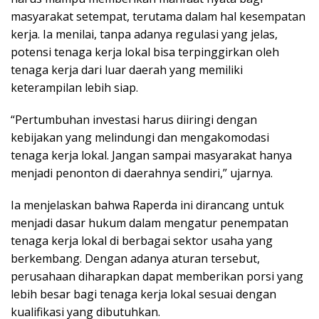
masyarakat setempat, terutama dalam hal kesempatan
kerja. Ia menilai, tanpa adanya regulasi yang jelas,
potensi tenaga kerja lokal bisa terpinggirkan oleh
tenaga kerja dari luar daerah yang memiliki
keterampilan lebih siap.
“Pertumbuhan investasi harus diiringi dengan
kebijakan yang melindungi dan mengakomodasi
tenaga kerja lokal. Jangan sampai masyarakat hanya
menjadi penonton di daerahnya sendiri,” ujarnya.
Ia menjelaskan bahwa Raperda ini dirancang untuk
menjadi dasar hukum dalam mengatur penempatan
tenaga kerja lokal di berbagai sektor usaha yang
berkembang. Dengan adanya aturan tersebut,
perusahaan diharapkan dapat memberikan porsi yang
lebih besar bagi tenaga kerja lokal sesuai dengan
kualifikasi yang dibutuhkan.