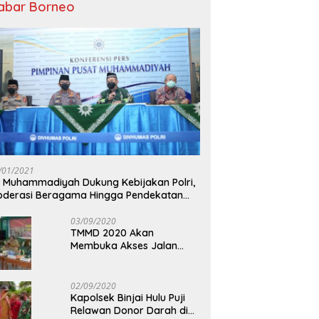
abar Borneo
/01/2021
 Muhammadiyah Dukung Kebijakan Polri,
derasi Beragama Hingga Pendekatan
umanis
03/09/2020
TMMD 2020 Akan
Membuka Akses Jalan
Dari Desa Tirta Karya
Menuju Desa Wira Yuda
02/09/2020
Kapolsek Binjai Hulu Puji
Relawan Donor Darah di