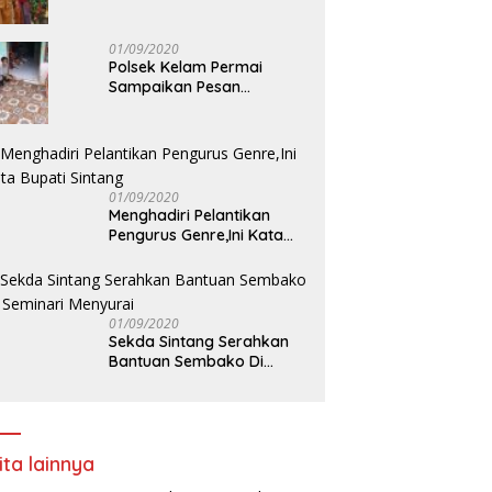
Kecamatan Binjai
01/09/2020
Polsek Kelam Permai
Sampaikan Pesan
Kamtibmas Kepada
Warga
01/09/2020
Menghadiri Pelantikan
Pengurus Genre,Ini Kata
Bupati Sintang
01/09/2020
Sekda Sintang Serahkan
Bantuan Sembako Di
Seminari Menyurai
ita lainnya