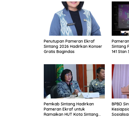
Penutupan Pameran Ekraf
Pameran 
Sintang 2026 Hadirkan Konser
Sintang 
Gratis Bagindas
141 Stan
Pemkab Sintang Hadirkan
BPBD Sin
Pameran Ekraf untuk
Kesiaps
Ramaikan HUT Kota Sintang
Sosialisa
ke-664