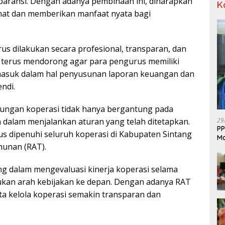
sparansi. Dengan adanya pembinaan ini, diharapkan
K
at dan memberikan manfaat nyata bagi
us dilakukan secara profesional, transparan, dan
terus mendorong agar para pengurus memiliki
masuk dalam hal penyusunan laporan keuangan dan
ndi.
ungan koperasi tidak hanya bergantung pada
29
n dalam menjalankan aturan yang telah ditetapkan.
PP
us dipenuhi seluruh koperasi di Kabupaten Sintang
Mo
hunan (RAT).
H
g dalam mengevaluasi kinerja koperasi selama
tukan arah kebijakan ke depan. Dengan adanya RAT
ata kelola koperasi semakin transparan dan