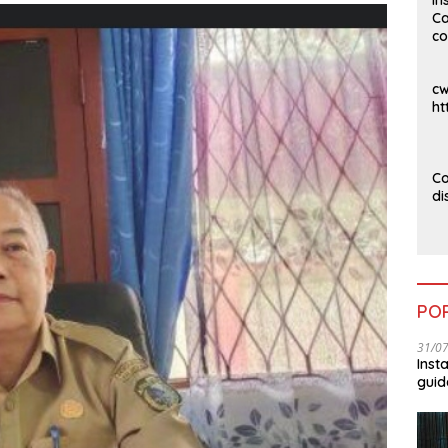
In
Ca
c
gu
fa
cw
ht
Co
di
PO
31/0
Inst
guid