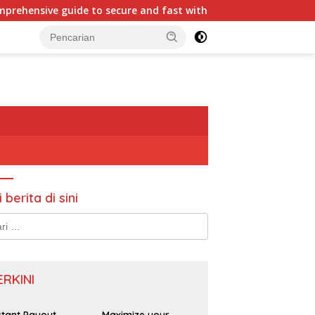
to secure and fast withdrawals
Maximize your earning
 berita di sini
k:
ERKINI