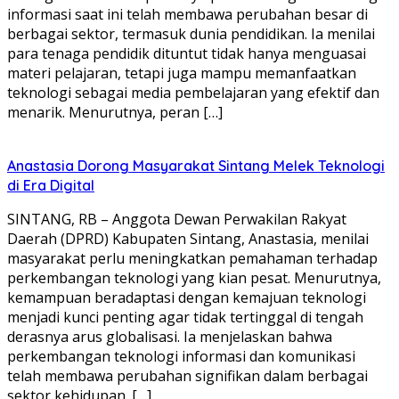
informasi saat ini telah membawa perubahan besar di
berbagai sektor, termasuk dunia pendidikan. Ia menilai
para tenaga pendidik dituntut tidak hanya menguasai
materi pelajaran, tetapi juga mampu memanfaatkan
teknologi sebagai media pembelajaran yang efektif dan
menarik. Menurutnya, peran […]
Anastasia Dorong Masyarakat Sintang Melek Teknologi
di Era Digital
SINTANG, RB – Anggota Dewan Perwakilan Rakyat
Daerah (DPRD) Kabupaten Sintang, Anastasia, menilai
masyarakat perlu meningkatkan pemahaman terhadap
perkembangan teknologi yang kian pesat. Menurutnya,
kemampuan beradaptasi dengan kemajuan teknologi
menjadi kunci penting agar tidak tertinggal di tengah
derasnya arus globalisasi. Ia menjelaskan bahwa
perkembangan teknologi informasi dan komunikasi
telah membawa perubahan signifikan dalam berbagai
sektor kehidupan. […]