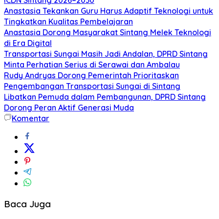
Anastasia Tekankan Guru Harus Adaptif Teknologi untuk
Tingkatkan Kualitas Pembelajaran
Anastasia Dorong Masyarakat Sintang Melek Teknologi
di Era Digital
Transportasi Sungai Masih Jadi Andalan, DPRD Sintang
Minta Perhatian Serius di Serawai dan Ambalau
Rudy Andryas Dorong Pemerintah Prioritaskan
Pengembangan Transportasi Sungai di Sintang
Libatkan Pemuda dalam Pembangunan, DPRD Sintang
Dorong Peran Aktif Generasi Muda
Komentar
Baca Juga