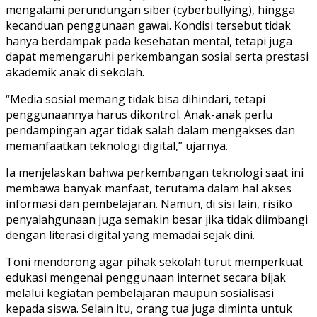
mengalami perundungan siber (cyberbullying), hingga
kecanduan penggunaan gawai. Kondisi tersebut tidak
hanya berdampak pada kesehatan mental, tetapi juga
dapat memengaruhi perkembangan sosial serta prestasi
akademik anak di sekolah.
“Media sosial memang tidak bisa dihindari, tetapi
penggunaannya harus dikontrol. Anak-anak perlu
pendampingan agar tidak salah dalam mengakses dan
memanfaatkan teknologi digital,” ujarnya.
Ia menjelaskan bahwa perkembangan teknologi saat ini
membawa banyak manfaat, terutama dalam hal akses
informasi dan pembelajaran. Namun, di sisi lain, risiko
penyalahgunaan juga semakin besar jika tidak diimbangi
dengan literasi digital yang memadai sejak dini.
Toni mendorong agar pihak sekolah turut memperkuat
edukasi mengenai penggunaan internet secara bijak
melalui kegiatan pembelajaran maupun sosialisasi
kepada siswa. Selain itu, orang tua juga diminta untuk