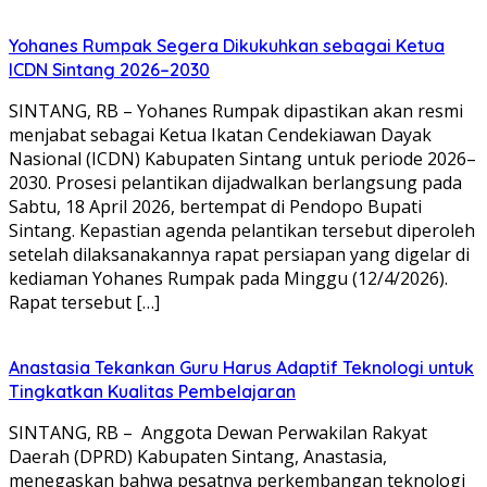
Yohanes Rumpak Segera Dikukuhkan sebagai Ketua
ICDN Sintang 2026–2030
SINTANG, RB – Yohanes Rumpak dipastikan akan resmi
menjabat sebagai Ketua Ikatan Cendekiawan Dayak
Nasional (ICDN) Kabupaten Sintang untuk periode 2026–
2030. Prosesi pelantikan dijadwalkan berlangsung pada
Sabtu, 18 April 2026, bertempat di Pendopo Bupati
Sintang. Kepastian agenda pelantikan tersebut diperoleh
setelah dilaksanakannya rapat persiapan yang digelar di
kediaman Yohanes Rumpak pada Minggu (12/4/2026).
Rapat tersebut […]
Anastasia Tekankan Guru Harus Adaptif Teknologi untuk
Tingkatkan Kualitas Pembelajaran
SINTANG, RB – Anggota Dewan Perwakilan Rakyat
Daerah (DPRD) Kabupaten Sintang, Anastasia,
menegaskan bahwa pesatnya perkembangan teknologi