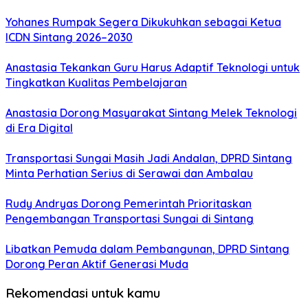
Yohanes Rumpak Segera Dikukuhkan sebagai Ketua
ICDN Sintang 2026–2030
Anastasia Tekankan Guru Harus Adaptif Teknologi untuk
Tingkatkan Kualitas Pembelajaran
Anastasia Dorong Masyarakat Sintang Melek Teknologi
di Era Digital
Transportasi Sungai Masih Jadi Andalan, DPRD Sintang
Minta Perhatian Serius di Serawai dan Ambalau
Rudy Andryas Dorong Pemerintah Prioritaskan
Pengembangan Transportasi Sungai di Sintang
Libatkan Pemuda dalam Pembangunan, DPRD Sintang
Dorong Peran Aktif Generasi Muda
Rekomendasi untuk kamu