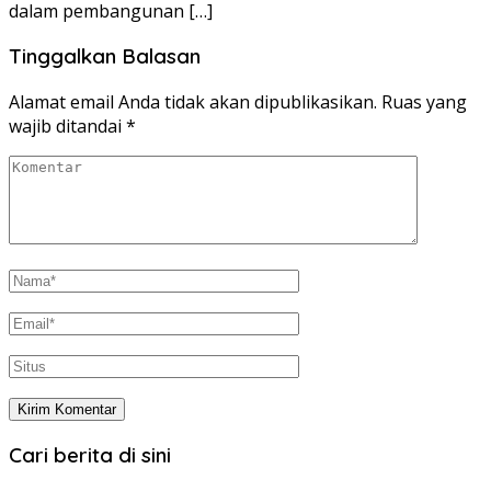
dalam pembangunan […]
Tinggalkan Balasan
Alamat email Anda tidak akan dipublikasikan.
Ruas yang
wajib ditandai
*
Cari berita di sini