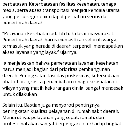
perbatasan. Keterbatasan fasilitas kesehatan, tenaga
medis, serta akses transportasi menjadi kendala utama
yang perlu segera mendapat perhatian serius dari
pemerintah daerah.
“Pelayanan kesehatan adalah hak dasar masyarakat.
Pemerintah daerah harus memastikan seluruh warga,
termasuk yang berada di daerah terpencil, mendapatkan
akses layanan yang layak,” ujarnya.
Ia menjelaskan bahwa pemerataan layanan kesehatan
harus menjadi bagian dari prioritas pembangunan
daerah. Peningkatan fasilitas puskesmas, ketersediaan
obat-obatan, serta penambahan tenaga kesehatan di
wilayah yang masih kekurangan dinilai sangat mendesak
untuk dilakukan.
Selain itu, Bastian juga menyoroti pentingnya
peningkatan kualitas pelayanan di rumah sakit daerah.
Menurutnya, pelayanan yang cepat, ramah, dan
profesional akan sangat berpengaruh terhadap tingkat