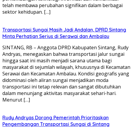
telah membawa perubahan signifikan dalam berbagai
sektor kehidupan. […]
Transportasi Sungai Masih Jadi Andalan, DPRD Sintang
Minta Perhatian Serius di Serawai dan Ambalau
SINTANG, RB – Anggota DPRD Kabupaten Sintang, Rudy
Andryas, menegaskan bahwa transportasi jalur sungai
hingga saat ini masih menjadi sarana utama bagi
masyarakat di sejumlah wilayah, khususnya di Kecamatan
Serawai dan Kecamatan Ambalau. Kondisi geografis yang
didominasi oleh aliran sungai menjadikan moda
transportasi ini tetap relevan dan sangat dibutuhkan
dalam menunjang aktivitas masyarakat sehari-hari.
Menurut […]
Rudy Andryas Dorong Pemerintah Prioritaskan
Pengembangan Transportasi Sungai di Sintang