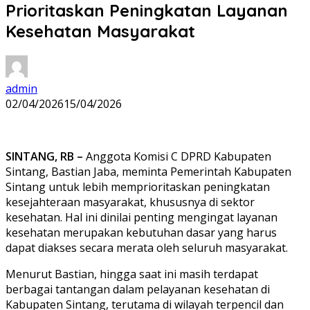
Prioritaskan Peningkatan Layanan
Kesehatan Masyarakat
admin
02/04/2026
15/04/2026
SINTANG, RB –
Anggota Komisi C DPRD Kabupaten
Sintang, Bastian Jaba, meminta Pemerintah Kabupaten
Sintang untuk lebih memprioritaskan peningkatan
kesejahteraan masyarakat, khususnya di sektor
kesehatan. Hal ini dinilai penting mengingat layanan
kesehatan merupakan kebutuhan dasar yang harus
dapat diakses secara merata oleh seluruh masyarakat.
Menurut Bastian, hingga saat ini masih terdapat
berbagai tantangan dalam pelayanan kesehatan di
Kabupaten Sintang, terutama di wilayah terpencil dan