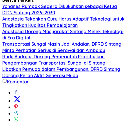
Yohanes Rumpak Segera Dikukuhkan sebagai Ketua
ICDN Sintang 2026–2030
Anastasia Tekankan Guru Harus Adaptif Teknologi untuk
Tingkatkan Kualitas Pembelajaran
Anastasia Dorong Masyarakat Sintang Melek Teknologi
di Era Digital
Transportasi Sungai Masih Jadi Andalan, DPRD Sintang
Minta Perhatian Serius di Serawai dan Ambalau
Rudy Andryas Dorong Pemerintah Prioritaskan
Pengembangan Transportasi Sungai di Sintang
Libatkan Pemuda dalam Pembangunan, DPRD Sintang
Dorong Peran Aktif Generasi Muda
Komentar