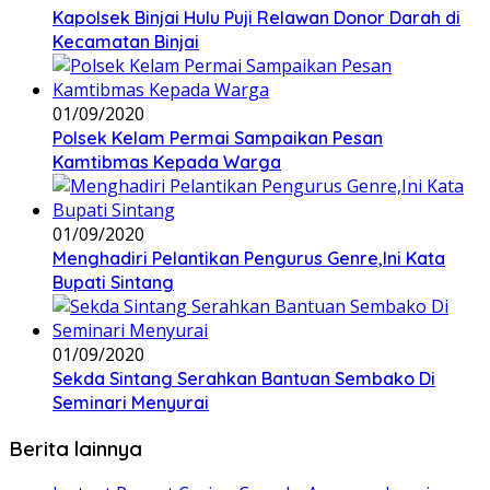
Kapolsek Binjai Hulu Puji Relawan Donor Darah di
Kecamatan Binjai
01/09/2020
Polsek Kelam Permai Sampaikan Pesan
Kamtibmas Kepada Warga
01/09/2020
Menghadiri Pelantikan Pengurus Genre,Ini Kata
Bupati Sintang
01/09/2020
Sekda Sintang Serahkan Bantuan Sembako Di
Seminari Menyurai
Berita lainnya