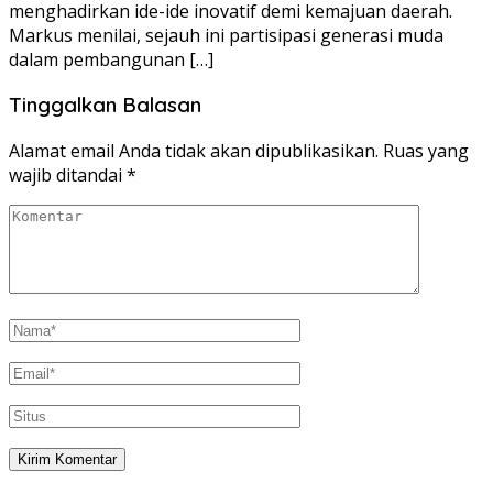
menghadirkan ide-ide inovatif demi kemajuan daerah.
Markus menilai, sejauh ini partisipasi generasi muda
dalam pembangunan […]
Tinggalkan Balasan
Alamat email Anda tidak akan dipublikasikan.
Ruas yang
wajib ditandai
*