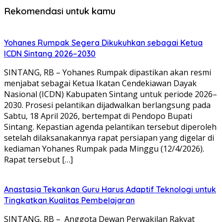
Rekomendasi untuk kamu
Yohanes Rumpak Segera Dikukuhkan sebagai Ketua
ICDN Sintang 2026–2030
SINTANG, RB – Yohanes Rumpak dipastikan akan resmi
menjabat sebagai Ketua Ikatan Cendekiawan Dayak
Nasional (ICDN) Kabupaten Sintang untuk periode 2026–
2030. Prosesi pelantikan dijadwalkan berlangsung pada
Sabtu, 18 April 2026, bertempat di Pendopo Bupati
Sintang. Kepastian agenda pelantikan tersebut diperoleh
setelah dilaksanakannya rapat persiapan yang digelar di
kediaman Yohanes Rumpak pada Minggu (12/4/2026).
Rapat tersebut […]
Anastasia Tekankan Guru Harus Adaptif Teknologi untuk
Tingkatkan Kualitas Pembelajaran
SINTANG, RB – Anggota Dewan Perwakilan Rakyat