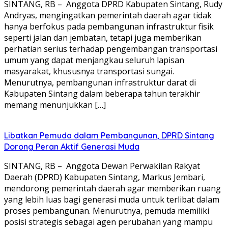
SINTANG, RB – Anggota DPRD Kabupaten Sintang, Rudy
Andryas, mengingatkan pemerintah daerah agar tidak
hanya berfokus pada pembangunan infrastruktur fisik
seperti jalan dan jembatan, tetapi juga memberikan
perhatian serius terhadap pengembangan transportasi
umum yang dapat menjangkau seluruh lapisan
masyarakat, khususnya transportasi sungai.
Menurutnya, pembangunan infrastruktur darat di
Kabupaten Sintang dalam beberapa tahun terakhir
memang menunjukkan […]
Libatkan Pemuda dalam Pembangunan, DPRD Sintang
Dorong Peran Aktif Generasi Muda
SINTANG, RB – Anggota Dewan Perwakilan Rakyat
Daerah (DPRD) Kabupaten Sintang, Markus Jembari,
mendorong pemerintah daerah agar memberikan ruang
yang lebih luas bagi generasi muda untuk terlibat dalam
proses pembangunan. Menurutnya, pemuda memiliki
posisi strategis sebagai agen perubahan yang mampu