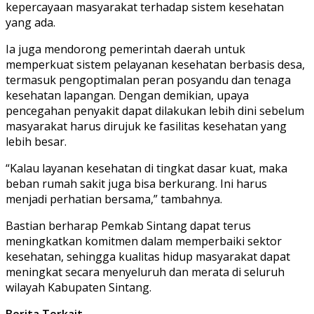
kepercayaan masyarakat terhadap sistem kesehatan
yang ada.
Ia juga mendorong pemerintah daerah untuk
memperkuat sistem pelayanan kesehatan berbasis desa,
termasuk pengoptimalan peran posyandu dan tenaga
kesehatan lapangan. Dengan demikian, upaya
pencegahan penyakit dapat dilakukan lebih dini sebelum
masyarakat harus dirujuk ke fasilitas kesehatan yang
lebih besar.
“Kalau layanan kesehatan di tingkat dasar kuat, maka
beban rumah sakit juga bisa berkurang. Ini harus
menjadi perhatian bersama,” tambahnya.
Bastian berharap Pemkab Sintang dapat terus
meningkatkan komitmen dalam memperbaiki sektor
kesehatan, sehingga kualitas hidup masyarakat dapat
meningkat secara menyeluruh dan merata di seluruh
wilayah Kabupaten Sintang.
Berita Terkait