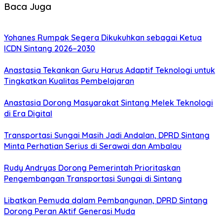
Baca Juga
Yohanes Rumpak Segera Dikukuhkan sebagai Ketua
ICDN Sintang 2026–2030
Anastasia Tekankan Guru Harus Adaptif Teknologi untuk
Tingkatkan Kualitas Pembelajaran
Anastasia Dorong Masyarakat Sintang Melek Teknologi
di Era Digital
Transportasi Sungai Masih Jadi Andalan, DPRD Sintang
Minta Perhatian Serius di Serawai dan Ambalau
Rudy Andryas Dorong Pemerintah Prioritaskan
Pengembangan Transportasi Sungai di Sintang
Libatkan Pemuda dalam Pembangunan, DPRD Sintang
Dorong Peran Aktif Generasi Muda