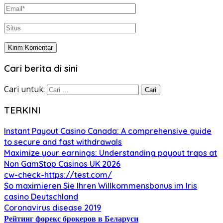
Cari berita di sini
Cari untuk:
TERKINI
Instant Payout Casino Canada: A comprehensive guide
to secure and fast withdrawals
Maximize your earnings: Understanding payout traps at
Non GamStop Casinos UK 2026
cw-check-https://test.com/
So maximieren Sie Ihren Willkommensbonus im Iris
casino Deutschland
Coronavirus disease 2019
Рейтинг форекс брокеров в Беларуси