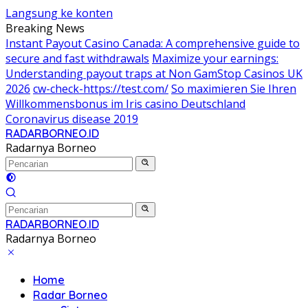
Langsung ke konten
Breaking News
Instant Payout Casino Canada: A comprehensive guide to
secure and fast withdrawals
Maximize your earnings:
Understanding payout traps at Non GamStop Casinos UK
2026
cw-check-https://test.com/
So maximieren Sie Ihren
Willkommensbonus im Iris casino Deutschland
Coronavirus disease 2019
RADARBORNEO.ID
Radarnya Borneo
RADARBORNEO.ID
Radarnya Borneo
Home
Radar Borneo