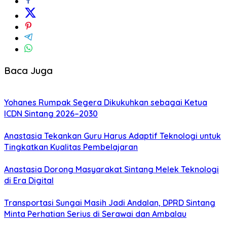
Baca Juga
Yohanes Rumpak Segera Dikukuhkan sebagai Ketua
ICDN Sintang 2026–2030
Anastasia Tekankan Guru Harus Adaptif Teknologi untuk
Tingkatkan Kualitas Pembelajaran
Anastasia Dorong Masyarakat Sintang Melek Teknologi
di Era Digital
Transportasi Sungai Masih Jadi Andalan, DPRD Sintang
Minta Perhatian Serius di Serawai dan Ambalau