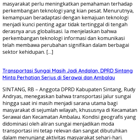
masyarakat perlu meningkatkan pemahaman terhadap
perkembangan teknologi yang kian pesat. Menurutnya,
kemampuan beradaptasi dengan kemajuan teknologi
menjadi kunci penting agar tidak tertinggal di tengah
derasnya arus globalisasi. Ia menjelaskan bahwa
perkembangan teknologi informasi dan komunikasi
telah membawa perubahan signifikan dalam berbagai
sektor kehidupan. […]
Transportasi Sungai Masih Jadi Andalan, DPRD Sintang
Minta Perhatian Serius di Serawai dan Ambalau
SINTANG, RB – Anggota DPRD Kabupaten Sintang, Rudy
Andryas, menegaskan bahwa transportasi jalur sungai
hingga saat ini masih menjadi sarana utama bagi
masyarakat di sejumlah wilayah, khususnya di Kecamatan
Serawai dan Kecamatan Ambalau. Kondisi geografis yang
didominasi oleh aliran sungai menjadikan moda
transportasi ini tetap relevan dan sangat dibutuhkan
dalam menunjang aktivitas masyarakat sehari-hari.