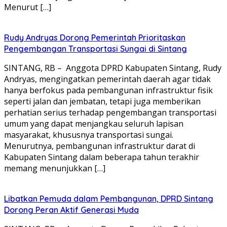
Menurut […]
Rudy Andryas Dorong Pemerintah Prioritaskan
Pengembangan Transportasi Sungai di Sintang
SINTANG, RB – Anggota DPRD Kabupaten Sintang, Rudy
Andryas, mengingatkan pemerintah daerah agar tidak
hanya berfokus pada pembangunan infrastruktur fisik
seperti jalan dan jembatan, tetapi juga memberikan
perhatian serius terhadap pengembangan transportasi
umum yang dapat menjangkau seluruh lapisan
masyarakat, khususnya transportasi sungai.
Menurutnya, pembangunan infrastruktur darat di
Kabupaten Sintang dalam beberapa tahun terakhir
memang menunjukkan […]
Libatkan Pemuda dalam Pembangunan, DPRD Sintang
Dorong Peran Aktif Generasi Muda