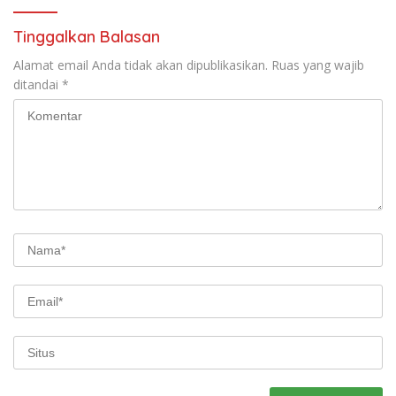
Tinggalkan Balasan
Alamat email Anda tidak akan dipublikasikan.
Ruas yang wajib
ditandai
*