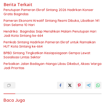
Berita Terkait
Penutupan Pameran Ekraf Sintang 2026 Hadirkan Konser
Gratis Bagindas
Pameran Ekonomi Kreatif Sintang Resmi Dibuka, Libatkan 141
Stan Selama 10 Hari
Hendrika : Bagindas Siap Meriahkan Malam Penutupan Hari
Jadi Kota Sintang ke-664
Pemkab Sintang Hadirkan Pameran Ekraf untuk Ramaikan
HUT Kota Sintang ke-664
BPBD Sintang Tingkatkan Kesiapsiagaan Gempa Lewat
Sosialisasi Lintas Sektor
Perbaikan Jalan Badayan–Nanga Libau Dikebut, Akses Warga
Jadi Prioritas
Baca Juga