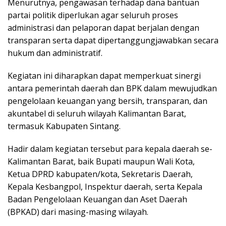
Menurutnya, pengawasan terhadap dana bantuan
partai politik diperlukan agar seluruh proses
administrasi dan pelaporan dapat berjalan dengan
transparan serta dapat dipertanggungjawabkan secara
hukum dan administratif.
Kegiatan ini diharapkan dapat memperkuat sinergi
antara pemerintah daerah dan BPK dalam mewujudkan
pengelolaan keuangan yang bersih, transparan, dan
akuntabel di seluruh wilayah Kalimantan Barat,
termasuk Kabupaten Sintang.
Hadir dalam kegiatan tersebut para kepala daerah se-
Kalimantan Barat, baik Bupati maupun Wali Kota,
Ketua DPRD kabupaten/kota, Sekretaris Daerah,
Kepala Kesbangpol, Inspektur daerah, serta Kepala
Badan Pengelolaan Keuangan dan Aset Daerah
(BPKAD) dari masing-masing wilayah.