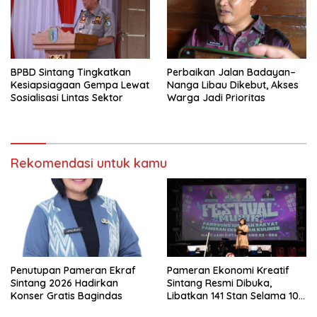
BPBD Sintang Tingkatkan
Perbaikan Jalan Badayan–
Kesiapsiagaan Gempa Lewat
Nanga Libau Dikebut, Akses
Sosialisasi Lintas Sektor
Warga Jadi Prioritas
Rekomendasi untuk kamu
Penutupan Pameran Ekraf
Pameran Ekonomi Kreatif
Sintang 2026 Hadirkan
Sintang Resmi Dibuka,
Konser Gratis Bagindas
Libatkan 141 Stan Selama 10
Hari