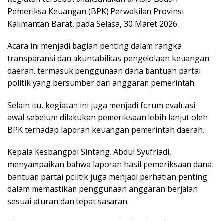
Pemeriksa Keuangan (BPK) Perwakilan Provinsi
Kalimantan Barat, pada Selasa, 30 Maret 2026.
Acara ini menjadi bagian penting dalam rangka
transparansi dan akuntabilitas pengelolaan keuangan
daerah, termasuk penggunaan dana bantuan partai
politik yang bersumber dari anggaran pemerintah.
Selain itu, kegiatan ini juga menjadi forum evaluasi
awal sebelum dilakukan pemeriksaan lebih lanjut oleh
BPK terhadap laporan keuangan pemerintah daerah.
Kepala Kesbangpol Sintang, Abdul Syufriadi,
menyampaikan bahwa laporan hasil pemeriksaan dana
bantuan partai politik juga menjadi perhatian penting
dalam memastikan penggunaan anggaran berjalan
sesuai aturan dan tepat sasaran.