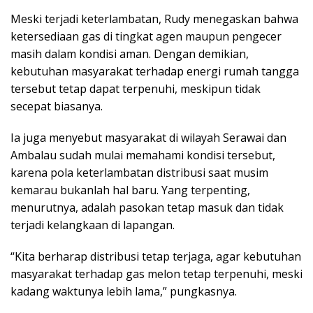
Meski terjadi keterlambatan, Rudy menegaskan bahwa
ketersediaan gas di tingkat agen maupun pengecer
masih dalam kondisi aman. Dengan demikian,
kebutuhan masyarakat terhadap energi rumah tangga
tersebut tetap dapat terpenuhi, meskipun tidak
secepat biasanya.
Ia juga menyebut masyarakat di wilayah Serawai dan
Ambalau sudah mulai memahami kondisi tersebut,
karena pola keterlambatan distribusi saat musim
kemarau bukanlah hal baru. Yang terpenting,
menurutnya, adalah pasokan tetap masuk dan tidak
terjadi kelangkaan di lapangan.
“Kita berharap distribusi tetap terjaga, agar kebutuhan
masyarakat terhadap gas melon tetap terpenuhi, meski
kadang waktunya lebih lama,” pungkasnya.