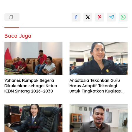
Baca Juga
Yohanes Rumpak Segera
Anastasia Tekankan Guru
Dikukuhkan sebagai Ketua
Harus Adaptif Teknologi
ICDN Sintang 2026–2030
untuk Tingkatkan Kualitas
Pembelajaran