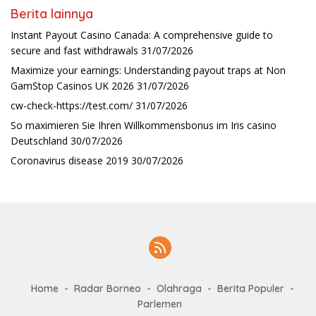
Berita lainnya
Instant Payout Casino Canada: A comprehensive guide to
secure and fast withdrawals
31/07/2026
Maximize your earnings: Understanding payout traps at Non
GamStop Casinos UK 2026
31/07/2026
cw-check-https://test.com/
31/07/2026
So maximieren Sie Ihren Willkommensbonus im Iris casino
Deutschland
30/07/2026
Coronavirus disease 2019
30/07/2026
Home
Radar Borneo
Olahraga
Berita Populer
Parlemen