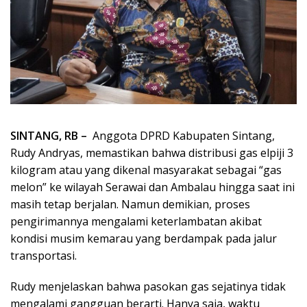
SINTANG, RB –
Anggota DPRD Kabupaten Sintang,
Rudy Andryas, memastikan bahwa distribusi gas elpiji 3
kilogram atau yang dikenal masyarakat sebagai “gas
melon” ke wilayah Serawai dan Ambalau hingga saat ini
masih tetap berjalan. Namun demikian, proses
pengirimannya mengalami keterlambatan akibat
kondisi musim kemarau yang berdampak pada jalur
transportasi.
Rudy menjelaskan bahwa pasokan gas sejatinya tidak
mengalami gangguan berarti. Hanya saja, waktu