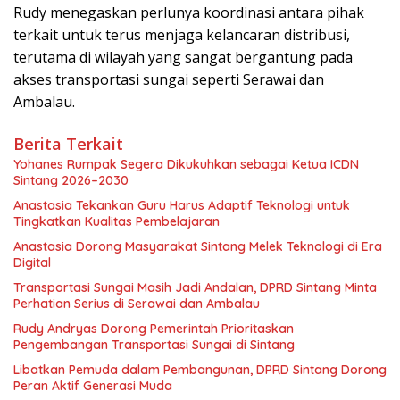
Rudy menegaskan perlunya koordinasi antara pihak
terkait untuk terus menjaga kelancaran distribusi,
terutama di wilayah yang sangat bergantung pada
akses transportasi sungai seperti Serawai dan
Ambalau.
Berita Terkait
Yohanes Rumpak Segera Dikukuhkan sebagai Ketua ICDN
Sintang 2026–2030
Anastasia Tekankan Guru Harus Adaptif Teknologi untuk
Tingkatkan Kualitas Pembelajaran
Anastasia Dorong Masyarakat Sintang Melek Teknologi di Era
Digital
Transportasi Sungai Masih Jadi Andalan, DPRD Sintang Minta
Perhatian Serius di Serawai dan Ambalau
Rudy Andryas Dorong Pemerintah Prioritaskan
Pengembangan Transportasi Sungai di Sintang
Libatkan Pemuda dalam Pembangunan, DPRD Sintang Dorong
Peran Aktif Generasi Muda