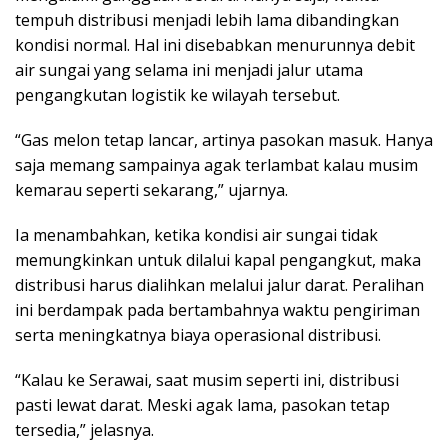
tempuh distribusi menjadi lebih lama dibandingkan
kondisi normal. Hal ini disebabkan menurunnya debit
air sungai yang selama ini menjadi jalur utama
pengangkutan logistik ke wilayah tersebut.
“Gas melon tetap lancar, artinya pasokan masuk. Hanya
saja memang sampainya agak terlambat kalau musim
kemarau seperti sekarang,” ujarnya.
Ia menambahkan, ketika kondisi air sungai tidak
memungkinkan untuk dilalui kapal pengangkut, maka
distribusi harus dialihkan melalui jalur darat. Peralihan
ini berdampak pada bertambahnya waktu pengiriman
serta meningkatnya biaya operasional distribusi.
“Kalau ke Serawai, saat musim seperti ini, distribusi
pasti lewat darat. Meski agak lama, pasokan tetap
tersedia,” jelasnya.