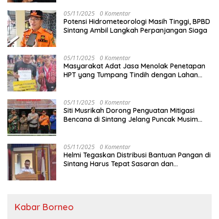
05/11/2025
0 Komentar
Potensi Hidrometeorologi Masih Tinggi, BPBD
Sintang Ambil Langkah Perpanjangan Siaga
05/11/2025
0 Komentar
Masyarakat Adat Jasa Menolak Penetapan
HPT yang Tumpang Tindih dengan Lahan
Garapan
05/11/2025
0 Komentar
Siti Musrikah Dorong Penguatan Mitigasi
Bencana di Sintang Jelang Puncak Musim
Hujan
05/11/2025
0 Komentar
Helmi Tegaskan Distribusi Bantuan Pangan di
Sintang Harus Tepat Sasaran dan
Transparan
Kabar Borneo