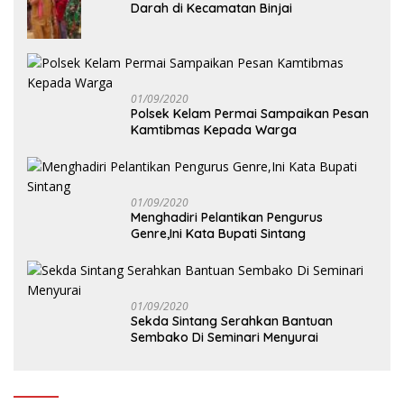
Darah di Kecamatan Binjai
01/09/2020
Polsek Kelam Permai Sampaikan Pesan
Kamtibmas Kepada Warga
01/09/2020
Menghadiri Pelantikan Pengurus
Genre,Ini Kata Bupati Sintang
01/09/2020
Sekda Sintang Serahkan Bantuan
Sembako Di Seminari Menyurai