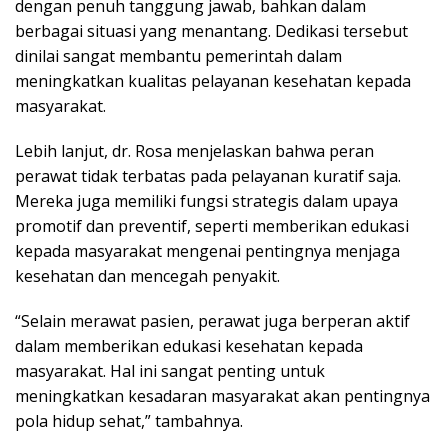
dengan penuh tanggung jawab, bahkan dalam
berbagai situasi yang menantang. Dedikasi tersebut
dinilai sangat membantu pemerintah dalam
meningkatkan kualitas pelayanan kesehatan kepada
masyarakat.
Lebih lanjut, dr. Rosa menjelaskan bahwa peran
perawat tidak terbatas pada pelayanan kuratif saja.
Mereka juga memiliki fungsi strategis dalam upaya
promotif dan preventif, seperti memberikan edukasi
kepada masyarakat mengenai pentingnya menjaga
kesehatan dan mencegah penyakit.
“Selain merawat pasien, perawat juga berperan aktif
dalam memberikan edukasi kesehatan kepada
masyarakat. Hal ini sangat penting untuk
meningkatkan kesadaran masyarakat akan pentingnya
pola hidup sehat,” tambahnya.