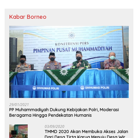
Kabar Borneo
29/01/2021
PP Muhammadiyah Dukung Kebijakan Polri, Moderasi
Beragama Hingga Pendekatan Humanis
03/09/2020
TMMD 2020 Akan Membuka Akses Jalan
Dari Desa Tirta Karya Menuju Desa Wira