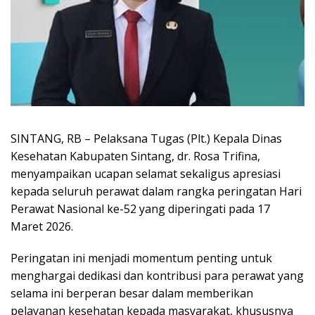
SINTANG, RB – Pelaksana Tugas (Plt.) Kepala
Dinas
Kesehatan Kabupaten Sintang
, dr. Rosa Trifina,
menyampaikan ucapan selamat sekaligus apresiasi
kepada seluruh perawat dalam rangka peringatan Hari
Perawat Nasional ke-52 yang diperingati pada 17
Maret 2026.
Peringatan ini menjadi momentum penting untuk
menghargai dedikasi dan kontribusi para perawat yang
selama ini berperan besar dalam memberikan
pelayanan kesehatan kepada masyarakat, khususnya