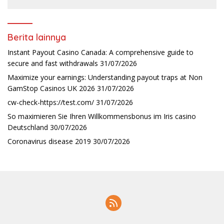
Berita lainnya
Instant Payout Casino Canada: A comprehensive guide to
secure and fast withdrawals
31/07/2026
Maximize your earnings: Understanding payout traps at Non
GamStop Casinos UK 2026
31/07/2026
cw-check-https://test.com/
31/07/2026
So maximieren Sie Ihren Willkommensbonus im Iris casino
Deutschland
30/07/2026
Coronavirus disease 2019
30/07/2026