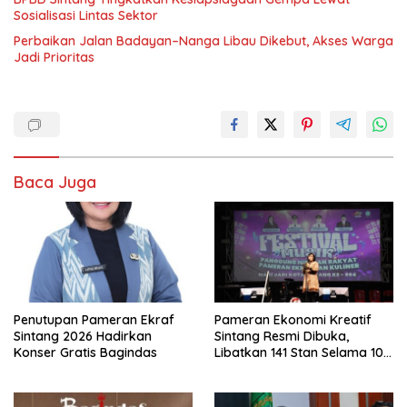
Sosialisasi Lintas Sektor
Perbaikan Jalan Badayan–Nanga Libau Dikebut, Akses Warga
Jadi Prioritas
Baca Juga
Penutupan Pameran Ekraf
Pameran Ekonomi Kreatif
Sintang 2026 Hadirkan
Sintang Resmi Dibuka,
Konser Gratis Bagindas
Libatkan 141 Stan Selama 10
Hari