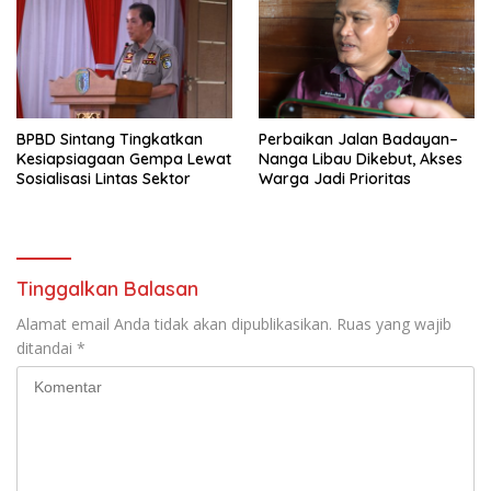
BPBD Sintang Tingkatkan
Perbaikan Jalan Badayan–
Kesiapsiagaan Gempa Lewat
Nanga Libau Dikebut, Akses
Sosialisasi Lintas Sektor
Warga Jadi Prioritas
Tinggalkan Balasan
Alamat email Anda tidak akan dipublikasikan.
Ruas yang wajib
ditandai
*