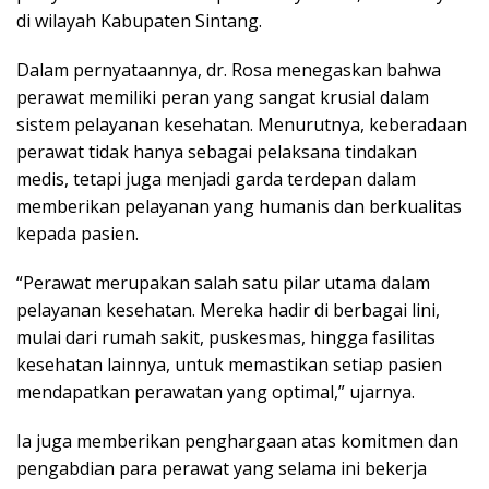
di wilayah
Kabupaten Sintang
.
Dalam pernyataannya, dr. Rosa menegaskan bahwa
perawat memiliki peran yang sangat krusial dalam
sistem pelayanan kesehatan. Menurutnya, keberadaan
perawat tidak hanya sebagai pelaksana tindakan
medis, tetapi juga menjadi garda terdepan dalam
memberikan pelayanan yang humanis dan berkualitas
kepada pasien.
“Perawat merupakan salah satu pilar utama dalam
pelayanan kesehatan. Mereka hadir di berbagai lini,
mulai dari rumah sakit, puskesmas, hingga fasilitas
kesehatan lainnya, untuk memastikan setiap pasien
mendapatkan perawatan yang optimal,” ujarnya.
Ia juga memberikan penghargaan atas komitmen dan
pengabdian para perawat yang selama ini bekerja