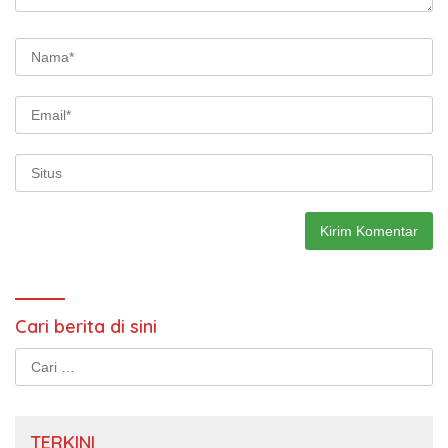
Cari berita di sini
Cari
untuk:
TERKINI