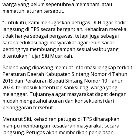
warga yang belum sepenuhnya memahami atau
mematuhi aturan tersebut.
“Untuk itu, kami menugaskan petugas DLH agar hadir
langsung di TPS secara bergantian. Kehadiran mereka
tidak hanya sebagai pengawas, tetapi juga sebagai
sarana edukasi bagi masyarakat agar lebih sadar
pentingnya membuang sampah sesuai waktu yang
ditentukan,” ujar Siti Musrikah.
Baleho yang dipasang memuat informasi lengkap terkait
Peraturan Daerah Kabupaten Sintang Nomor 4 Tahun
2015 dan Peraturan Bupati Sintang Nomor 10 Tahun
2024, termasuk ketentuan sanksi bagi warga yang
melanggar. Tujuannya agar masyarakat dapat dengan
mudah mengetahui aturan dan konsekuensi dari
pelanggaran tersebut.
Menurut Siti, kehadiran petugas di TPS diharapkan
mampu membangun kesadaran masyarakat secara
langsung. Petugas akan memberikan penjelasan,