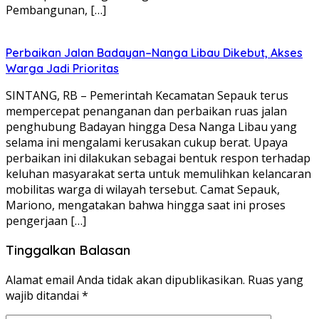
Pembangunan, […]
Perbaikan Jalan Badayan–Nanga Libau Dikebut, Akses
Warga Jadi Prioritas
SINTANG, RB – Pemerintah Kecamatan Sepauk terus
mempercepat penanganan dan perbaikan ruas jalan
penghubung Badayan hingga Desa Nanga Libau yang
selama ini mengalami kerusakan cukup berat. Upaya
perbaikan ini dilakukan sebagai bentuk respon terhadap
keluhan masyarakat serta untuk memulihkan kelancaran
mobilitas warga di wilayah tersebut. Camat Sepauk,
Mariono, mengatakan bahwa hingga saat ini proses
pengerjaan […]
Tinggalkan Balasan
Alamat email Anda tidak akan dipublikasikan.
Ruas yang
wajib ditandai
*