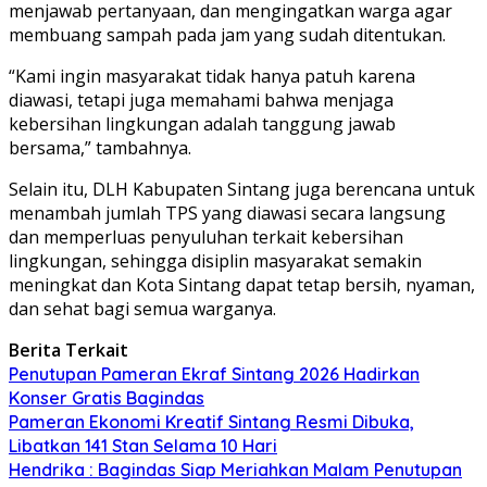
menjawab pertanyaan, dan mengingatkan warga agar
membuang sampah pada jam yang sudah ditentukan.
“Kami ingin masyarakat tidak hanya patuh karena
diawasi, tetapi juga memahami bahwa menjaga
kebersihan lingkungan adalah tanggung jawab
bersama,” tambahnya.
Selain itu, DLH Kabupaten Sintang juga berencana untuk
menambah jumlah TPS yang diawasi secara langsung
dan memperluas penyuluhan terkait kebersihan
lingkungan, sehingga disiplin masyarakat semakin
meningkat dan Kota Sintang dapat tetap bersih, nyaman,
dan sehat bagi semua warganya.
Berita Terkait
Penutupan Pameran Ekraf Sintang 2026 Hadirkan
Konser Gratis Bagindas
Pameran Ekonomi Kreatif Sintang Resmi Dibuka,
Libatkan 141 Stan Selama 10 Hari
Hendrika : Bagindas Siap Meriahkan Malam Penutupan