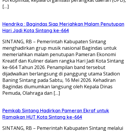
[…]
Hendrika : Bagindas Siap Meriahkan Malam Penutupan
Hari Jadi Kota Sintang ke-664
SINTANG, RB – Pemerintah Kabupaten Sintang
menghadirkan grup musik nasional Bagindas untuk
memeriahkan malam penutupan Pameran Ekonomi
Kreatif dan Kuliner dalam rangka Hari Jadi Kota Sintang
ke-664 Tahun 2026. Penampilan band tersebut
dijadwalkan berlangsung di panggung utama Stadion
Baning Sintang pada Sabtu, 16 Mei 2026. Kehadiran
Bagindas diumumkan langsung oleh Kepala Dinas
Pemuda, Olahraga dan […]
Pemkab Sintang Hadirkan Pameran Ekraf untuk
Ramaikan HUT Kota Sintang ke-664
SINTANG, RB – Pemerintah Kabupaten Sintang melalui