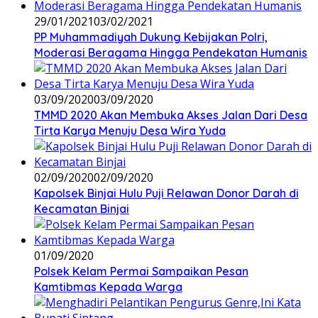
29/01/2021
03/02/2021
PP Muhammadiyah Dukung Kebijakan Polri,
Moderasi Beragama Hingga Pendekatan Humanis
03/09/2020
03/09/2020
TMMD 2020 Akan Membuka Akses Jalan Dari Desa
Tirta Karya Menuju Desa Wira Yuda
02/09/2020
02/09/2020
Kapolsek Binjai Hulu Puji Relawan Donor Darah di
Kecamatan Binjai
01/09/2020
Polsek Kelam Permai Sampaikan Pesan
Kamtibmas Kepada Warga