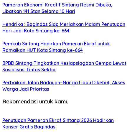
Pameran Ekonomi Kreatif Sintang Resmi Dibuka,
Libatkan 141 Stan Selama 10 Hari
Hendrika : Bagindas Siap Meriahkan Malam Penutupan
Hari Jadi Kota Sintang ke-664
Pemkab Sintang Hadirkan Pameran Ekraf untuk
Ramaikan HUT Kota Sintang ke-664
BPBD Sintang Tingkatkan Kesiapsiagaan Gempa Lewat
Sosialisasi Lintas Sektor
Perbaikan Jalan Badayan–Nanga Libau Dikebut, Akses
Warga Jadi Prioritas
Rekomendasi untuk kamu
Penutupan Pameran Ekraf Sintang 2026 Hadirkan
Konser Gratis Bagindas