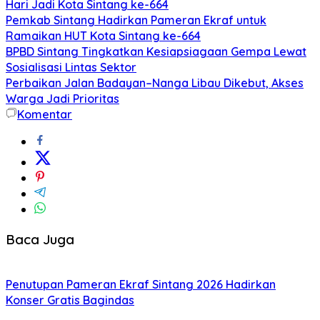
Hari Jadi Kota Sintang ke-664
Pemkab Sintang Hadirkan Pameran Ekraf untuk
Ramaikan HUT Kota Sintang ke-664
BPBD Sintang Tingkatkan Kesiapsiagaan Gempa Lewat
Sosialisasi Lintas Sektor
Perbaikan Jalan Badayan–Nanga Libau Dikebut, Akses
Warga Jadi Prioritas
Komentar
Baca Juga
Penutupan Pameran Ekraf Sintang 2026 Hadirkan
Konser Gratis Bagindas