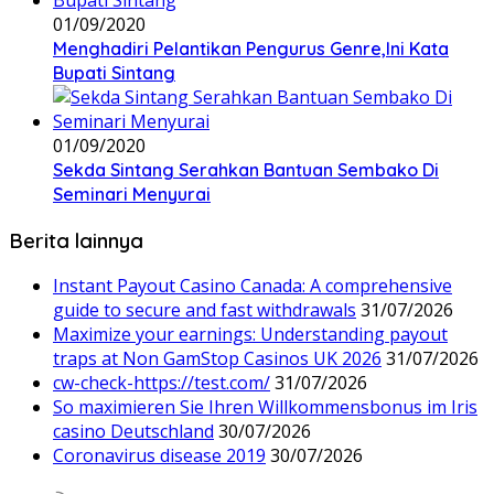
01/09/2020
Menghadiri Pelantikan Pengurus Genre,Ini Kata
Bupati Sintang
01/09/2020
Sekda Sintang Serahkan Bantuan Sembako Di
Seminari Menyurai
Berita lainnya
Instant Payout Casino Canada: A comprehensive
guide to secure and fast withdrawals
31/07/2026
Maximize your earnings: Understanding payout
traps at Non GamStop Casinos UK 2026
31/07/2026
cw-check-https://test.com/
31/07/2026
So maximieren Sie Ihren Willkommensbonus im Iris
casino Deutschland
30/07/2026
Coronavirus disease 2019
30/07/2026