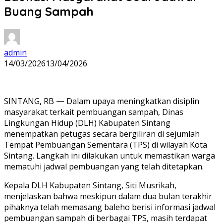
Buang Sampah
admin
14/03/2026
13/04/2026
SINTANG, RB
—
Dalam upaya meningkatkan disiplin
masyarakat terkait pembuangan sampah, Dinas
Lingkungan Hidup (DLH) Kabupaten Sintang
menempatkan petugas secara bergiliran di sejumlah
Tempat Pembuangan Sementara (TPS) di wilayah Kota
Sintang. Langkah ini dilakukan untuk memastikan warga
mematuhi jadwal pembuangan yang telah ditetapkan.
Kepala DLH Kabupaten Sintang, Siti Musrikah,
menjelaskan bahwa meskipun dalam dua bulan terakhir
pihaknya telah memasang baleho berisi informasi jadwal
pembuangan sampah di berbagai TPS, masih terdapat