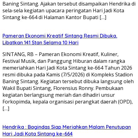
Baning Sintang. Ajakan tersebut disampaikan Hendrika di
sela-sela kegiatan upacara peringatan Hari Jadi Kota
Sintang ke-664 di Halaman Kantor Bupati […]
Pameran Ekonomi Kreatif Sintang Resmi Dibuka,
Libatkan 141 Stan Selama 10 Hari
SINTANG, RB – Pameran Ekonomi Kreatif, Kuliner,
Festival Musik, dan Panggung Hiburan dalam rangka
memeriahkan Hari Jadi Kota Sintang ke-664 Tahun 2026
resmi dibuka pada Kamis (7/5/2026) di Kompleks Stadion
Baning Sintang. Kegiatan tersebut dibuka langsung oleh
Wakil Bupati Sintang, Florensius Ronny. Pembukaan
kegiatan berlangsung meriah dan dihadiri unsur
Forkopimda, kepala organisasi perangkat daerah (OPD),
[…]
Hendrika : Bagindas Siap Meriahkan Malam Penutupan
Hari Jadi Kota Sintang ke-664