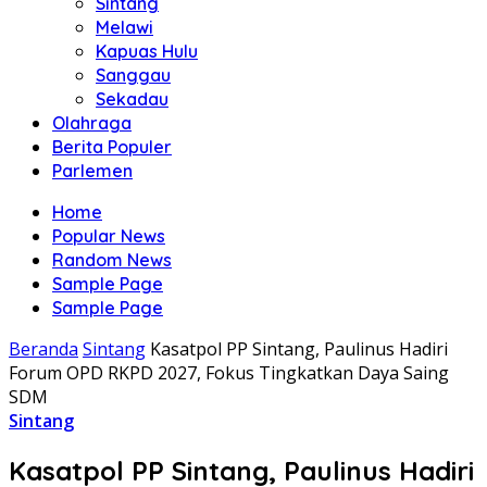
Sintang
Melawi
Kapuas Hulu
Sanggau
Sekadau
Olahraga
Berita Populer
Parlemen
Home
Popular News
Random News
Sample Page
Sample Page
Beranda
Sintang
Kasatpol PP Sintang, Paulinus Hadiri
Forum OPD RKPD 2027, Fokus Tingkatkan Daya Saing
SDM
Sintang
Kasatpol PP Sintang, Paulinus Hadiri