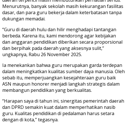
Menurutnya, banyak sekolah masih kekurangan fasilitas
dasar, dan para guru bekerja dalam keterbatasan tanpa
dukungan memadai.
“Guru di daerah hulu dan hilir menghadapi tantangan
berbeda. Karena itu, kami mendorong agar kebijakan
dan anggaran pendidikan diberikan secara proporsional
dan berpihak pada daerah yang aksesnya sulit,”
ungkapnya, Rabu 26 November 2025.
Ia menekankan bahwa guru merupakan garda terdepan
dalam meningkatkan kualitas sumber daya manusia. Oleh
sebab itu, memperjuangkan kesejahteraan guru baik
ASN maupun honorer menjadi langkah strategis dalam
membangun pendidikan yang berkualitas.
“Harapan saya di tahun ini, sinergitas pemerintah daerah
dan DPRD semakin kuat dalam memperhatikan nasib
guru. Kualitas pendidikan di pedalaman harus setara
dengan di kota,” tegasnya.