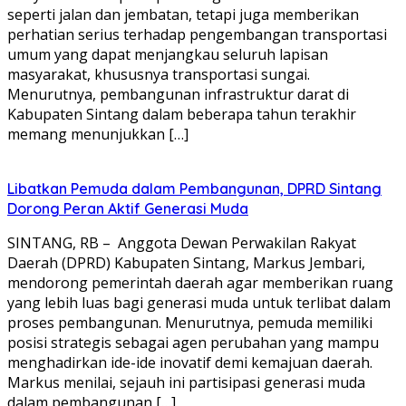
seperti jalan dan jembatan, tetapi juga memberikan
perhatian serius terhadap pengembangan transportasi
umum yang dapat menjangkau seluruh lapisan
masyarakat, khususnya transportasi sungai.
Menurutnya, pembangunan infrastruktur darat di
Kabupaten Sintang dalam beberapa tahun terakhir
memang menunjukkan […]
Libatkan Pemuda dalam Pembangunan, DPRD Sintang
Dorong Peran Aktif Generasi Muda
SINTANG, RB – Anggota Dewan Perwakilan Rakyat
Daerah (DPRD) Kabupaten Sintang, Markus Jembari,
mendorong pemerintah daerah agar memberikan ruang
yang lebih luas bagi generasi muda untuk terlibat dalam
proses pembangunan. Menurutnya, pemuda memiliki
posisi strategis sebagai agen perubahan yang mampu
menghadirkan ide-ide inovatif demi kemajuan daerah.
Markus menilai, sejauh ini partisipasi generasi muda
dalam pembangunan […]