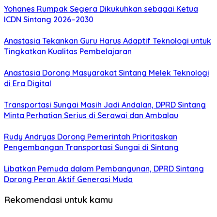
Yohanes Rumpak Segera Dikukuhkan sebagai Ketua
ICDN Sintang 2026–2030
Anastasia Tekankan Guru Harus Adaptif Teknologi untuk
Tingkatkan Kualitas Pembelajaran
Anastasia Dorong Masyarakat Sintang Melek Teknologi
di Era Digital
Transportasi Sungai Masih Jadi Andalan, DPRD Sintang
Minta Perhatian Serius di Serawai dan Ambalau
Rudy Andryas Dorong Pemerintah Prioritaskan
Pengembangan Transportasi Sungai di Sintang
Libatkan Pemuda dalam Pembangunan, DPRD Sintang
Dorong Peran Aktif Generasi Muda
Rekomendasi untuk kamu