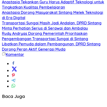
Anastasia Tekankan Guru Harus Adaptif Teknologi untuk
Tingkatkan Kualitas Pembelajaran
Anastasia Dorong Masyarakat Sintang Melek Teknologi
di Era Digital
Transportasi Sungai Masih Jadi Andalan, DPRD Sintang
Minta Perhatian Serius di Serawai dan Ambalau
Rudy Andryas Dorong Pemerintah Prioritaskan
Pengembangan Transportasi Sungai di Sintang
Libatkan Pemuda dalam Pembangunan, DPRD Sintang
Dorong Peran Aktif Generasi Muda
Komentar
Baca Juga