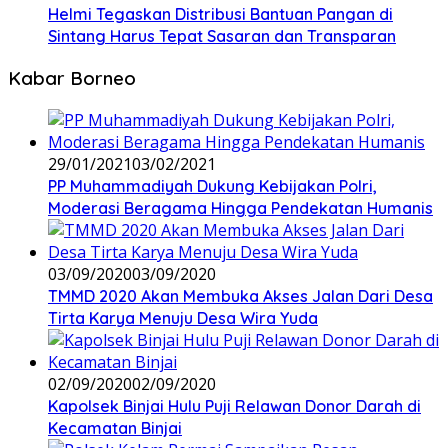
Helmi Tegaskan Distribusi Bantuan Pangan di
Sintang Harus Tepat Sasaran dan Transparan
Kabar Borneo
29/01/2021
03/02/2021
PP Muhammadiyah Dukung Kebijakan Polri,
Moderasi Beragama Hingga Pendekatan Humanis
03/09/2020
03/09/2020
TMMD 2020 Akan Membuka Akses Jalan Dari Desa
Tirta Karya Menuju Desa Wira Yuda
02/09/2020
02/09/2020
Kapolsek Binjai Hulu Puji Relawan Donor Darah di
Kecamatan Binjai