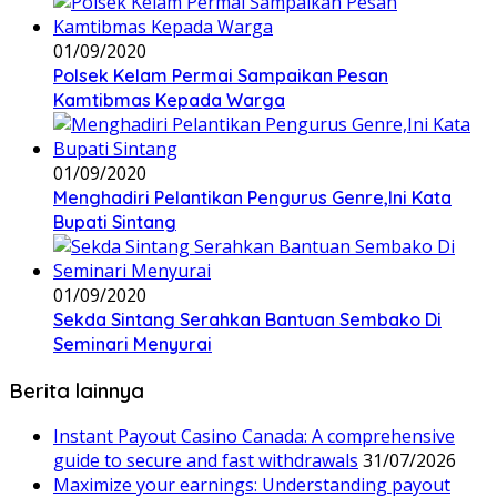
01/09/2020
Polsek Kelam Permai Sampaikan Pesan
Kamtibmas Kepada Warga
01/09/2020
Menghadiri Pelantikan Pengurus Genre,Ini Kata
Bupati Sintang
01/09/2020
Sekda Sintang Serahkan Bantuan Sembako Di
Seminari Menyurai
Berita lainnya
Instant Payout Casino Canada: A comprehensive
guide to secure and fast withdrawals
31/07/2026
Maximize your earnings: Understanding payout