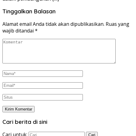
Tinggalkan Balasan
Alamat email Anda tidak akan dipublikasikan.
Ruas yang
wajib ditandai
*
Cari berita di sini
Cari untuk: