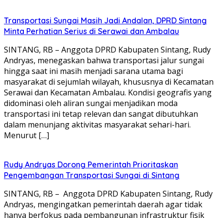
Transportasi Sungai Masih Jadi Andalan, DPRD Sintang
Minta Perhatian Serius di Serawai dan Ambalau
SINTANG, RB – Anggota DPRD Kabupaten Sintang, Rudy
Andryas, menegaskan bahwa transportasi jalur sungai
hingga saat ini masih menjadi sarana utama bagi
masyarakat di sejumlah wilayah, khususnya di Kecamatan
Serawai dan Kecamatan Ambalau. Kondisi geografis yang
didominasi oleh aliran sungai menjadikan moda
transportasi ini tetap relevan dan sangat dibutuhkan
dalam menunjang aktivitas masyarakat sehari-hari.
Menurut […]
Rudy Andryas Dorong Pemerintah Prioritaskan
Pengembangan Transportasi Sungai di Sintang
SINTANG, RB – Anggota DPRD Kabupaten Sintang, Rudy
Andryas, mengingatkan pemerintah daerah agar tidak
hanya berfokus pada pembangunan infrastruktur fisik