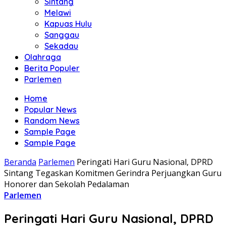
Sintang
Melawi
Kapuas Hulu
Sanggau
Sekadau
Olahraga
Berita Populer
Parlemen
Home
Popular News
Random News
Sample Page
Sample Page
Beranda
Parlemen
Peringati Hari Guru Nasional, DPRD
Sintang Tegaskan Komitmen Gerindra Perjuangkan Guru
Honorer dan Sekolah Pedalaman
Parlemen
Peringati Hari Guru Nasional, DPRD