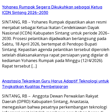
Yohanes Rumpak Segera Dikukuhkan sebagai Ketua
ICDN Sintang 2026–2030
SINTANG, RB – Yohanes Rumpak dipastikan akan resmi
menjabat sebagai Ketua Ikatan Cendekiawan Dayak
Nasional (ICDN) Kabupaten Sintang untuk periode 2026–
2030. Prosesi pelantikan dijadwalkan berlangsung pada
Sabtu, 18 April 2026, bertempat di Pendopo Bupati
Sintang. Kepastian agenda pelantikan tersebut diperoleh
setelah dilaksanakannya rapat persiapan yang digelar di
kediaman Yohanes Rumpak pada Minggu (12/4/2026).
Rapat tersebut […]
Anastasia Tekankan Guru Harus Adaptif Teknologi untuk
Tingkatkan Kualitas Pembelajaran
SINTANG, RB – Anggota Dewan Perwakilan Rakyat
Daerah (DPRD) Kabupaten Sintang, Anastasia,
menegaskan bahwa pesatnya perkembangan teknologi