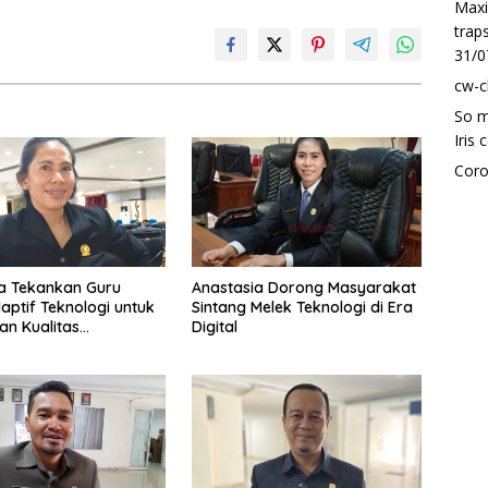
Maxi
trap
31/0
cw-c
So m
Iris
Coro
a Tekankan Guru
Anastasia Dorong Masyarakat
aptif Teknologi untuk
Sintang Melek Teknologi di Era
an Kualitas
Digital
jaran