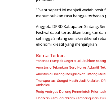
“Event seperti ini menjadi wadah posi
menumbuhkan rasa bangga terhadap pr
Anggota DPRD Kabupaten Sintang, Sene
Festival dapat terus dikembangkan dan
sehingga Sintang semakin dikenal seb
ekonomi kreatif yang menjanjikan.
Berita Terkait
Yohanes Rumpak Segera Dikukuhkan sebaga
Anastasia Tekankan Guru Harus Adaptif Tek
Anastasia Dorong Masyarakat Sintang Melek 
Transportasi Sungai Masih Jadi Andalan, DP
Ambalau
Rudy Andryas Dorong Pemerintah Prioritas
Libatkan Pemuda dalam Pembangunan, DPRD