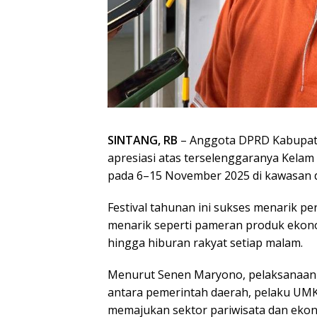
SINTANG, RB
– Anggota DPRD Kabupat
apresiasi atas terselenggaranya Kelam
pada 6–15 November 2025 di kawasan d
Festival tahunan ini sukses menarik p
menarik seperti pameran produk ekonomi
hingga hiburan rakyat setiap malam.
Menurut Senen Maryono, pelaksanaan
antara pemerintah daerah, pelaku UM
memajukan sektor pariwisata dan ekono