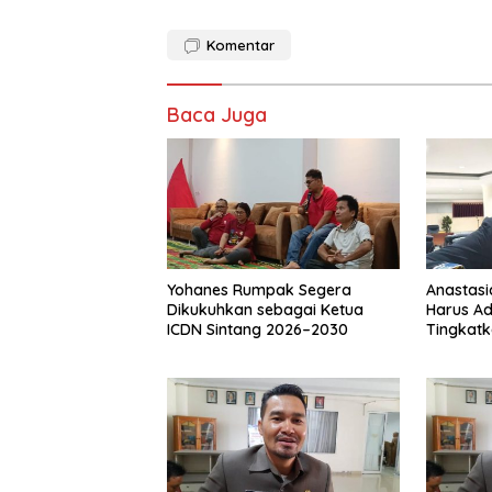
Komentar
Baca Juga
Yohanes Rumpak Segera
Anastasi
Dikukuhkan sebagai Ketua
Harus Ad
ICDN Sintang 2026–2030
Tingkatk
Pembela