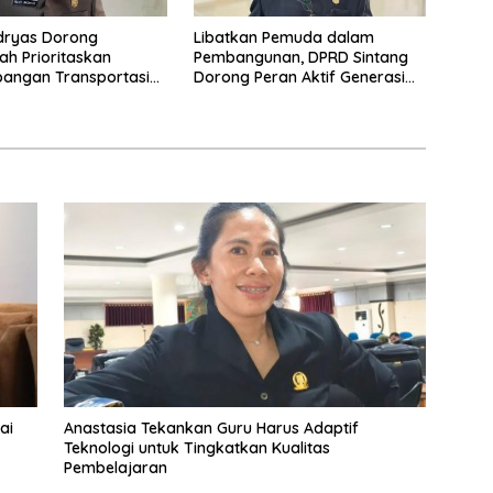
dryas Dorong
Libatkan Pemuda dalam
ah Prioritaskan
Pembangunan, DPRD Sintang
angan Transportasi
Dorong Peran Aktif Generasi
i Sintang
Muda
ai
Anastasia Tekankan Guru Harus Adaptif
Teknologi untuk Tingkatkan Kualitas
Pembelajaran
n