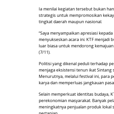
Ia menilai kegiatan tersebut bukan han
strategis untuk mempromosikan kekayaa
tingkat daerah maupun nasional.
“Saya menyampaikan apresiasi kepada p
menyukseskan acara ini. KTF menjadi bu
luar biasa untuk mendorong kemajuan p
(7/11).
Politisi yang dikenal peduli terhadap 
menjaga eksistensi tenun ikat Sintang 
Menurutnya, melalui festival ini, par
karya dan memperluas jangkauan pasa
Selain memperkuat identitas budaya, 
perekonomian masyarakat. Banyak pe
meningkatnya penjualan produk lokal se
pertanian.