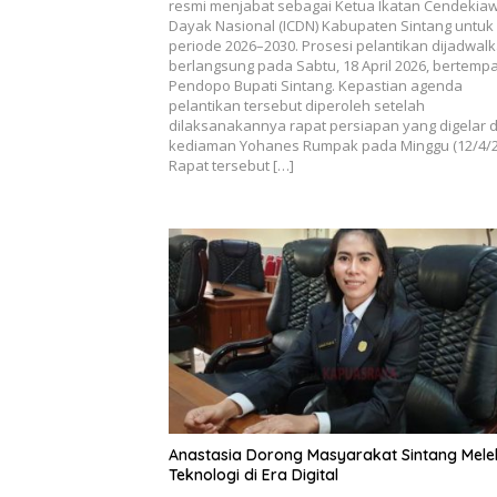
resmi menjabat sebagai Ketua Ikatan Cendekia
Dayak Nasional (ICDN) Kabupaten Sintang untuk
periode 2026–2030. Prosesi pelantikan dijadwal
berlangsung pada Sabtu, 18 April 2026, bertempa
Pendopo Bupati Sintang. Kepastian agenda
pelantikan tersebut diperoleh setelah
dilaksanakannya rapat persiapan yang digelar d
kediaman Yohanes Rumpak pada Minggu (12/4/2
Rapat tersebut […]
Anastasia Dorong Masyarakat Sintang Mele
Teknologi di Era Digital