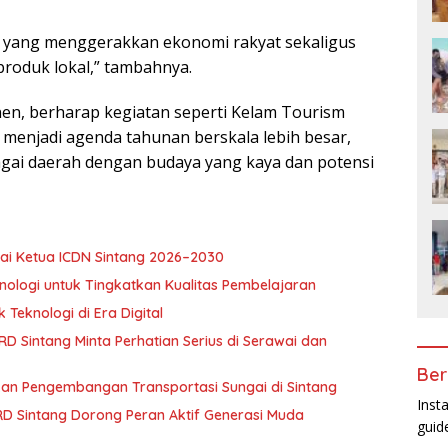
tif yang menggerakkan ekonomi rakyat sekaligus
oduk lokal,” tambahnya.
n, berharap kegiatan seperti Kelam Tourism
 menjadi agenda tahunan berskala lebih besar,
agai daerah dengan budaya yang kaya dan potensi
i Ketua ICDN Sintang 2026–2030
nologi untuk Tingkatkan Kualitas Pembelajaran
Teknologi di Era Digital
RD Sintang Minta Perhatian Serius di Serawai dan
Ber
kan Pengembangan Transportasi Sungai di Sintang
Inst
 Sintang Dorong Peran Aktif Generasi Muda
guid