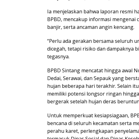
Ia menjelaskan bahwa laporan resmi 
BPBD, mencakup informasi mengenai cu
banjir, serta ancaman angin kencang.
“Perlu ada gerakan bersama seluruh u
dicegah, tetapi risiko dan dampaknya bi
tegasnya.
BPBD Sintang mencatat hingga awal No
Dedai, Serawai, dan Sepauk yang berst
hujan beberapa hari terakhir. Selain it
memiliki potensi longsor ringan hingg
bergerak setelah hujan deras beruntun
Untuk memperkuat kesiapsiagaan, BPB
bencana di seluruh kecamatan serta m
perahu karet, perlengkapan penyelamata
termasuk Dinas Sosial dan Dinas Keseh