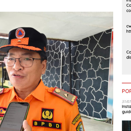
In
Ca
c
gu
fa
cw
ht
Co
di
PO
31/0
Inst
guid