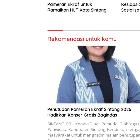
Pameran Ekraf untuk
Kesiaps
Ramaikan HUT Kota Sintang
Sosialisa
ke-664
Rekomendasi untuk kamu
Penutupan Pameran Ekraf Sintang 2026
Hadirkan Konser Gratis Bagindas
SINTANG, RB – Kepala Dinas Pemuda, Olahraga 
Pariwisata Kabupaten Sintang, Hendrika, menga
masyarakat untuk menghadiri malam penutupa