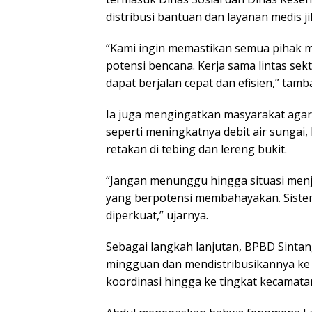
distribusi bantuan dan layanan medis ji
“Kami ingin memastikan semua pihak 
potensi bencana. Kerja sama lintas s
dapat berjalan cepat dan efisien,” tamb
Ia juga mengingatkan masyarakat agar
seperti meningkatnya debit air sungai
retakan di tebing dan lereng bukit.
“Jangan menunggu hingga situasi menj
yang berpotensi membahayakan. Sistem
diperkuat,” ujarnya.
Sebagai langkah lanjutan, BPBD Sinta
mingguan dan mendistribusikannya ke
koordinasi hingga ke tingkat kecamata