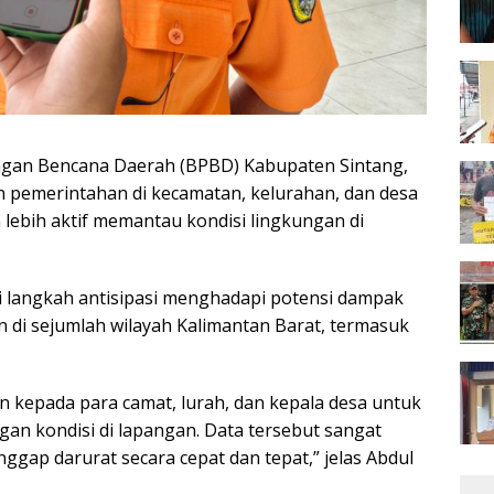
gan Bencana Daerah (BPBD) Kabupaten Sintang,
an pemerintahan di kecamatan, kelurahan, dan desa
ebih aktif memantau kondisi lingkungan di
 langkah antisipasi menghadapi potensi dampak
 di sejumlah wilayah Kalimantan Barat, termasuk
 kepada para camat, lurah, dan kepala desa untuk
an kondisi di lapangan. Data tersebut sangat
gap darurat secara cepat dan tepat,” jelas Abdul