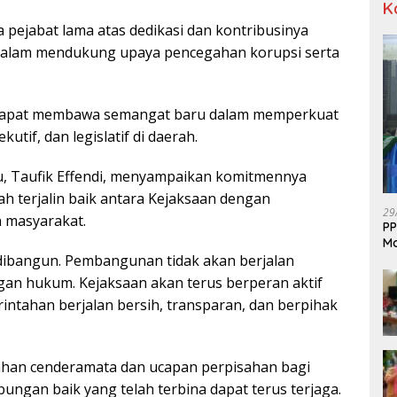
K
 pejabat lama atas dedikasi dan kontribusinya
 dalam mendukung upaya pencegahan korupsi serta
di dapat membawa semangat baru dalam memperkuat
tif, dan legislatif di daerah.
ru, Taufik Effendi, menyampaikan komitmennya
ah terjalin baik antara Kejaksaan dengan
29
 masyarakat.
PP
Mo
 dibangun. Pembangunan tidak akan berjalan
H
gan hukum. Kejaksaan akan terus berperan aktif
ntahan berjalan bersih, transparan, dan berpihak
ahan cenderamata dan ucapan perpisahan bagi
bungan baik yang telah terbina dapat terus terjaga.