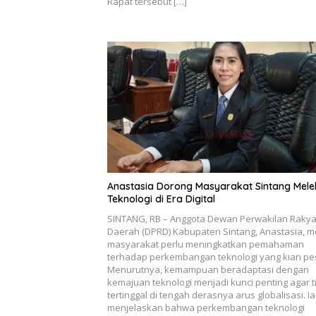
Rapat tersebut […]
Anastasia Dorong Masyarakat Sintang Mele
Teknologi di Era Digital
SINTANG, RB – Anggota Dewan Perwakilan Rakya
Daerah (DPRD) Kabupaten Sintang, Anastasia, me
masyarakat perlu meningkatkan pemahaman
terhadap perkembangan teknologi yang kian pe
Menurutnya, kemampuan beradaptasi dengan
kemajuan teknologi menjadi kunci penting agar t
tertinggal di tengah derasnya arus globalisasi. Ia
menjelaskan bahwa perkembangan teknologi