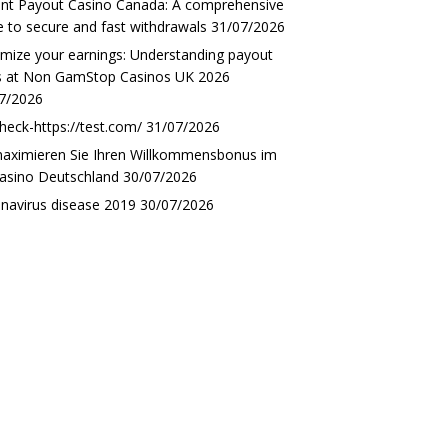
ant Payout Casino Canada: A comprehensive
e to secure and fast withdrawals
31/07/2026
mize your earnings: Understanding payout
s at Non GamStop Casinos UK 2026
7/2026
heck-https://test.com/
31/07/2026
aximieren Sie Ihren Willkommensbonus im
 casino Deutschland
30/07/2026
navirus disease 2019
30/07/2026