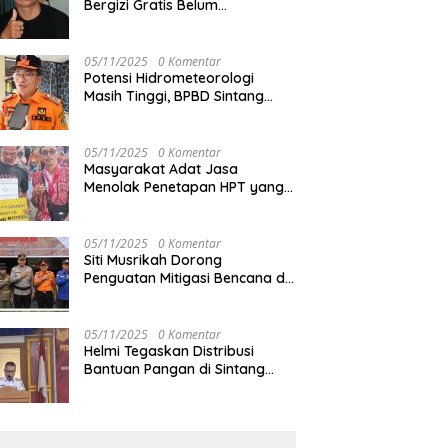
Bergizi Gratis Belum
Berdampak bagi Anak-Anak
Desa Batu Netak
05/11/2025
0 Komentar
Potensi Hidrometeorologi
Masih Tinggi, BPBD Sintang
Ambil Langkah Perpanjangan
Siaga
05/11/2025
0 Komentar
Masyarakat Adat Jasa
Menolak Penetapan HPT yang
Tumpang Tindih dengan Lahan
Garapan
05/11/2025
0 Komentar
Siti Musrikah Dorong
Penguatan Mitigasi Bencana di
Sintang Jelang Puncak Musim
Hujan
05/11/2025
0 Komentar
Helmi Tegaskan Distribusi
Bantuan Pangan di Sintang
Harus Tepat Sasaran dan
Transparan