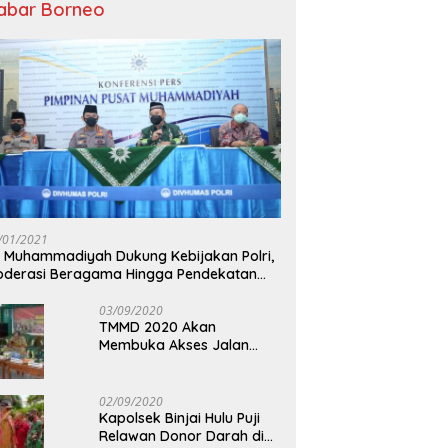
abar Borneo
/01/2021
 Muhammadiyah Dukung Kebijakan Polri,
derasi Beragama Hingga Pendekatan
umanis
03/09/2020
TMMD 2020 Akan
Membuka Akses Jalan
Dari Desa Tirta Karya
Menuju Desa Wira Yuda
02/09/2020
Kapolsek Binjai Hulu Puji
Relawan Donor Darah di