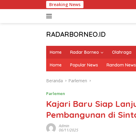
Langsung
Breaking News
ke
konten
RADARBORNEO.ID
Radarnya
Borneo
Home
Radar Borneo
Olahraga
Home
Popular News
Random News
Beranda
Parlemen
Parlemen
Kajari Baru Siap Lan
Pembangunan di Sint
Admin
06/11/2025