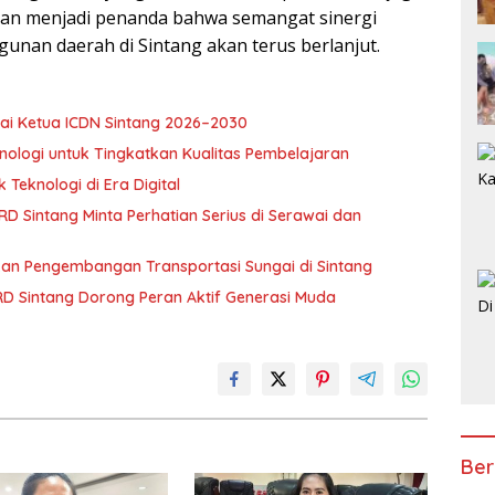
an menjadi penanda bahwa semangat sinergi
an daerah di Sintang akan terus berlanjut.
i Ketua ICDN Sintang 2026–2030
nologi untuk Tingkatkan Kualitas Pembelajaran
Teknologi di Era Digital
RD Sintang Minta Perhatian Serius di Serawai dan
kan Pengembangan Transportasi Sungai di Sintang
 Sintang Dorong Peran Aktif Generasi Muda
Ber