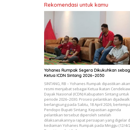
Rekomendasi untuk kamu
Yohanes Rumpak Segera Dikukuhkan sebag
Ketua ICDN Sintang 2026–2030
SINTANG, RB – Yohanes Rumpak dipastikan aka
resmi menjabat sebagai Ketua Ikatan Cendekia
Dayak Nasional (ICDN) Kabupaten Sintang untuk
periode 2026–2030. Prosesi pelantikan dijadwal
berlangsung pada Sabtu, 18 April 2026, bertempa
Pendopo Bupati Sintang. Kepastian agenda
pelantikan tersebut diperoleh setelah
dilaksanakannya rapat persiapan yang digelar d
kediaman Yohanes Rumpak pada Minggu (12/4/2