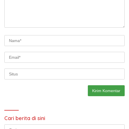
Cari berita di sini
Cari