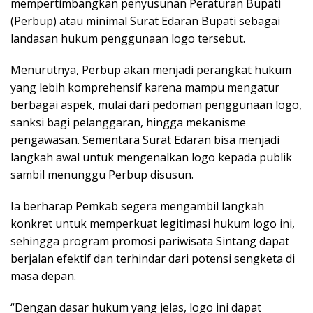
mempertimbangkan penyusunan Peraturan Bupati
(Perbup) atau minimal Surat Edaran Bupati sebagai
landasan hukum penggunaan logo tersebut.
Menurutnya, Perbup akan menjadi perangkat hukum
yang lebih komprehensif karena mampu mengatur
berbagai aspek, mulai dari pedoman penggunaan logo,
sanksi bagi pelanggaran, hingga mekanisme
pengawasan. Sementara Surat Edaran bisa menjadi
langkah awal untuk mengenalkan logo kepada publik
sambil menunggu Perbup disusun.
Ia berharap Pemkab segera mengambil langkah
konkret untuk memperkuat legitimasi hukum logo ini,
sehingga program promosi pariwisata Sintang dapat
berjalan efektif dan terhindar dari potensi sengketa di
masa depan.
“Dengan dasar hukum yang jelas, logo ini dapat