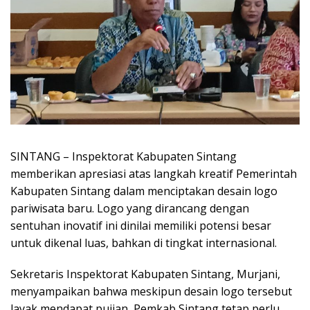
SINTANG – Inspektorat Kabupaten Sintang
memberikan apresiasi atas langkah kreatif Pemerintah
Kabupaten Sintang dalam menciptakan desain logo
pariwisata baru. Logo yang dirancang dengan
sentuhan inovatif ini dinilai memiliki potensi besar
untuk dikenal luas, bahkan di tingkat internasional.
Sekretaris Inspektorat Kabupaten Sintang, Murjani,
menyampaikan bahwa meskipun desain logo tersebut
layak mendapat pujian, Pemkab Sintang tetap perlu