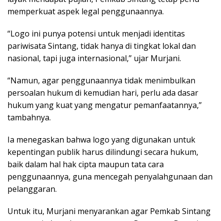
memperkuat aspek legal penggunaannya.
“Logo ini punya potensi untuk menjadi identitas
pariwisata Sintang, tidak hanya di tingkat lokal dan
nasional, tapi juga internasional,” ujar Murjani.
“Namun, agar penggunaannya tidak menimbulkan
persoalan hukum di kemudian hari, perlu ada dasar
hukum yang kuat yang mengatur pemanfaatannya,”
tambahnya.
Ia menegaskan bahwa logo yang digunakan untuk
kepentingan publik harus dilindungi secara hukum,
baik dalam hal hak cipta maupun tata cara
penggunaannya, guna mencegah penyalahgunaan dan
pelanggaran.
Untuk itu, Murjani menyarankan agar Pemkab Sintang