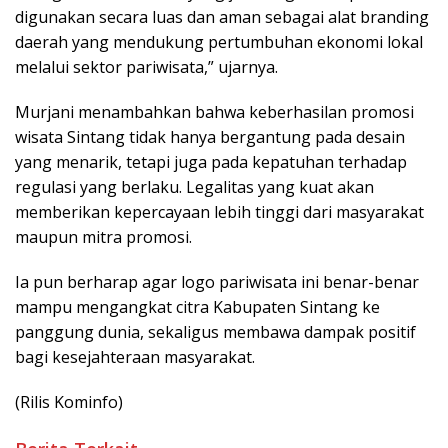
digunakan secara luas dan aman sebagai alat branding
daerah yang mendukung pertumbuhan ekonomi lokal
melalui sektor pariwisata,” ujarnya.
Murjani menambahkan bahwa keberhasilan promosi
wisata Sintang tidak hanya bergantung pada desain
yang menarik, tetapi juga pada kepatuhan terhadap
regulasi yang berlaku. Legalitas yang kuat akan
memberikan kepercayaan lebih tinggi dari masyarakat
maupun mitra promosi.
Ia pun berharap agar logo pariwisata ini benar-benar
mampu mengangkat citra Kabupaten Sintang ke
panggung dunia, sekaligus membawa dampak positif
bagi kesejahteraan masyarakat.
(Rilis Kominfo)