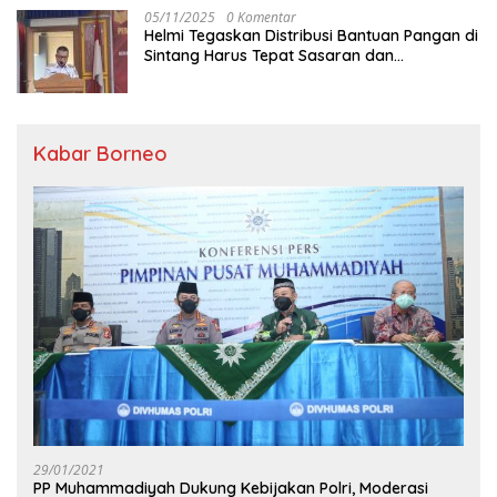
05/11/2025
0 Komentar
Helmi Tegaskan Distribusi Bantuan Pangan di
Sintang Harus Tepat Sasaran dan
Transparan
Kabar Borneo
29/01/2021
PP Muhammadiyah Dukung Kebijakan Polri, Moderasi