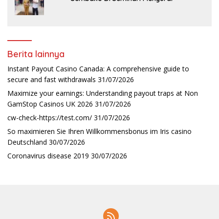
Berita lainnya
Instant Payout Casino Canada: A comprehensive guide to
secure and fast withdrawals
31/07/2026
Maximize your earnings: Understanding payout traps at Non
GamStop Casinos UK 2026
31/07/2026
cw-check-https://test.com/
31/07/2026
So maximieren Sie Ihren Willkommensbonus im Iris casino
Deutschland
30/07/2026
Coronavirus disease 2019
30/07/2026