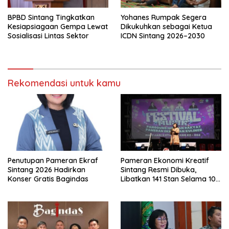
BPBD Sintang Tingkatkan
Yohanes Rumpak Segera
Kesiapsiagaan Gempa Lewat
Dikukuhkan sebagai Ketua
Sosialisasi Lintas Sektor
ICDN Sintang 2026–2030
Rekomendasi untuk kamu
Penutupan Pameran Ekraf
Pameran Ekonomi Kreatif
Sintang 2026 Hadirkan
Sintang Resmi Dibuka,
Konser Gratis Bagindas
Libatkan 141 Stan Selama 10
Hari