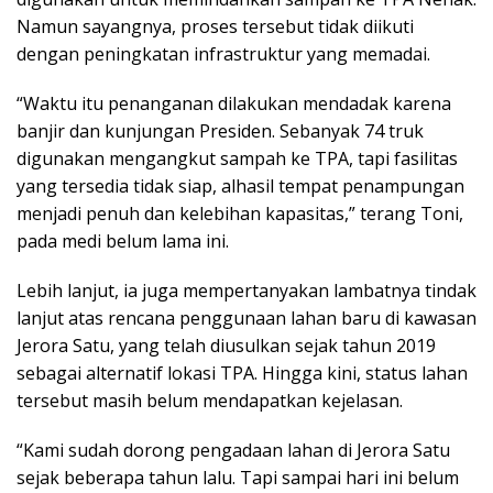
Namun sayangnya, proses tersebut tidak diikuti
dengan peningkatan infrastruktur yang memadai.
“Waktu itu penanganan dilakukan mendadak karena
banjir dan kunjungan Presiden. Sebanyak 74 truk
digunakan mengangkut sampah ke TPA, tapi fasilitas
yang tersedia tidak siap, alhasil tempat penampungan
menjadi penuh dan kelebihan kapasitas,” terang Toni,
pada medi belum lama ini.
Lebih lanjut, ia juga mempertanyakan lambatnya tindak
lanjut atas rencana penggunaan lahan baru di kawasan
Jerora Satu, yang telah diusulkan sejak tahun 2019
sebagai alternatif lokasi TPA. Hingga kini, status lahan
tersebut masih belum mendapatkan kejelasan.
“Kami sudah dorong pengadaan lahan di Jerora Satu
sejak beberapa tahun lalu. Tapi sampai hari ini belum