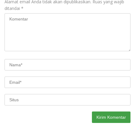
Alamat email Anda tidak akan dipublikasikan.
Ruas yang wajib
ditandai
*