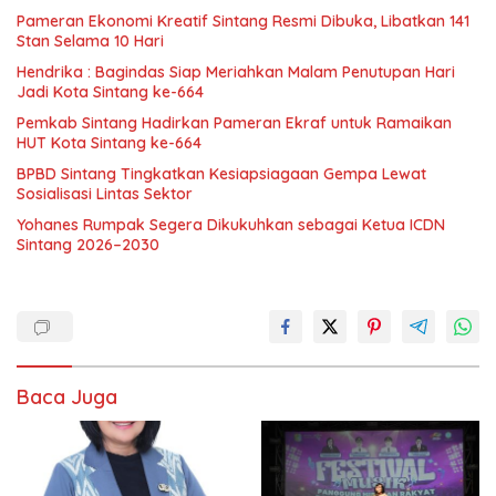
Pameran Ekonomi Kreatif Sintang Resmi Dibuka, Libatkan 141
Stan Selama 10 Hari
Hendrika : Bagindas Siap Meriahkan Malam Penutupan Hari
Jadi Kota Sintang ke-664
Pemkab Sintang Hadirkan Pameran Ekraf untuk Ramaikan
HUT Kota Sintang ke-664
BPBD Sintang Tingkatkan Kesiapsiagaan Gempa Lewat
Sosialisasi Lintas Sektor
Yohanes Rumpak Segera Dikukuhkan sebagai Ketua ICDN
Sintang 2026–2030
Baca Juga