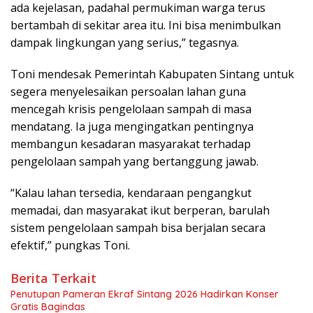
ada kejelasan, padahal permukiman warga terus
bertambah di sekitar area itu. Ini bisa menimbulkan
dampak lingkungan yang serius,” tegasnya.
Toni mendesak Pemerintah Kabupaten Sintang untuk
segera menyelesaikan persoalan lahan guna
mencegah krisis pengelolaan sampah di masa
mendatang. Ia juga mengingatkan pentingnya
membangun kesadaran masyarakat terhadap
pengelolaan sampah yang bertanggung jawab.
“Kalau lahan tersedia, kendaraan pengangkut
memadai, dan masyarakat ikut berperan, barulah
sistem pengelolaan sampah bisa berjalan secara
efektif,” pungkas Toni.
Berita Terkait
Penutupan Pameran Ekraf Sintang 2026 Hadirkan Konser
Gratis Bagindas