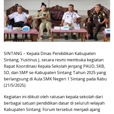
SINTANG – Kepala Dinas Pendidikan Kabupaten
Sintang, Yustinus J, secara resmi membuka kegiatan
Rapat Koordinasi Kepala Sekolah jenjang PAUD, SKB,
SD, dan SMP se-Kabupaten Sintang Tahun 2025 yang
berlangsung di Aula SMK Negeri 1 Sintang pada Rabu
(21/5/2025).
Kegiatan ini diikuti oleh ratusan kepala sekolah dari
berbagai satuan pendidikan dasar di seluruh wilayah
Kabupaten Sintang. Forum tersebut menjadi ajang