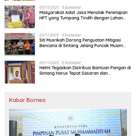
05/11/2025
0 Komentar
Masyarakat Adat Jasa Menolak Penetapan
HPT yang Tumpang Tindih dengan Lahan
Garapan
05/11/2025
0 Komentar
Siti Musrikah Dorong Penguatan Mitigasi
Bencana di Sintang Jelang Puncak Musim
Hujan
05/11/2025
0 Komentar
Helmi Tegaskan Distribusi Bantuan Pangan di
Sintang Harus Tepat Sasaran dan
Transparan
Kabar Borneo