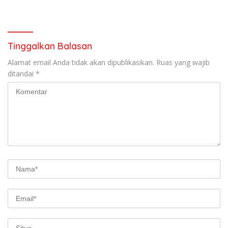
Tinggalkan Balasan
Alamat email Anda tidak akan dipublikasikan.
Ruas yang wajib
ditandai
*