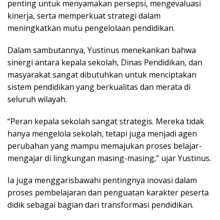
penting untuk menyamakan persepsi, mengevaluasi
kinerja, serta memperkuat strategi dalam
meningkatkan mutu pengelolaan pendidikan.
Dalam sambutannya, Yustinus menekankan bahwa
sinergi antara kepala sekolah, Dinas Pendidikan, dan
masyarakat sangat dibutuhkan untuk menciptakan
sistem pendidikan yang berkualitas dan merata di
seluruh wilayah.
“Peran kepala sekolah sangat strategis. Mereka tidak
hanya mengelola sekolah, tetapi juga menjadi agen
perubahan yang mampu memajukan proses belajar-
mengajar di lingkungan masing-masing,” ujar Yustinus.
Ia juga menggarisbawahi pentingnya inovasi dalam
proses pembelajaran dan penguatan karakter peserta
didik sebagai bagian dari transformasi pendidikan.