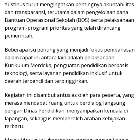
Yustinus turut mengingatkan pentingnya akuntabilitas
dan transparansi, terutama dalam pengelolaan dana
Bantuan Operasional Sekolah (BOS) serta pelaksanaan
program-program prioritas yang telah dirancang
pemerintah.
Beberapa isu penting yang menjadi fokus pembahasan
dalam rapat ini antara lain adalah pelaksanaan
Kurikulum Merdeka, penguatan pendidikan berbasis
teknologi, serta layanan pendidikan inklusif untuk
daerah terpencil dan terpinggirkan.
Kegiatan ini disambut antusias oleh para peserta, yang
merasa mendapat ruang untuk berdialog langsung
dengan Dinas Pendidikan, menyampaikan kendala di
lapangan, sekaligus memperoleh arahan kebijakan
terbaru.