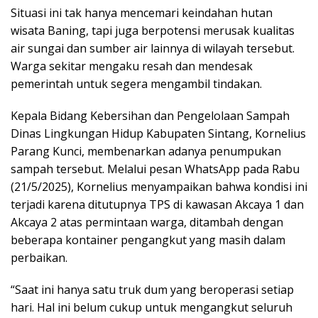
Situasi ini tak hanya mencemari keindahan hutan
wisata Baning, tapi juga berpotensi merusak kualitas
air sungai dan sumber air lainnya di wilayah tersebut.
Warga sekitar mengaku resah dan mendesak
pemerintah untuk segera mengambil tindakan.
Kepala Bidang Kebersihan dan Pengelolaan Sampah
Dinas Lingkungan Hidup Kabupaten Sintang, Kornelius
Parang Kunci, membenarkan adanya penumpukan
sampah tersebut. Melalui pesan WhatsApp pada Rabu
(21/5/2025), Kornelius menyampaikan bahwa kondisi ini
terjadi karena ditutupnya TPS di kawasan Akcaya 1 dan
Akcaya 2 atas permintaan warga, ditambah dengan
beberapa kontainer pengangkut yang masih dalam
perbaikan.
“Saat ini hanya satu truk dum yang beroperasi setiap
hari. Hal ini belum cukup untuk mengangkut seluruh