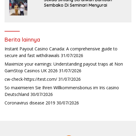
Sembako Di Seminari Menyurai
Berita lainnya
Instant Payout Casino Canada: A comprehensive guide to
secure and fast withdrawals
31/07/2026
Maximize your earnings: Understanding payout traps at Non
GamStop Casinos UK 2026
31/07/2026
cw-check-https://test.com/
31/07/2026
So maximieren Sie Ihren Willkommensbonus im Iris casino
Deutschland
30/07/2026
Coronavirus disease 2019
30/07/2026