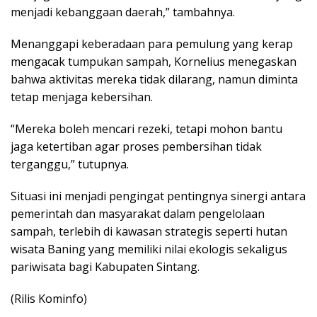
menjadi kebanggaan daerah,” tambahnya.
Menanggapi keberadaan para pemulung yang kerap
mengacak tumpukan sampah, Kornelius menegaskan
bahwa aktivitas mereka tidak dilarang, namun diminta
tetap menjaga kebersihan.
“Mereka boleh mencari rezeki, tetapi mohon bantu
jaga ketertiban agar proses pembersihan tidak
terganggu,” tutupnya.
Situasi ini menjadi pengingat pentingnya sinergi antara
pemerintah dan masyarakat dalam pengelolaan
sampah, terlebih di kawasan strategis seperti hutan
wisata Baning yang memiliki nilai ekologis sekaligus
pariwisata bagi Kabupaten Sintang.
(Rilis Kominfo)