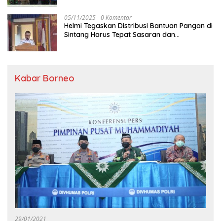
05/11/2025
0 Komentar
Helmi Tegaskan Distribusi Bantuan Pangan di
Sintang Harus Tepat Sasaran dan
Transparan
Kabar Borneo
29/01/2021