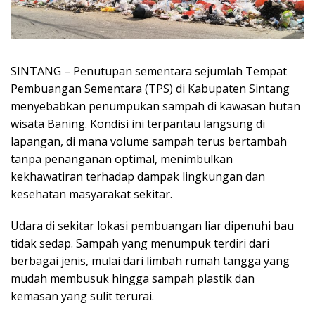
SINTANG – Penutupan sementara sejumlah Tempat
Pembuangan Sementara (TPS) di Kabupaten Sintang
menyebabkan penumpukan sampah di kawasan hutan
wisata Baning. Kondisi ini terpantau langsung di
lapangan, di mana volume sampah terus bertambah
tanpa penanganan optimal, menimbulkan
kekhawatiran terhadap dampak lingkungan dan
kesehatan masyarakat sekitar.
Udara di sekitar lokasi pembuangan liar dipenuhi bau
tidak sedap. Sampah yang menumpuk terdiri dari
berbagai jenis, mulai dari limbah rumah tangga yang
mudah membusuk hingga sampah plastik dan
kemasan yang sulit terurai.