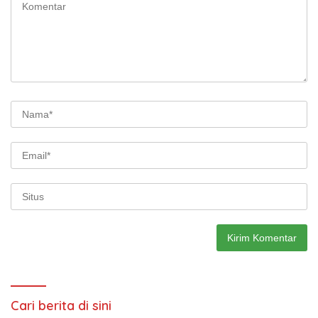
Cari berita di sini