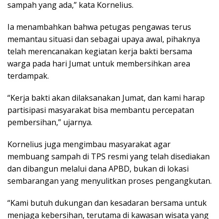
sampah yang ada,” kata Kornelius.
Ia menambahkan bahwa petugas pengawas terus
memantau situasi dan sebagai upaya awal, pihaknya
telah merencanakan kegiatan kerja bakti bersama
warga pada hari Jumat untuk membersihkan area
terdampak.
“Kerja bakti akan dilaksanakan Jumat, dan kami harap
partisipasi masyarakat bisa membantu percepatan
pembersihan,” ujarnya.
Kornelius juga mengimbau masyarakat agar
membuang sampah di TPS resmi yang telah disediakan
dan dibangun melalui dana APBD, bukan di lokasi
sembarangan yang menyulitkan proses pengangkutan.
“Kami butuh dukungan dan kesadaran bersama untuk
menjaga kebersihan, terutama di kawasan wisata yang