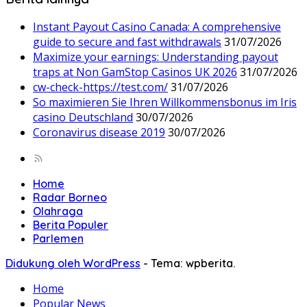
Instant Payout Casino Canada: A comprehensive
guide to secure and fast withdrawals
31/07/2026
Maximize your earnings: Understanding payout
traps at Non GamStop Casinos UK 2026
31/07/2026
cw-check-https://test.com/
31/07/2026
So maximieren Sie Ihren Willkommensbonus im Iris
casino Deutschland
30/07/2026
Coronavirus disease 2019
30/07/2026
Home
Radar Borneo
Olahraga
Berita Populer
Parlemen
Didukung oleh WordPress
-
Tema: wpberita.
Home
Popular News