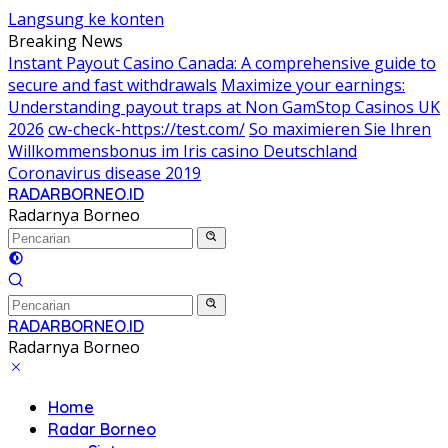
Langsung ke konten
Breaking News
Instant Payout Casino Canada: A comprehensive guide to
secure and fast withdrawals
Maximize your earnings:
Understanding payout traps at Non GamStop Casinos UK
2026
cw-check-https://test.com/
So maximieren Sie Ihren
Willkommensbonus im Iris casino Deutschland
Coronavirus disease 2019
RADARBORNEO.ID
Radarnya Borneo
RADARBORNEO.ID
Radarnya Borneo
Home
Radar Borneo