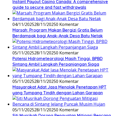
Instant Payout Casino Canada: A comprehensive
guide to secure and fast withdrawals
04/11/2025
28/11/2025
0 Komentar
Marsah: Program Makan Bergizi Gratis Belum
Berdampak bagi Anak-Anak Desa Batu Netak
05/11/2025
28/11/2025
0 Komentar
Potensi Hidrometeorologi Masih Tinggi, BPBD
Sintang Ambil Langkah Perpanjangan Siaga
05/11/2025
28/11/2025
0 Komentar
Masyarakat Adat Jasa Menolak Penetapan HPT
yang Tumpang Tindih dengan Lahan Garapan
05/11/2025
28/11/2025
0 Komentar
Siti Musrikah Dorong Penguatan Mitigasi Bencana