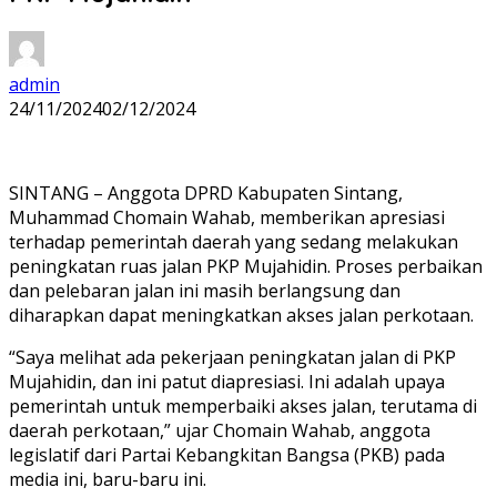
admin
24/11/2024
02/12/2024
SINTANG – Anggota DPRD Kabupaten Sintang,
Muhammad Chomain Wahab, memberikan apresiasi
terhadap pemerintah daerah yang sedang melakukan
peningkatan ruas jalan PKP Mujahidin. Proses perbaikan
dan pelebaran jalan ini masih berlangsung dan
diharapkan dapat meningkatkan akses jalan perkotaan.
“Saya melihat ada pekerjaan peningkatan jalan di PKP
Mujahidin, dan ini patut diapresiasi. Ini adalah upaya
pemerintah untuk memperbaiki akses jalan, terutama di
daerah perkotaan,” ujar Chomain Wahab, anggota
legislatif dari Partai Kebangkitan Bangsa (PKB) pada
media ini, baru-baru ini.