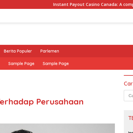
Instant Payout Casino Canada: A comprehensive gu
Berita Populer
Parlemen
Sample Page
Sample Page
Cari
Cari
 Terhadap Perusahaan
untu
T