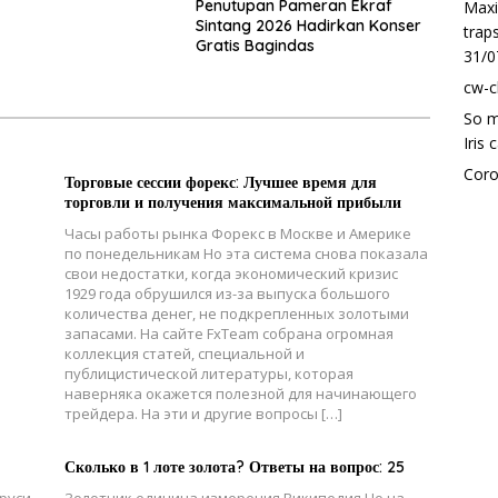
Penutupan Pameran Ekraf
Maxi
Sintang 2026 Hadirkan Konser
trap
Gratis Bagindas
31/0
cw-c
So m
Iris
Coro
Торговые сессии форекс: Лучшее время для
торговли и получения максимальной прибыли
Часы работы рынка Форекс в Москве и Америке
по понедельникам Но эта система снова показала
свои недостатки, когда экономический кризис
1929 года обрушился из-за выпуска большого
количества денег, не подкрепленных золотыми
запасами. На сайте FxTeam собрана огромная
коллекция статей, специальной и
публицистической литературы, которая
наверняка окажется полезной для начинающего
трейдера. На эти и другие вопросы […]
Сколько в 1 лоте золота? Ответы на вопрос: 25
руси
Золотник единица измерения Википедия Но на