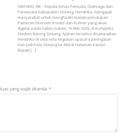
SINTANG, RB – Kepala Dinas Pemuda, Olahraga dan
Pariwisata Kabupaten Sintang, Hendrika, mengajak
masyarakat untuk menghadiri malam penutupan
Pameran Ekonomi Kreatif dan Kuliner yang akan
digelar pada Sabtu malam, 16 Mei 2026, di Kompleks
Stadion Baning Sintang. Ajakan tersebut disampaikan
Hendrika di sela-sela kegiatan upacara peringatan
Hari Jadi Kota Sintang ke-664 di Halaman Kantor
Bupati […]
Ruas yang wajib ditandai
*