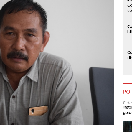
In
Ca
c
gu
fa
cw
ht
Co
di
PO
31/0
Inst
guid