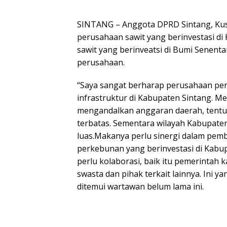
SINTANG – Anggota DPRD Sintang, Ku
perusahaan sawit yang berinvestasi di
sawit yang berinveatsi di Bumi Senent
perusahaan.
“Saya sangat berharap perusahaan pe
infrastruktur di Kabupaten Sintang. M
mengandalkan anggaran daerah, tentu
terbatas. Sementara wilayah Kabupate
luas.Makanya perlu sinergi dalam pe
perkebunan yang berinvestasi di Kabup
perlu kolaborasi, baik itu pemerintah 
swasta dan pihak terkait lainnya. Ini y
ditemui wartawan belum lama ini.