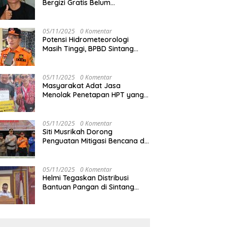
Bergizi Gratis Belum
Berdampak bagi Anak-Anak
Desa Batu Netak
05/11/2025
0 Komentar
Potensi Hidrometeorologi
Masih Tinggi, BPBD Sintang
Ambil Langkah Perpanjangan
Siaga
05/11/2025
0 Komentar
Masyarakat Adat Jasa
Menolak Penetapan HPT yang
Tumpang Tindih dengan Lahan
Garapan
05/11/2025
0 Komentar
Siti Musrikah Dorong
Penguatan Mitigasi Bencana di
Sintang Jelang Puncak Musim
Hujan
05/11/2025
0 Komentar
Helmi Tegaskan Distribusi
Bantuan Pangan di Sintang
Harus Tepat Sasaran dan
Transparan