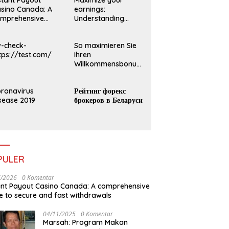
stant Payout
Maximize your
sino Canada: A
earnings:
omprehensive
Understanding
ide to secure and
payout traps at
st withdrawals
Non GamStop
-check-
So maximieren Sie
Casinos UK 2026
tps://test.com/
Ihren
Willkommensbonus
im Iris casino
Deutschland
ronavirus
Рейтинг форекс
sease 2019
брокеров в Беларуси
PULER
7/2026
0 Komentar
ant Payout Casino Canada: A comprehensive
e to secure and fast withdrawals
04/11/2025
0 Komentar
Marsah: Program Makan