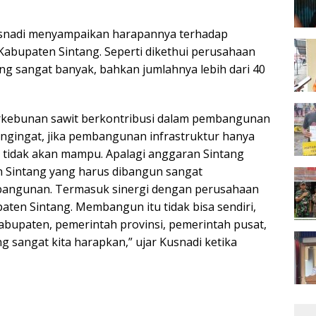
snadi menyampaikan harapannya terhadap
 Kabupaten Sintang. Seperti dikethui perusahaan
ang sangat banyak, bahkan jumlahnya lebih dari 40
rkebunan sawit berkontribusi dalam pembangunan
engingat, jika pembangunan infrastruktur hanya
 tidak akan mampu. Apalagi anggaran Sintang
n Sintang yang harus dibangun sangat
mbangunan. Termasuk sinergi dengan perusahaan
aten Sintang. Membangun itu tidak bisa sendiri,
kabupaten, pemerintah provinsi, pemerintah pusat,
ang sangat kita harapkan,” ujar Kusnadi ketika