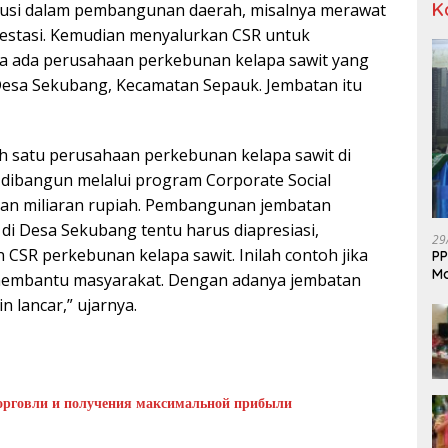
K
busi dalam pembangunan daerah, misalnya merawat
vestasi. Kemudian menyalurkan CSR untuk
a ada perusahaan perkebunan kelapa sawit yang
esa Sekubang, Kecamatan Sepauk. Jembatan itu
h satu perusahaan perkebunan kelapa sawit di
 dibangun melalui program Corporate Social
ran miliaran rupiah. Pembangunan jembatan
di Desa Sekubang tentu harus diapresiasi,
29
R perkebunan kelapa sawit. Inilah contoh jika
PP
Mo
membantu masyarakat. Dengan adanya jembatan
H
n lancar,” ujarnya.
торговли и получения максимальной прибыли