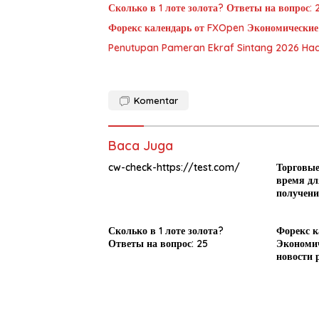
Сколько в 1 лоте золота? Ответы на вопрос: 
Форекс календарь от FXOpen Экономические
Penutupan Pameran Ekraf Sintang 2026 Had
Komentar
Baca Juga
cw-check-https://test.com/
Торговые
время дл
получен
прибыли
Сколько в 1 лоте золота?
Форекс к
Ответы на вопрос: 25
Экономич
новости 