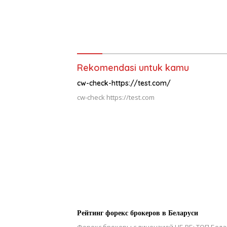
Rekomendasi untuk kamu
cw-check-https://test.com/
cw-check https://test.com
Рейтинг форекс брокеров в Беларуси
Форекс брокеры с лицензией НБ РБ: ТОП Бела