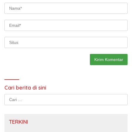
Cari berita di sini
Cari
untuk:
TERKINI