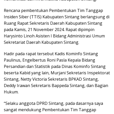
Rencana pembentukan Pembentukan Tim Tanggap
Insiden Siber (TTIS) Kabupaten Sintang berlangsung di
Ruang Rapat Sekretaris Daerah Kabupaten Sintang
pada Kamis, 21 November 2024. Rapat dipimpin
Harysinto Linoh Asisten I Bidang Administrasi Umum
Sekretariat Daerah Kabupaten Sintang.
Hadir pada rapat tersebut Kadis Kominfo Sintang
Paulinus, Engelbertus Roni Pasla Kepala Bidang
Persandian dan Statistik pada Dinas Kominfo Sintang
beserta Kabid yang lain, Murjani Sekretaris Inspektorat
Sintang, Netty Victoria Sekretaris BPKAD Sintang,
Deddy Irawan Sekretaris Bappeda Sintang, dan Bagian
Hukum.
“Selaku anggota DPRD Sintang, pada dasarnya saya
sangat mendukung Pembentukan Tim Tanggap