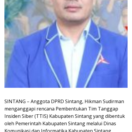
SINTANG – Anggota DPRD Sintang, Hikman Sudirman
menganggapi rencana Pembentukan Tim Tanggap
Insiden Siber (TTIS) Kabupaten Sintang yang dibentuk
oleh Pemerintah Kabupaten Sintang melalui Dinas
Komunikasi dan Informatika Kabupaten Sintang.