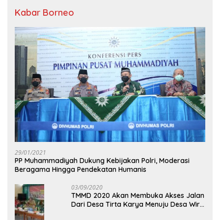
Kabar Borneo
29/01/2021
PP Muhammadiyah Dukung Kebijakan Polri, Moderasi
Beragama Hingga Pendekatan Humanis
03/09/2020
TMMD 2020 Akan Membuka Akses Jalan
Dari Desa Tirta Karya Menuju Desa Wira
Yuda