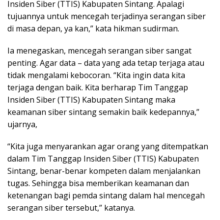
Insiden Siber (TTIS) Kabupaten Sintang. Apalagi
tujuannya untuk mencegah terjadinya serangan siber
di masa depan, ya kan,” kata hikman sudirman.
Ia menegaskan, mencegah serangan siber sangat
penting. Agar data – data yang ada tetap terjaga atau
tidak mengalami kebocoran. “Kita ingin data kita
terjaga dengan baik. Kita berharap Tim Tanggap
Insiden Siber (TTIS) Kabupaten Sintang maka
keamanan siber sintang semakin baik kedepannya,”
ujarnya,
“Kita juga menyarankan agar orang yang ditempatkan
dalam Tim Tanggap Insiden Siber (TTIS) Kabupaten
Sintang, benar-benar kompeten dalam menjalankan
tugas. Sehingga bisa memberikan keamanan dan
ketenangan bagi pemda sintang dalam hal mencegah
serangan siber tersebut,” katanya.