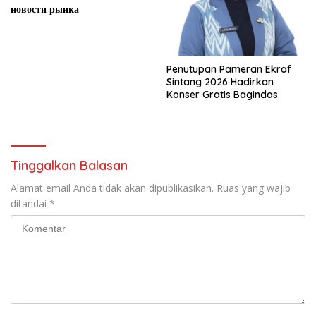
новости рынка
Penutupan Pameran Ekraf
Sintang 2026 Hadirkan
Konser Gratis Bagindas
Tinggalkan Balasan
Alamat email Anda tidak akan dipublikasikan.
Ruas yang wajib
ditandai
*