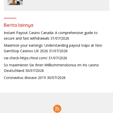
Berita lainnya
Instant Payout Casino Canada: A comprehensive guide to
secure and fast withdrawals
31/07/2026
Maximize your earnings: Understanding payout traps at Non
GamStop Casinos UK 2026
31/07/2026
cw-check-https://test.com/
31/07/2026
So maximieren Sie Ihren Willkommensbonus im Iris casino
Deutschland
30/07/2026
Coronavirus disease 2019
30/07/2026