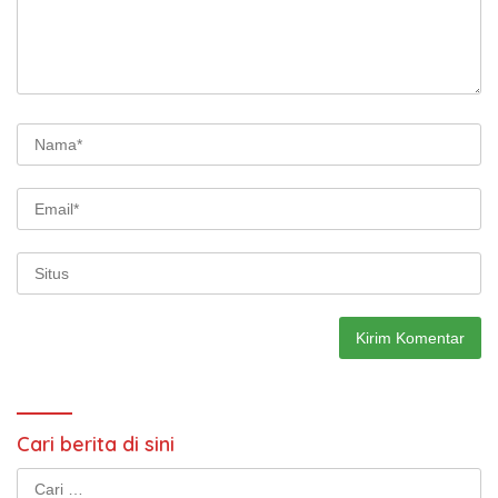
Cari berita di sini
Cari