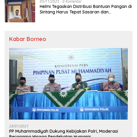
05/11/2025
0 Komentar
Helmi Tegaskan Distribusi Bantuan Pangan di
Sintang Harus Tepat Sasaran dan
Transparan
Kabar Borneo
29/01/2021
PP Muhammadiyah Dukung Kebijakan Polri, Moderasi
Beragama Hingga Pendekatan Humanis