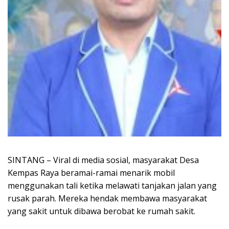
SINTANG – Viral di media sosial, masyarakat Desa
Kempas Raya beramai-ramai menarik mobil
menggunakan tali ketika melawati tanjakan jalan yang
rusak parah. Mereka hendak membawa masyarakat
yang sakit untuk dibawa berobat ke rumah sakit.