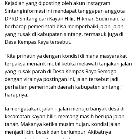
Kejadian yang diposting oleh akun instagram
Sintanginformasi ini mendapat tanggapan anggota
DPRD Sintang dari Kayan Hilir, Hikman Sudirman. Ia
berharap pemerintah bisa memperbaiki jalan-jalan
yang rusak di kabupaten sintang, termasuk juga di
Desa Kempas Raya tersebut.
“Kita prihatin ya dengan kondisi di mana masyarakat
terpaksa menarik mobil ketika melawati tanjakan jalan
yang rusak parah di Desa Kempas Raya.Semoga
dengan viralnya postingan ini, jalan tersebut jadi
perhatian pemerintah daerah kabupaten sintang,”
harapnya.
Ia mengatakan, jalan – jalan menuju banyak desa di
kecamatan kayan hilir, memang masih berupa jalan
tanah. Makanya ketika musim hujan, kondisi jalan
menjadi licin, becek dan berlumpur. Akibatnya