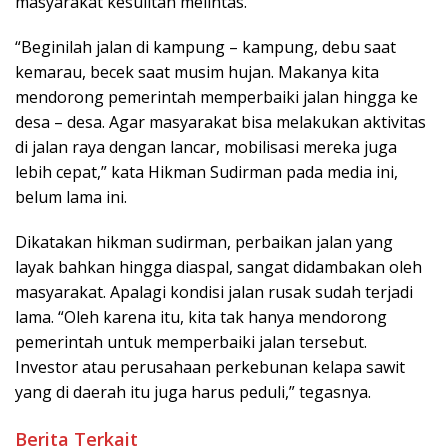
masyarakat kesulitan melintas.
“Beginilah jalan di kampung – kampung, debu saat
kemarau, becek saat musim hujan. Makanya kita
mendorong pemerintah memperbaiki jalan hingga ke
desa – desa. Agar masyarakat bisa melakukan aktivitas
di jalan raya dengan lancar, mobilisasi mereka juga
lebih cepat,” kata Hikman Sudirman pada media ini,
belum lama ini.
Dikatakan hikman sudirman, perbaikan jalan yang
layak bahkan hingga diaspal, sangat didambakan oleh
masyarakat. Apalagi kondisi jalan rusak sudah terjadi
lama. “Oleh karena itu, kita tak hanya mendorong
pemerintah untuk memperbaiki jalan tersebut.
Investor atau perusahaan perkebunan kelapa sawit
yang di daerah itu juga harus peduli,” tegasnya.
Berita Terkait