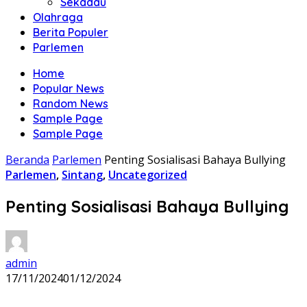
Sekadau
Olahraga
Berita Populer
Parlemen
Home
Popular News
Random News
Sample Page
Sample Page
Beranda
Parlemen
Penting Sosialisasi Bahaya Bullying
Parlemen
,
Sintang
,
Uncategorized
Penting Sosialisasi Bahaya Bullying
admin
17/11/2024
01/12/2024