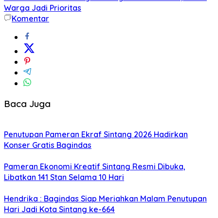
Warga Jadi Prioritas
Komentar
Baca Juga
Penutupan Pameran Ekraf Sintang 2026 Hadirkan
Konser Gratis Bagindas
Pameran Ekonomi Kreatif Sintang Resmi Dibuka,
Libatkan 141 Stan Selama 10 Hari
Hendrika : Bagindas Siap Meriahkan Malam Penutupan
Hari Jadi Kota Sintang ke-664