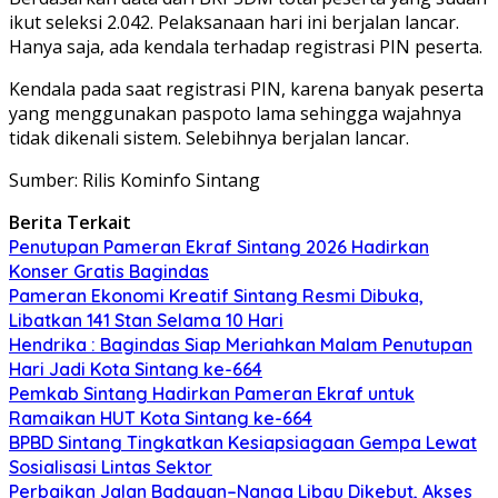
ikut seleksi 2.042. Pelaksanaan hari ini berjalan lancar.
Hanya saja, ada kendala terhadap registrasi PIN peserta.
Kendala pada saat registrasi PIN, karena banyak peserta
yang menggunakan paspoto lama sehingga wajahnya
tidak dikenali sistem. Selebihnya berjalan lancar.
Sumber: Rilis Kominfo Sintang
Berita Terkait
Penutupan Pameran Ekraf Sintang 2026 Hadirkan
Konser Gratis Bagindas
Pameran Ekonomi Kreatif Sintang Resmi Dibuka,
Libatkan 141 Stan Selama 10 Hari
Hendrika : Bagindas Siap Meriahkan Malam Penutupan
Hari Jadi Kota Sintang ke-664
Pemkab Sintang Hadirkan Pameran Ekraf untuk
Ramaikan HUT Kota Sintang ke-664
BPBD Sintang Tingkatkan Kesiapsiagaan Gempa Lewat
Sosialisasi Lintas Sektor
Perbaikan Jalan Badayan–Nanga Libau Dikebut, Akses