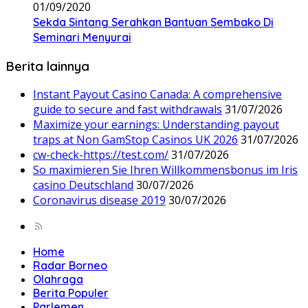
01/09/2020
Sekda Sintang Serahkan Bantuan Sembako Di
Seminari Menyurai
Berita lainnya
Instant Payout Casino Canada: A comprehensive
guide to secure and fast withdrawals
31/07/2026
Maximize your earnings: Understanding payout
traps at Non GamStop Casinos UK 2026
31/07/2026
cw-check-https://test.com/
31/07/2026
So maximieren Sie Ihren Willkommensbonus im Iris
casino Deutschland
30/07/2026
Coronavirus disease 2019
30/07/2026
Home
Radar Borneo
Olahraga
Berita Populer
Parlemen