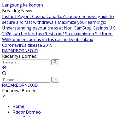
Langsung ke konten
Breaking News
Instant Payout Casino Canada: A comprehensive guide to
secure and fast withdrawals
Maximize your earnings:
Understanding payout traps at Non GamStop Casinos UK
2026
cw-check-https://test.com/
So maximieren Sie Ihren
Willkommensbonus im Iris casino Deutschland
Coronavirus disease 2019
RADARBORNEO.ID
Radarnya Borneo
RADARBORNEO.ID
Radarnya Borneo
Home
Radar Borneo