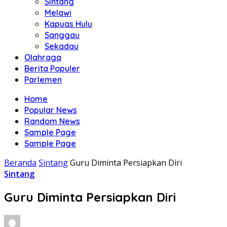
Sintang
Melawi
Kapuas Hulu
Sanggau
Sekadau
Olahraga
Berita Populer
Parlemen
Home
Popular News
Random News
Sample Page
Sample Page
Beranda
Sintang
Guru Diminta Persiapkan Diri
Sintang
Guru Diminta Persiapkan Diri