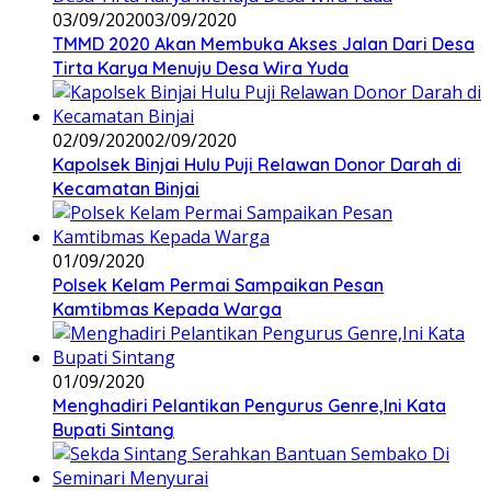
03/09/2020
03/09/2020
TMMD 2020 Akan Membuka Akses Jalan Dari Desa
Tirta Karya Menuju Desa Wira Yuda
02/09/2020
02/09/2020
Kapolsek Binjai Hulu Puji Relawan Donor Darah di
Kecamatan Binjai
01/09/2020
Polsek Kelam Permai Sampaikan Pesan
Kamtibmas Kepada Warga
01/09/2020
Menghadiri Pelantikan Pengurus Genre,Ini Kata
Bupati Sintang