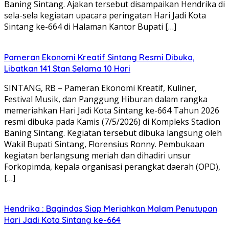
Baning Sintang. Ajakan tersebut disampaikan Hendrika di
sela-sela kegiatan upacara peringatan Hari Jadi Kota
Sintang ke-664 di Halaman Kantor Bupati […]
Pameran Ekonomi Kreatif Sintang Resmi Dibuka,
Libatkan 141 Stan Selama 10 Hari
SINTANG, RB – Pameran Ekonomi Kreatif, Kuliner,
Festival Musik, dan Panggung Hiburan dalam rangka
memeriahkan Hari Jadi Kota Sintang ke-664 Tahun 2026
resmi dibuka pada Kamis (7/5/2026) di Kompleks Stadion
Baning Sintang. Kegiatan tersebut dibuka langsung oleh
Wakil Bupati Sintang, Florensius Ronny. Pembukaan
kegiatan berlangsung meriah dan dihadiri unsur
Forkopimda, kepala organisasi perangkat daerah (OPD),
[…]
Hendrika : Bagindas Siap Meriahkan Malam Penutupan
Hari Jadi Kota Sintang ke-664