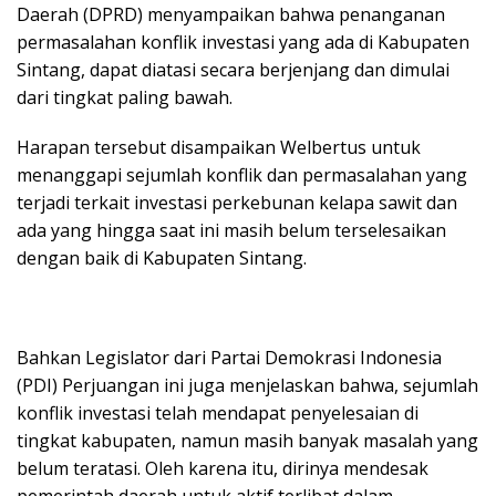
Daerah (DPRD) menyampaikan bahwa penanganan
permasalahan konflik investasi yang ada di Kabupaten
Sintang, dapat diatasi secara berjenjang dan dimulai
dari tingkat paling bawah.
Harapan tersebut disampaikan Welbertus untuk
menanggapi sejumlah konflik dan permasalahan yang
terjadi terkait investasi perkebunan kelapa sawit dan
ada yang hingga saat ini masih belum terselesaikan
dengan baik di Kabupaten Sintang.
Bahkan Legislator dari Partai Demokrasi Indonesia
(PDI) Perjuangan ini juga menjelaskan bahwa, sejumlah
konflik investasi telah mendapat penyelesaian di
tingkat kabupaten, namun masih banyak masalah yang
belum teratasi. Oleh karena itu, dirinya mendesak
pemerintah daerah untuk aktif terlibat dalam