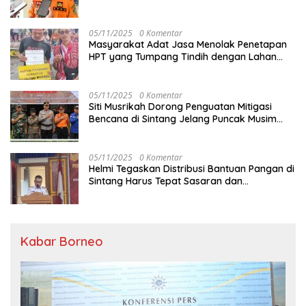
05/11/2025
0 Komentar
Masyarakat Adat Jasa Menolak Penetapan
HPT yang Tumpang Tindih dengan Lahan
Garapan
05/11/2025
0 Komentar
Siti Musrikah Dorong Penguatan Mitigasi
Bencana di Sintang Jelang Puncak Musim
Hujan
05/11/2025
0 Komentar
Helmi Tegaskan Distribusi Bantuan Pangan di
Sintang Harus Tepat Sasaran dan
Transparan
Kabar Borneo