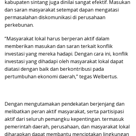
kabupaten sintang juga dinilai sangat efektif. Masukan
dan saran masyarakat setempat dapan mengatasi
permasalahan diskomunikasi di perusahaan
perkebunan.
“Masyarakat lokal harus berperan aktif dalam
memberikan masukan dan saran terkait konflik
investasi yang mereka hadapi. Dengan cara ini, konflik
investasi yang dihadapi oleh masyarakat lokal dapat
diatasi dengan baik dan berkontribusi pada
pertumbuhan ekonomi daerah,” tegas Welbertus.
Dengan mengutamakan pendekatan berjenjang dan
melibatkan peran aktif masyarakat, serta partisipasi
aktif dari seluruh pemangku kepentingan. termasuk
pemerintah daerah, perusahaan, dan masyarakat lokal
diharapkan dapat membantu menciptakan lingkungan