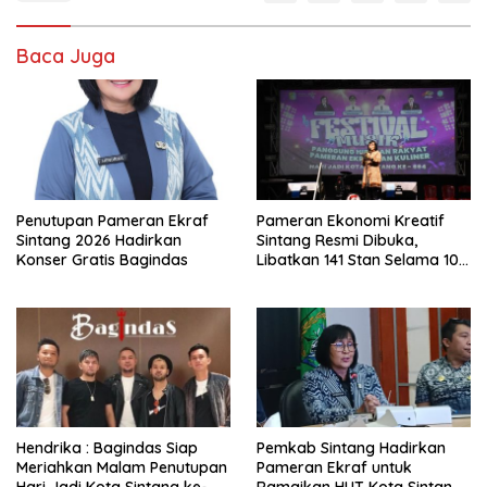
Baca Juga
Penutupan Pameran Ekraf
Pameran Ekonomi Kreatif
Sintang 2026 Hadirkan
Sintang Resmi Dibuka,
Konser Gratis Bagindas
Libatkan 141 Stan Selama 10
Hari
Hendrika : Bagindas Siap
Pemkab Sintang Hadirkan
Meriahkan Malam Penutupan
Pameran Ekraf untuk