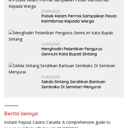
01/09/2020
Polsek Kelam Permai Sampaikan Pesan
Kamtibmas Kepada Warga
01/09/2020
Menghadiri Pelantikan Pengurus
Genre,Ini Kata Bupati Sintang
01/09/2020
Sekda Sintang Serahkan Bantuan
Sembako Di Seminari Menyurai
Berita lainnya
Instant Payout Casino Canada: A comprehensive guide to