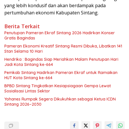
yang lebih kondusif dan akan berdampak pada
pertumbuhan ekonomi Kabupaten Sintang.
Berita Terkait
Penutupan Pameran Ekraf Sintang 2026 Hadirkan Konser
Gratis Bagindas
Pameran Ekonomi Kreatif Sintang Resmi Dibuka, Libatkan 141
Stan Selama 10 Hari
Hendrika : Bagindas Siap Meriahkan Malam Penutupan Hari
Jadi Kota Sintang ke-664
Pemkab Sintang Hadirkan Pameran Ekraf untuk Ramaikan
HUT Kota Sintang ke-664
BPBD Sintang Tingkatkan Kesiapsiagaan Gempa Lewat
Sosialisasi Lintas Sektor
Yohanes Rumpak Segera Dikukuhkan sebagai Ketua ICDN
Sintang 2026–2030