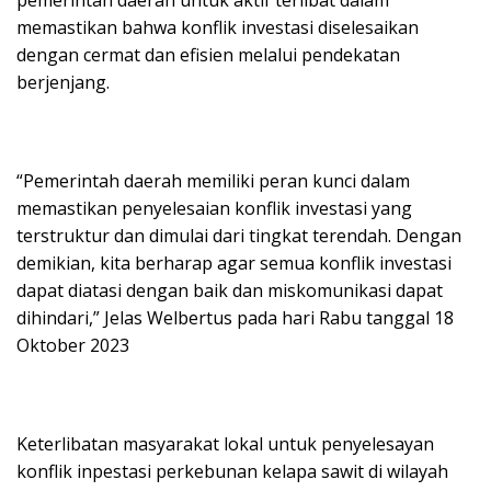
memastikan bahwa konflik investasi diselesaikan
dengan cermat dan efisien melalui pendekatan
berjenjang.
“Pemerintah daerah memiliki peran kunci dalam
memastikan penyelesaian konflik investasi yang
terstruktur dan dimulai dari tingkat terendah. Dengan
demikian, kita berharap agar semua konflik investasi
dapat diatasi dengan baik dan miskomunikasi dapat
dihindari,” Jelas Welbertus pada hari Rabu tanggal 18
Oktober 2023
Keterlibatan masyarakat lokal untuk penyelesayan
konflik inpestasi perkebunan kelapa sawit di wilayah