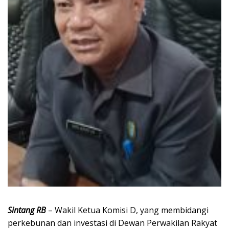
Sintang RB
– Wakil Ketua Komisi D, yang membidangi
perkebunan dan investasi di Dewan Perwakilan Rakyat