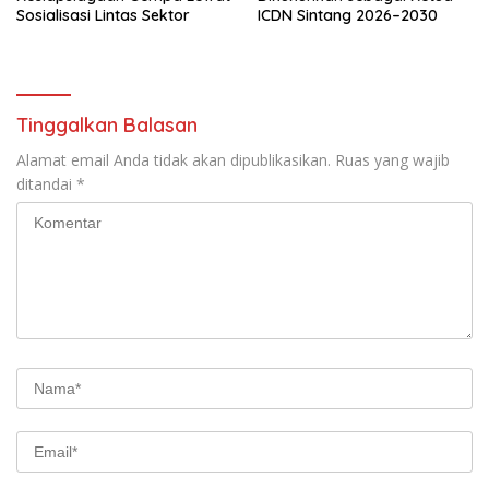
Sosialisasi Lintas Sektor
ICDN Sintang 2026–2030
Tinggalkan Balasan
Alamat email Anda tidak akan dipublikasikan.
Ruas yang wajib
ditandai
*