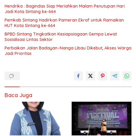
Hendrika : Bagindas Siap Meriahkan Malam Penutupan Hari
Jadi Kota Sintang ke-664
Pemkab Sintang Hadirkan Pameran Ekraf untuk Ramaikan
HUT Kota Sintang ke-664
BPBD Sintang Tingkatkan Kesiapsiagaan Gempa Lewat
Sosialisasi Lintas Sektor
Perbaikan Jalan Badayan–Nanga Libau Dikebut, Akses Warga
Jadi Prioritas
Baca Juga