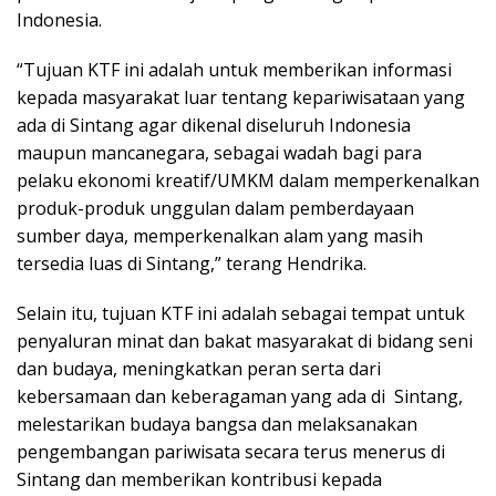
Indonesia.
“Tujuan KTF ini adalah untuk memberikan informasi
kepada masyarakat luar tentang kepariwisataan yang
ada di Sintang agar dikenal diseluruh Indonesia
maupun mancanegara, sebagai wadah bagi para
pelaku ekonomi kreatif/UMKM dalam memperkenalkan
produk-produk unggulan dalam pemberdayaan
sumber daya, memperkenalkan alam yang masih
tersedia luas di Sintang,” terang Hendrika.
Selain itu, tujuan KTF ini adalah sebagai tempat untuk
penyaluran minat dan bakat masyarakat di bidang seni
dan budaya, meningkatkan peran serta dari
kebersamaan dan keberagaman yang ada di Sintang,
melestarikan budaya bangsa dan melaksanakan
pengembangan pariwisata secara terus menerus di
Sintang dan memberikan kontribusi kepada