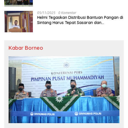
Hujan
05/11/2025
0 Komentar
Helmi Tegaskan Distribusi Bantuan Pangan di
Sintang Harus Tepat Sasaran dan
Transparan
Kabar Borneo