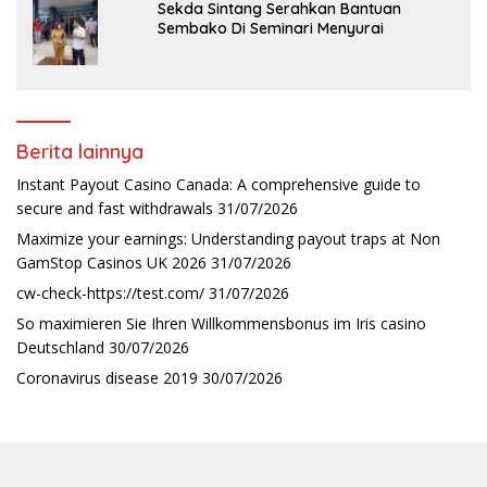
Sekda Sintang Serahkan Bantuan
Sembako Di Seminari Menyurai
Berita lainnya
Instant Payout Casino Canada: A comprehensive guide to
secure and fast withdrawals
31/07/2026
Maximize your earnings: Understanding payout traps at Non
GamStop Casinos UK 2026
31/07/2026
cw-check-https://test.com/
31/07/2026
So maximieren Sie Ihren Willkommensbonus im Iris casino
Deutschland
30/07/2026
Coronavirus disease 2019
30/07/2026