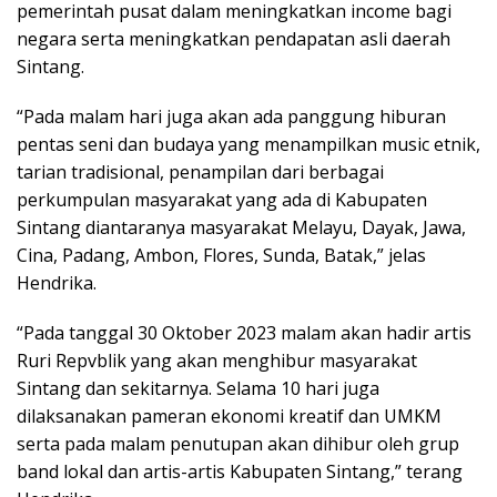
pemerintah pusat dalam meningkatkan income bagi
negara serta meningkatkan pendapatan asli daerah
Sintang.
“Pada malam hari juga akan ada panggung hiburan
pentas seni dan budaya yang menampilkan music etnik,
tarian tradisional, penampilan dari berbagai
perkumpulan masyarakat yang ada di Kabupaten
Sintang diantaranya masyarakat Melayu, Dayak, Jawa,
Cina, Padang, Ambon, Flores, Sunda, Batak,” jelas
Hendrika.
“Pada tanggal 30 Oktober 2023 malam akan hadir artis
Ruri Repvblik yang akan menghibur masyarakat
Sintang dan sekitarnya. Selama 10 hari juga
dilaksanakan pameran ekonomi kreatif dan UMKM
serta pada malam penutupan akan dihibur oleh grup
band lokal dan artis-artis Kabupaten Sintang,” terang