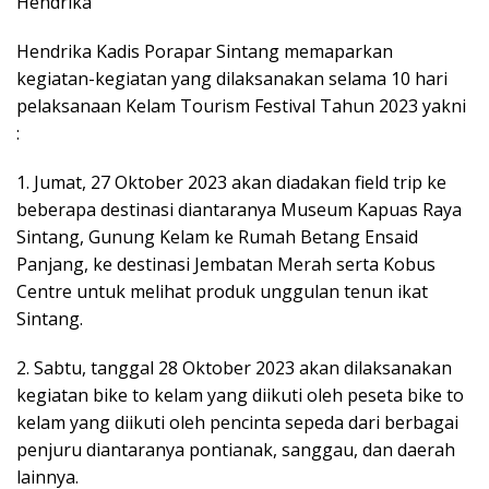
Hendrika
Hendrika Kadis Porapar Sintang memaparkan
kegiatan-kegiatan yang dilaksanakan selama 10 hari
pelaksanaan Kelam Tourism Festival Tahun 2023 yakni
:
1. Jumat, 27 Oktober 2023 akan diadakan field trip ke
beberapa destinasi diantaranya Museum Kapuas Raya
Sintang, Gunung Kelam ke Rumah Betang Ensaid
Panjang, ke destinasi Jembatan Merah serta Kobus
Centre untuk melihat produk unggulan tenun ikat
Sintang.
2. Sabtu, tanggal 28 Oktober 2023 akan dilaksanakan
kegiatan bike to kelam yang diikuti oleh peseta bike to
kelam yang diikuti oleh pencinta sepeda dari berbagai
penjuru diantaranya pontianak, sanggau, dan daerah
lainnya.