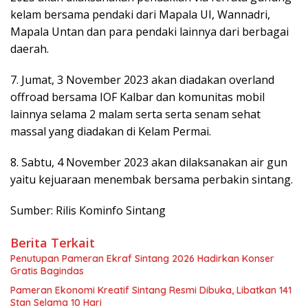
kelam bersama pendaki dari Mapala UI, Wannadri,
Mapala Untan dan para pendaki lainnya dari berbagai
daerah.
7. Jumat, 3 November 2023 akan diadakan overland
offroad bersama IOF Kalbar dan komunitas mobil
lainnya selama 2 malam serta serta senam sehat
massal yang diadakan di Kelam Permai.
8. Sabtu, 4 November 2023 akan dilaksanakan air gun
yaitu kejuaraan menembak bersama perbakin sintang.
Sumber: Rilis Kominfo Sintang
Berita Terkait
Penutupan Pameran Ekraf Sintang 2026 Hadirkan Konser
Gratis Bagindas
Pameran Ekonomi Kreatif Sintang Resmi Dibuka, Libatkan 141
Stan Selama 10 Hari