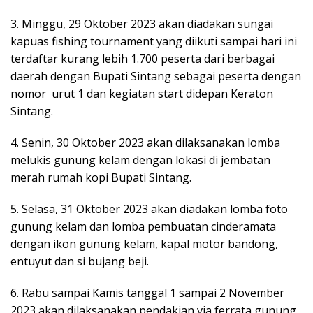
3. Minggu, 29 Oktober 2023 akan diadakan sungai
kapuas fishing tournament yang diikuti sampai hari ini
terdaftar kurang lebih 1.700 peserta dari berbagai
daerah dengan Bupati Sintang sebagai peserta dengan
nomor urut 1 dan kegiatan start didepan Keraton
Sintang.
4. Senin, 30 Oktober 2023 akan dilaksanakan lomba
melukis gunung kelam dengan lokasi di jembatan
merah rumah kopi Bupati Sintang.
5. Selasa, 31 Oktober 2023 akan diadakan lomba foto
gunung kelam dan lomba pembuatan cinderamata
dengan ikon gunung kelam, kapal motor bandong,
entuyut dan si bujang beji.
6. Rabu sampai Kamis tanggal 1 sampai 2 November
2023 akan dilaksanakan pendakian via ferrata gunung