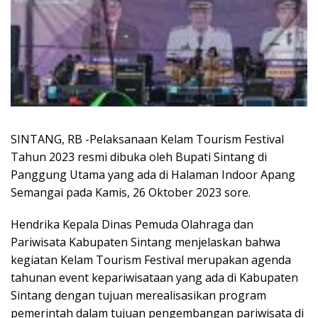
SINTANG, RB -Pelaksanaan Kelam Tourism Festival
Tahun 2023 resmi dibuka oleh Bupati Sintang di
Panggung Utama yang ada di Halaman Indoor Apang
Semangai pada Kamis, 26 Oktober 2023 sore.
Hendrika Kepala Dinas Pemuda Olahraga dan
Pariwisata Kabupaten Sintang menjelaskan bahwa
kegiatan Kelam Tourism Festival merupakan agenda
tahunan event kepariwisataan yang ada di Kabupaten
Sintang dengan tujuan merealisasikan program
pemerintah dalam tujuan pengembangan pariwisata di