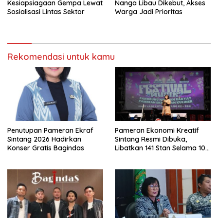
Kesiapsiagaan Gempa Lewat
Nanga Libau Dikebut, Akses
Sosialisasi Lintas Sektor
Warga Jadi Prioritas
Rekomendasi untuk kamu
Penutupan Pameran Ekraf
Pameran Ekonomi Kreatif
Sintang 2026 Hadirkan
Sintang Resmi Dibuka,
Konser Gratis Bagindas
Libatkan 141 Stan Selama 10
Hari