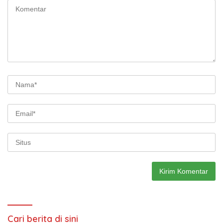
Cari berita di sini