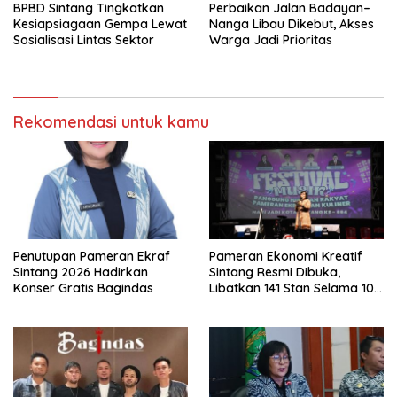
BPBD Sintang Tingkatkan
Perbaikan Jalan Badayan–
Kesiapsiagaan Gempa Lewat
Nanga Libau Dikebut, Akses
Sosialisasi Lintas Sektor
Warga Jadi Prioritas
Rekomendasi untuk kamu
Penutupan Pameran Ekraf
Pameran Ekonomi Kreatif
Sintang 2026 Hadirkan
Sintang Resmi Dibuka,
Konser Gratis Bagindas
Libatkan 141 Stan Selama 10
Hari