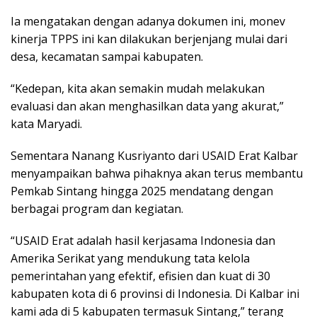
Ia mengatakan dengan adanya dokumen ini, monev
kinerja TPPS ini kan dilakukan berjenjang mulai dari
desa, kecamatan sampai kabupaten.
“Kedepan, kita akan semakin mudah melakukan
evaluasi dan akan menghasilkan data yang akurat,”
kata Maryadi.
Sementara Nanang Kusriyanto dari USAID Erat Kalbar
menyampaikan bahwa pihaknya akan terus membantu
Pemkab Sintang hingga 2025 mendatang dengan
berbagai program dan kegiatan.
“USAID Erat adalah hasil kerjasama Indonesia dan
Amerika Serikat yang mendukung tata kelola
pemerintahan yang efektif, efisien dan kuat di 30
kabupaten kota di 6 provinsi di Indonesia. Di Kalbar ini
kami ada di 5 kabupaten termasuk Sintang,” terang