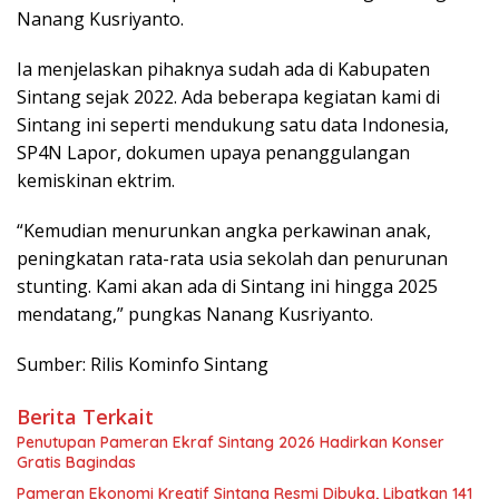
Nanang Kusriyanto.
Ia menjelaskan pihaknya sudah ada di Kabupaten
Sintang sejak 2022. Ada beberapa kegiatan kami di
Sintang ini seperti mendukung satu data Indonesia,
SP4N Lapor, dokumen upaya penanggulangan
kemiskinan ektrim.
“Kemudian menurunkan angka perkawinan anak,
peningkatan rata-rata usia sekolah dan penurunan
stunting. Kami akan ada di Sintang ini hingga 2025
mendatang,” pungkas Nanang Kusriyanto.
Sumber: Rilis Kominfo Sintang
Berita Terkait
Penutupan Pameran Ekraf Sintang 2026 Hadirkan Konser
Gratis Bagindas
Pameran Ekonomi Kreatif Sintang Resmi Dibuka, Libatkan 141