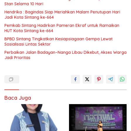
Stan Selama 10 Hari
Hendrika : Bagindas Siap Meriahkan Malam Penutupan Hari
Jadi Kota Sintang ke-664
Pemkab Sintang Hadirkan Pameran Ekraf untuk Ramaikan
HUT Kota Sintang ke-664
BPBD Sintang Tingkatkan Kesiapsiagaan Gempa Lewat
Sosialisasi Lintas Sektor
Perbaikan Jalan Badayan–Nanga Libau Dikebut, Akses Warga
Jadi Prioritas
Baca Juga