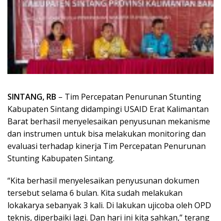
SINTANG, RB
– Tim Percepatan Penurunan Stunting
Kabupaten Sintang didampingi USAID Erat Kalimantan
Barat berhasil menyelesaikan penyusunan mekanisme
dan instrumen untuk bisa melakukan monitoring dan
evaluasi terhadap kinerja Tim Percepatan Penurunan
Stunting Kabupaten Sintang.
“Kita berhasil menyelesaikan penyusunan dokumen
tersebut selama 6 bulan. Kita sudah melakukan
lokakarya sebanyak 3 kali. Di lakukan ujicoba oleh OPD
teknis, diperbaiki lagi. Dan hari ini kita sahkan,” terang