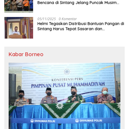
Bencana di Sintang Jelang Puncak Musim
Hujan
05/11/2025
0 Komentar
Helmi Tegaskan Distribusi Bantuan Pangan di
Sintang Harus Tepat Sasaran dan
Transparan
Kabar Borneo