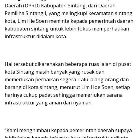
Daerah (DPRD) Kabupaten Sintang, dari Daerah
Pemiliha Sintang I, yang melingkupi kecamatan sintang
kota, Lim Hie Soen meminta kepada pemerintah daerah
kabupaten sintang untuk lebih fokus memperhatikan
infrastruktur didalam kota.
Hal tersebut dikarenakan beberapa ruas jalan di pusat
kota Sintang masih banyak yang rusak dan
memerlukan perbaikan segera. Lalu lalang orang dan
barang di kota sintang, menurut Lim Hoe Soen, setiap
harinya cukup padat sehingga memerlukan sarana
infrastruktur yang aman dan nyaman.
“Kami menghimbau kepada pemerintah daerah supaya