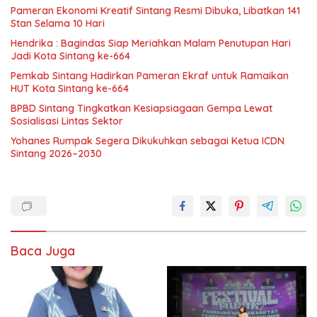
Pameran Ekonomi Kreatif Sintang Resmi Dibuka, Libatkan 141
Stan Selama 10 Hari
Hendrika : Bagindas Siap Meriahkan Malam Penutupan Hari
Jadi Kota Sintang ke-664
Pemkab Sintang Hadirkan Pameran Ekraf untuk Ramaikan
HUT Kota Sintang ke-664
BPBD Sintang Tingkatkan Kesiapsiagaan Gempa Lewat
Sosialisasi Lintas Sektor
Yohanes Rumpak Segera Dikukuhkan sebagai Ketua ICDN
Sintang 2026–2030
Baca Juga