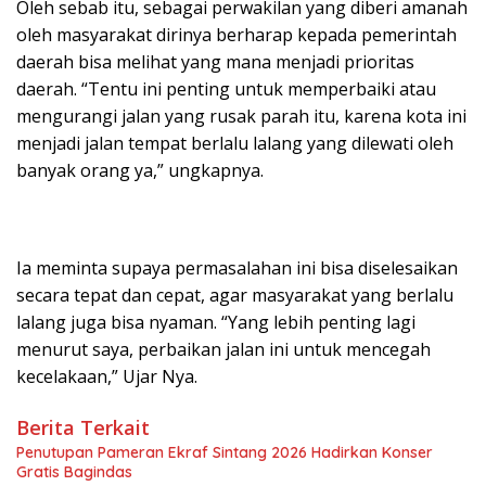
Oleh sebab itu, sebagai perwakilan yang diberi amanah
oleh masyarakat dirinya berharap kepada pemerintah
daerah bisa melihat yang mana menjadi prioritas
daerah. “Tentu ini penting untuk memperbaiki atau
mengurangi jalan yang rusak parah itu, karena kota ini
menjadi jalan tempat berlalu lalang yang dilewati oleh
banyak orang ya,” ungkapnya.
Ia meminta supaya permasalahan ini bisa diselesaikan
secara tepat dan cepat, agar masyarakat yang berlalu
lalang juga bisa nyaman. “Yang lebih penting lagi
menurut saya, perbaikan jalan ini untuk mencegah
kecelakaan,” Ujar Nya.
Berita Terkait
Penutupan Pameran Ekraf Sintang 2026 Hadirkan Konser
Gratis Bagindas