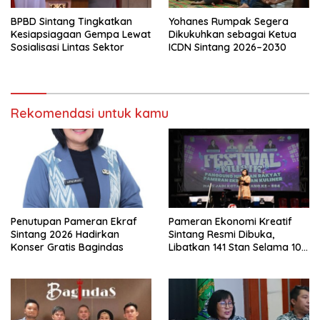
BPBD Sintang Tingkatkan
Yohanes Rumpak Segera
Kesiapsiagaan Gempa Lewat
Dikukuhkan sebagai Ketua
Sosialisasi Lintas Sektor
ICDN Sintang 2026–2030
Rekomendasi untuk kamu
Penutupan Pameran Ekraf
Pameran Ekonomi Kreatif
Sintang 2026 Hadirkan
Sintang Resmi Dibuka,
Konser Gratis Bagindas
Libatkan 141 Stan Selama 10
Hari