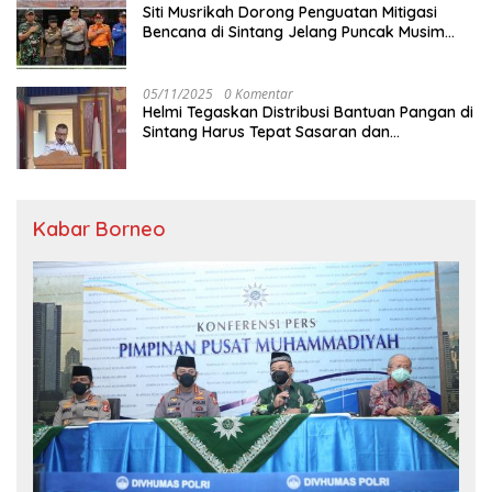
Siti Musrikah Dorong Penguatan Mitigasi
Bencana di Sintang Jelang Puncak Musim
Hujan
05/11/2025
0 Komentar
Helmi Tegaskan Distribusi Bantuan Pangan di
Sintang Harus Tepat Sasaran dan
Transparan
Kabar Borneo