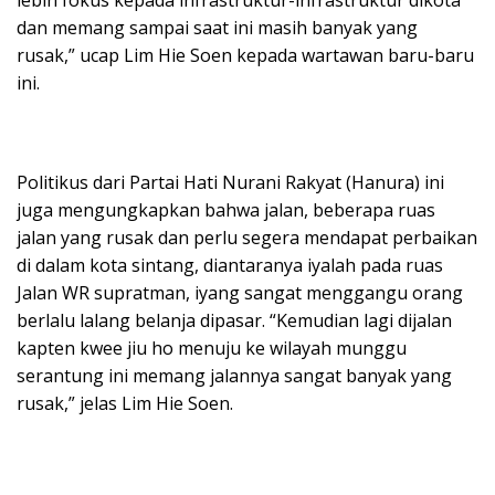
lebih fokus kepada infrastruktur-infrastruktur dikota
dan memang sampai saat ini masih banyak yang
rusak,” ucap Lim Hie Soen kepada wartawan baru-baru
ini.
Politikus dari Partai Hati Nurani Rakyat (Hanura) ini
juga mengungkapkan bahwa jalan, beberapa ruas
jalan yang rusak dan perlu segera mendapat perbaikan
di dalam kota sintang, diantaranya iyalah pada ruas
Jalan WR supratman, iyang sangat menggangu orang
berlalu lalang belanja dipasar. “Kemudian lagi dijalan
kapten kwee jiu ho menuju ke wilayah munggu
serantung ini memang jalannya sangat banyak yang
rusak,” jelas Lim Hie Soen.