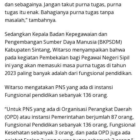
dan sebagainya. Jangan takut purna tugas, purna
tugas itu enak. Bahagianya purna tugas tanpa
masalah,” tambahnya.
Sedangkan Kepala Badan Kepegawaian dan
Pengembangan Sumber Daya Manusia (BKPSDM)
Kabupaten Sintang, Witarso menyampaikan bahwa
pada kegiatan Pembekalan bagi Pegawai Negeri Sipil
ini yang akan memasuki masa purna tugas di tahun
2023 paling banyak adalah dari fungsional pendidikan.
Witarso mengatakan PNS yang ada di instansi
Fungsional pendidikan sebanyak 136 orang.
“Untuk PNS yang ada di Organisasi Perangkat Daerah
(OPD) atau instansi Pemerintahan berjumlah 87 orang,
Fungsional Pendidikan sebanyak 136 orang, Fungsional
Kesehatan sebanyak 3 orang, dan pada OPD juga ada