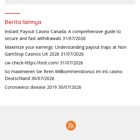
Berita lainnya
Instant Payout Casino Canada: A comprehensive guide to
secure and fast withdrawals
31/07/2026
Maximize your earnings: Understanding payout traps at Non
GamStop Casinos UK 2026
31/07/2026
cw-check-https://test.com/
31/07/2026
So maximieren Sie Ihren Willkommensbonus im Iris casino
Deutschland
30/07/2026
Coronavirus disease 2019
30/07/2026