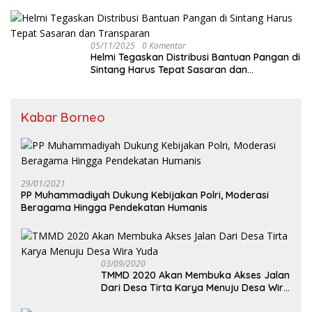
Hujan
05/11/2025
0 Komentar
Helmi Tegaskan Distribusi Bantuan Pangan di
Sintang Harus Tepat Sasaran dan
Transparan
Kabar Borneo
29/01/2021
PP Muhammadiyah Dukung Kebijakan Polri, Moderasi
Beragama Hingga Pendekatan Humanis
03/09/2020
TMMD 2020 Akan Membuka Akses Jalan
Dari Desa Tirta Karya Menuju Desa Wira
Yuda