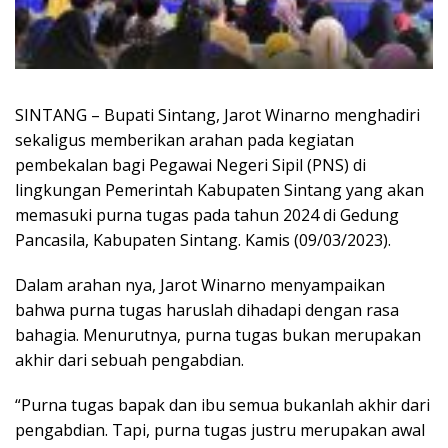
SINTANG – Bupati Sintang, Jarot Winarno menghadiri
sekaligus memberikan arahan pada kegiatan
pembekalan bagi Pegawai Negeri Sipil (PNS) di
lingkungan Pemerintah Kabupaten Sintang yang akan
memasuki purna tugas pada tahun 2024 di Gedung
Pancasila, Kabupaten Sintang. Kamis (09/03/2023).
Dalam arahan nya, Jarot Winarno menyampaikan
bahwa purna tugas haruslah dihadapi dengan rasa
bahagia. Menurutnya, purna tugas bukan merupakan
akhir dari sebuah pengabdian.
“Purna tugas bapak dan ibu semua bukanlah akhir dari
pengabdian. Tapi, purna tugas justru merupakan awal