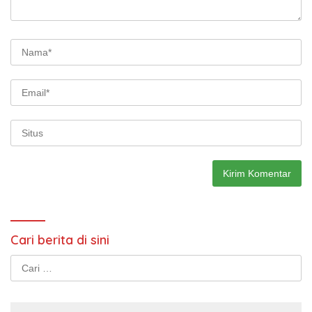
Cari berita di sini
Cari
untuk: