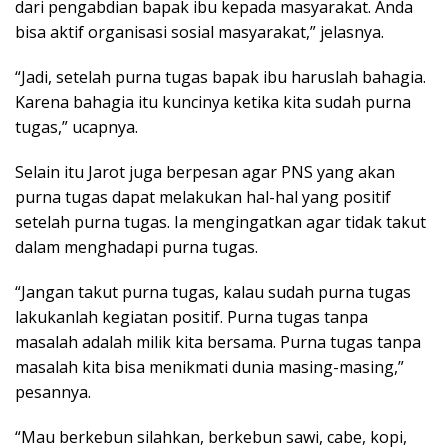
dari pengabdian bapak ibu kepada masyarakat. Anda
bisa aktif organisasi sosial masyarakat,” jelasnya.
“Jadi, setelah purna tugas bapak ibu haruslah bahagia.
Karena bahagia itu kuncinya ketika kita sudah purna
tugas,” ucapnya.
Selain itu Jarot juga berpesan agar PNS yang akan
purna tugas dapat melakukan hal-hal yang positif
setelah purna tugas. Ia mengingatkan agar tidak takut
dalam menghadapi purna tugas.
“Jangan takut purna tugas, kalau sudah purna tugas
lakukanlah kegiatan positif. Purna tugas tanpa
masalah adalah milik kita bersama. Purna tugas tanpa
masalah kita bisa menikmati dunia masing-masing,”
pesannya.
“Mau berkebun silahkan, berkebun sawi, cabe, kopi,