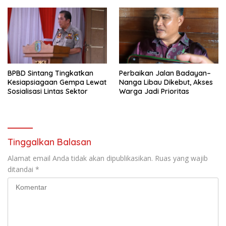
BPBD Sintang Tingkatkan
Perbaikan Jalan Badayan–
Kesiapsiagaan Gempa Lewat
Nanga Libau Dikebut, Akses
Sosialisasi Lintas Sektor
Warga Jadi Prioritas
Tinggalkan Balasan
Alamat email Anda tidak akan dipublikasikan.
Ruas yang wajib
ditandai
*