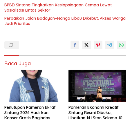
BPBD Sintang Tingkatkan Kesiapsiagaan Gempa Lewat
Sosialisasi Lintas Sektor
Perbaikan Jalan Badayan–Nanga Libau Dikebut, Akses Warga
Jadi Prioritas
Baca Juga
Penutupan Pameran Ekraf
Pameran Ekonomi Kreatif
Sintang 2026 Hadirkan
Sintang Resmi Dibuka,
Konser Gratis Bagindas
Libatkan 141 Stan Selama 10
Hari