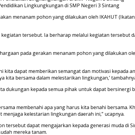
Pendidikan Lingkungkungan di SMP Negeri 3 Sintang
akan menanam pohon yang dilakukan oleh IKAHUT (Ikatan 
 kegiatan tersebut. Ia berharap melalui kegiatan tersebu
nghargaan pada gerakan menanam pohon yang dilakukan ol
kita dapat memberikan semangat dan motivasi kepada anak-
ya kita bersama dalam melestarikan lingkungan,’ tambahny
inta dukungan kepada semua pihak untuk dapat bersinerg
ersama membenahi apa yang harus kita benahi bersama. K
 menjaga kelestarian lingkungan daerah ini,” ucapnya.
on tersebut dapat mengajarkan kepada generasi muda di Sin
sudah mereka tanam.