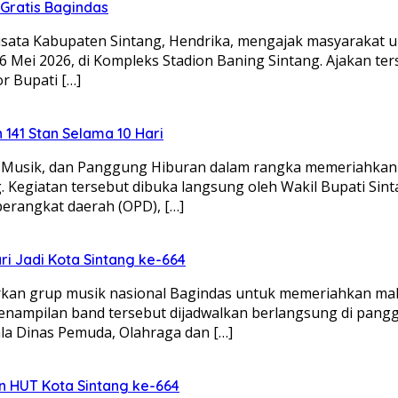
Gratis Bagindas
wisata Kabupaten Sintang, Hendrika, mengajak masyaraka
16 Mei 2026, di Kompleks Stadion Baning Sintang. Ajakan te
r Bupati […]
141 Stan Selama 10 Hari
al Musik, dan Panggung Hiburan dalam rangka memeriahkan 
g. Kegiatan tersebut dibuka langsung oleh Wakil Bupati Si
perangkat daerah (OPD), […]
i Jadi Kota Sintang ke-664
kan grup musik nasional Bagindas untuk memeriahkan mal
Penampilan band tersebut dijadwalkan berlangsung di pang
la Dinas Pemuda, Olahraga dan […]
 HUT Kota Sintang ke-664