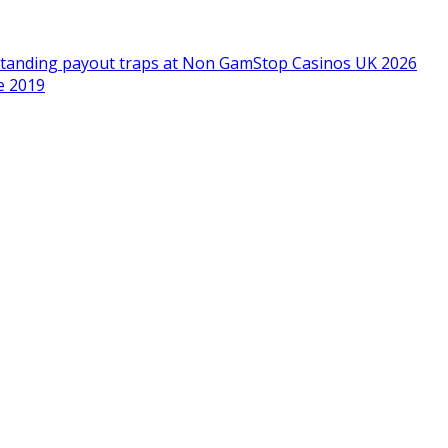
standing payout traps at Non GamStop Casinos UK 2026
e 2019