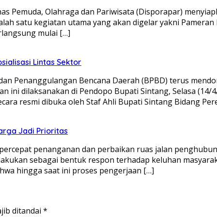
nas Pemuda, Olahraga dan Pariwisata (Disporapar) menyia
lah satu kegiatan utama yang akan digelar yakni Pameran E
rlangsung mulai […]
alisasi Lintas Sektor
adan Penanggulangan Bencana Daerah (BPBD) terus mendo
an ini dilaksanakan di Pendopo Bupati Sintang, Selasa (14
ecara resmi dibuka oleh Staf Ahli Bupati Sintang Bidang P
rga Jadi Prioritas
ercepat penanganan dan perbaikan ruas jalan penghubung
ilakukan sebagai bentuk respon terhadap keluhan masyarak
wa hingga saat ini proses pengerjaan […]
jib ditandai
*