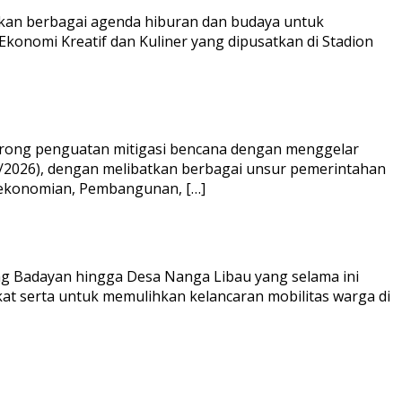
pkan berbagai agenda hiburan dan budaya untuk
konomi Kreatif dan Kuliner yang dipusatkan di Stadion
rong penguatan mitigasi bencana dengan menggelar
/4/2026), dengan melibatkan berbagai unsur pemerintahan
erekonomian, Pembangunan, […]
 Badayan hingga Desa Nanga Libau yang selama ini
at serta untuk memulihkan kelancaran mobilitas warga di