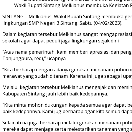
Wakil Bupati Sintang Melkianus membuka Kegiatan 
SINTANG – Melkianus, Wakil Bupati Sintang membuka ger
lingkungan SMP Negeri 3 Sintang. Sabtu (04/02/2023).
Dalam kegiatan tersebut Melkianus sangat mengapresiasi
sekolah agar dapat peduli jaga lingkungan sejak dini.
“Atas nama pemerintah, kami memberi apresiasi dan pe
Tanjungpura, red),” ucapnya.
“Kita berharap dengan adanya gerakan menanam pohon ini 
merawat yang sudah ditanam. Karena ini juga sebagai upa
Melalui kegiatan tersebut Melkianus mengajak dan mem
Kabupaten Sintang jauh lebih baik kedepannya.
“Kita minta mohon dukungan kepada semua agar dapat b
baik kedepannya. Kami jug berharap agar kita semua dapat
Selain itu ia juga berharap melalui gerakan menanam poh
mereka dapat menjaga serta melestarikan tanaman yang 