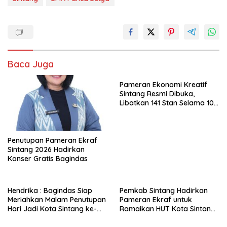
Baca Juga
Pameran Ekonomi Kreatif
Sintang Resmi Dibuka,
Libatkan 141 Stan Selama 10
Hari
Penutupan Pameran Ekraf
Sintang 2026 Hadirkan
Konser Gratis Bagindas
Hendrika : Bagindas Siap
Pemkab Sintang Hadirkan
Meriahkan Malam Penutupan
Pameran Ekraf untuk
Hari Jadi Kota Sintang ke-
Ramaikan HUT Kota Sintang
664
ke-664