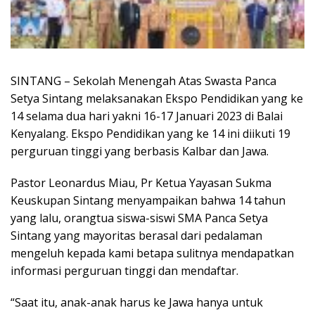
SINTANG – Sekolah Menengah Atas Swasta Panca
Setya Sintang melaksanakan Ekspo Pendidikan yang ke
14 selama dua hari yakni 16-17 Januari 2023 di Balai
Kenyalang. Ekspo Pendidikan yang ke 14 ini diikuti 19
perguruan tinggi yang berbasis Kalbar dan Jawa.
Pastor Leonardus Miau, Pr Ketua Yayasan Sukma
Keuskupan Sintang menyampaikan bahwa 14 tahun
yang lalu, orangtua siswa-siswi SMA Panca Setya
Sintang yang mayoritas berasal dari pedalaman
mengeluh kepada kami betapa sulitnya mendapatkan
informasi perguruan tinggi dan mendaftar.
“Saat itu, anak-anak harus ke Jawa hanya untuk