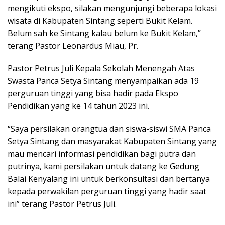
mengikuti ekspo, silakan mengunjungi beberapa lokasi
wisata di Kabupaten Sintang seperti Bukit Kelam.
Belum sah ke Sintang kalau belum ke Bukit Kelam,”
terang Pastor Leonardus Miau, Pr.
Pastor Petrus Juli Kepala Sekolah Menengah Atas
Swasta Panca Setya Sintang menyampaikan ada 19
perguruan tinggi yang bisa hadir pada Ekspo
Pendidikan yang ke 14 tahun 2023 ini.
“Saya persilakan orangtua dan siswa-siswi SMA Panca
Setya Sintang dan masyarakat Kabupaten Sintang yang
mau mencari informasi pendidikan bagi putra dan
putrinya, kami persilakan untuk datang ke Gedung
Balai Kenyalang ini untuk berkonsultasi dan bertanya
kepada perwakilan perguruan tinggi yang hadir saat
ini” terang Pastor Petrus Juli.