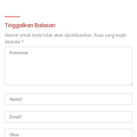
Tinggalkan Balasan
Alamat email Anda tidak akan dipublikasikan.
Ruas yang wajib
ditandai
*