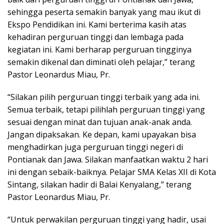
sehingga peserta semakin banyak yang mau ikut di
Ekspo Pendidikan ini. Kami berterima kasih atas
kehadiran perguruan tinggi dan lembaga pada
kegiatan ini. Kami berharap perguruan tingginya
semakin dikenal dan diminati oleh pelajar,” terang
Pastor Leonardus Miau, Pr.
“Silakan pilih perguruan tinggi terbaik yang ada ini.
Semua terbaik, tetapi pilihlah perguruan tinggi yang
sesuai dengan minat dan tujuan anak-anak anda.
Jangan dipaksakan. Ke depan, kami upayakan bisa
menghadirkan juga perguruan tinggi negeri di
Pontianak dan Jawa. Silakan manfaatkan waktu 2 hari
ini dengan sebaik-baiknya. Pelajar SMA Kelas XII di Kota
Sintang, silakan hadir di Balai Kenyalang,” terang
Pastor Leonardus Miau, Pr.
“Untuk perwakilan perguruan tinggi yang hadir, usai