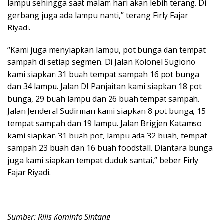
lampu sehingga saat malam hari akan lebih terang. Di
gerbang juga ada lampu nanti,” terang Firly Fajar
Riyadi.
“Kami juga menyiapkan lampu, pot bunga dan tempat
sampah di setiap segmen. Di Jalan Kolonel Sugiono
kami siapkan 31 buah tempat sampah 16 pot bunga
dan 34 lampu. Jalan DI Panjaitan kami siapkan 18 pot
bunga, 29 buah lampu dan 26 buah tempat sampah.
Jalan Jenderal Sudirman kami siapkan 8 pot bunga, 15
tempat sampah dan 19 lampu. Jalan Brigjen Katamso
kami siapkan 31 buah pot, lampu ada 32 buah, tempat
sampah 23 buah dan 16 buah foodstall. Diantara bunga
juga kami siapkan tempat duduk santai,” beber Firly
Fajar Riyadi.
Sumber: Rilis Kominfo Sintang