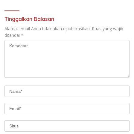
Tinggalkan Balasan
Alamat email Anda tidak akan dipublikasikan.
Ruas yang wajib
ditandai
*