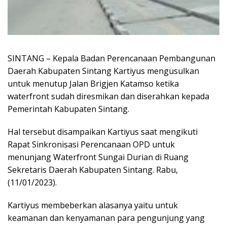
SINTANG – Kepala Badan Perencanaan Pembangunan
Daerah Kabupaten Sintang Kartiyus mengusulkan
untuk menutup Jalan Brigjen Katamso ketika
waterfront sudah diresmikan dan diserahkan kepada
Pemerintah Kabupaten Sintang.
Hal tersebut disampaikan Kartiyus saat mengikuti
Rapat Sinkronisasi Perencanaan OPD untuk
menunjang Waterfront Sungai Durian di Ruang
Sekretaris Daerah Kabupaten Sintang. Rabu,
(11/01/2023).
Kartiyus membeberkan alasanya yaitu untuk
keamanan dan kenyamanan para pengunjung yang