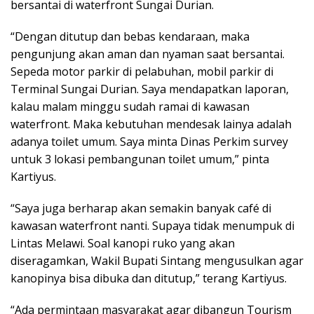
bersantai di waterfront Sungai Durian.
“Dengan ditutup dan bebas kendaraan, maka
pengunjung akan aman dan nyaman saat bersantai.
Sepeda motor parkir di pelabuhan, mobil parkir di
Terminal Sungai Durian. Saya mendapatkan laporan,
kalau malam minggu sudah ramai di kawasan
waterfront. Maka kebutuhan mendesak lainya adalah
adanya toilet umum. Saya minta Dinas Perkim survey
untuk 3 lokasi pembangunan toilet umum,” pinta
Kartiyus.
“Saya juga berharap akan semakin banyak café di
kawasan waterfront nanti. Supaya tidak menumpuk di
Lintas Melawi. Soal kanopi ruko yang akan
diseragamkan, Wakil Bupati Sintang mengusulkan agar
kanopinya bisa dibuka dan ditutup,” terang Kartiyus.
“Ada permintaan masyarakat agar dibangun Tourism