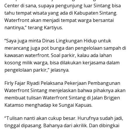
Center di sana, supaya pengunjung luar Sintang bisa
tahu tempat wisata yang ada di Kabupaten Sintang.
Waterfront akan menjadi tempat warga bersantai
nantinya,” terang Kartiyus.
“Saya juga minta Dinas Lingkungan Hidup untuk
merancang juga pot bunga dan pengelolaan sampah di
kawasan waterfront. Soal parkir, kalau ada lahan
kosong milik warga, bisa dilakukan kerjasama dalam
pengelolaan parkir,” jelasnya.
Firly Fajar Riyadi Pelaksana Pekerjaan Pembangunan
Waterfront Sintang menjelaskan bahwa pihaknya akan
membuat tulisan Waterfront Sintang di Jalan Brigjen
Katamso menghadap ke Sungai Kapuas.
“Tulisan nanti akan cukup besar. Hurufnya sudah jadi,
tinggal dipasang. Bahanya dari akrilik. Dan dibingkai