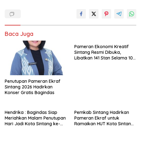
Baca Juga
Pameran Ekonomi Kreatif
Sintang Resmi Dibuka,
Libatkan 141 Stan Selama 10
Hari
Penutupan Pameran Ekraf
Sintang 2026 Hadirkan
Konser Gratis Bagindas
Hendrika : Bagindas Siap
Pemkab Sintang Hadirkan
Meriahkan Malam Penutupan
Pameran Ekraf untuk
Hari Jadi Kota Sintang ke-
Ramaikan HUT Kota Sintang
664
ke-664