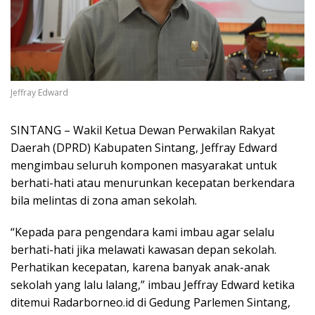
Jeffray Edward
SINTANG – Wakil Ketua Dewan Perwakilan Rakyat
Daerah (DPRD) Kabupaten Sintang, Jeffray Edward
mengimbau seluruh komponen masyarakat untuk
berhati-hati atau menurunkan kecepatan berkendara
bila melintas di zona aman sekolah.
“Kepada para pengendara kami imbau agar selalu
berhati-hati jika melawati kawasan depan sekolah.
Perhatikan kecepatan, karena banyak anak-anak
sekolah yang lalu lalang,” imbau Jeffray Edward ketika
ditemui Radarborneo.id di Gedung Parlemen Sintang,