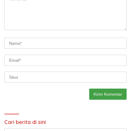
Cari berita di sini