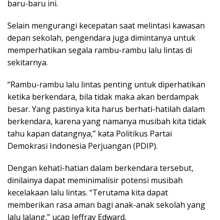
baru-baru ini.
Selain mengurangi kecepatan saat melintasi kawasan
depan sekolah, pengendara juga dimintanya untuk
memperhatikan segala rambu-rambu lalu lintas di
sekitarnya.
“Rambu-rambu lalu lintas penting untuk diperhatikan
ketika berkendara, bila tidak maka akan berdampak
besar. Yang pastinya kita harus berhati-hatilah dalam
berkendara, karena yang namanya musibah kita tidak
tahu kapan datangnya,” kata Politikus Partai
Demokrasi Indonesia Perjuangan (PDIP).
Dengan kehati-hatian dalam berkendara tersebut,
dinilainya dapat meminimalisir potensi musibah
kecelakaan lalu lintas. “Terutama kita dapat
memberikan rasa aman bagi anak-anak sekolah yang
lalu lalang,” ucap Jeffray Edward.