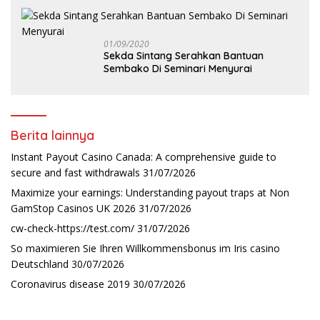
01/09/2020
Sekda Sintang Serahkan Bantuan
Sembako Di Seminari Menyurai
Berita lainnya
Instant Payout Casino Canada: A comprehensive guide to
secure and fast withdrawals
31/07/2026
Maximize your earnings: Understanding payout traps at Non
GamStop Casinos UK 2026
31/07/2026
cw-check-https://test.com/
31/07/2026
So maximieren Sie Ihren Willkommensbonus im Iris casino
Deutschland
30/07/2026
Coronavirus disease 2019
30/07/2026