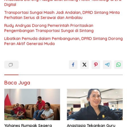
Digital
Transportasi Sungai Masih Jadi Andalan, DPRD Sintang Minta
Perhatian Serius di Serawai dan Ambalau
Rudy Andryas Dorong Pemerintah Prioritaskan
Pengembangan Transportasi Sungai di Sintang
Libatkan Pemuda dalam Pembangunan, DPRD Sintang Dorong
Peran Aktif Generasi Muda
Baca Juga
Yohanes Rumpak Segera
Anastasia Tekankan Guru