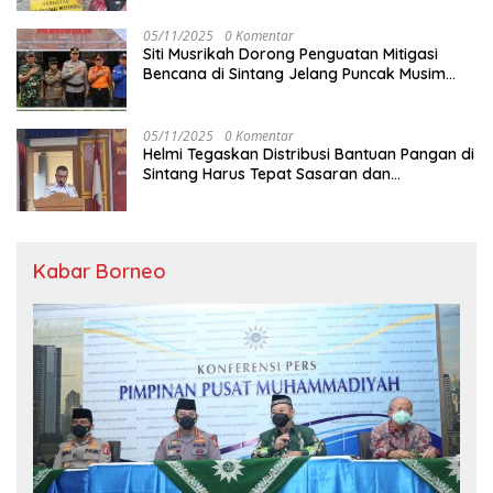
05/11/2025
0 Komentar
Siti Musrikah Dorong Penguatan Mitigasi
Bencana di Sintang Jelang Puncak Musim
Hujan
05/11/2025
0 Komentar
Helmi Tegaskan Distribusi Bantuan Pangan di
Sintang Harus Tepat Sasaran dan
Transparan
Kabar Borneo