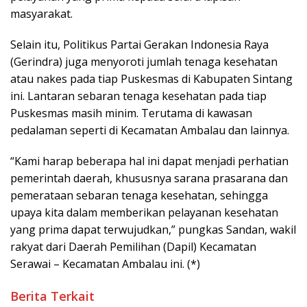
masyarakat.
Selain itu, Politikus Partai Gerakan Indonesia Raya
(Gerindra) juga menyoroti jumlah tenaga kesehatan
atau nakes pada tiap Puskesmas di Kabupaten Sintang
ini. Lantaran sebaran tenaga kesehatan pada tiap
Puskesmas masih minim. Terutama di kawasan
pedalaman seperti di Kecamatan Ambalau dan lainnya.
“Kami harap beberapa hal ini dapat menjadi perhatian
pemerintah daerah, khususnya sarana prasarana dan
pemerataan sebaran tenaga kesehatan, sehingga
upaya kita dalam memberikan pelayanan kesehatan
yang prima dapat terwujudkan,” pungkas Sandan, wakil
rakyat dari Daerah Pemilihan (Dapil) Kecamatan
Serawai – Kecamatan Ambalau ini. (*)
Berita Terkait