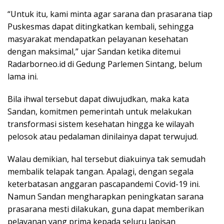
“Untuk itu, kami minta agar sarana dan prasarana tiap
Puskesmas dapat ditingkatkan kembali, sehingga
masyarakat mendapatkan pelayanan kesehatan
dengan maksimal,” ujar Sandan ketika ditemui
Radarborneo.id di Gedung Parlemen Sintang, belum
lama ini.
Bila ihwal tersebut dapat diwujudkan, maka kata
Sandan, komitmen pemerintah untuk melakukan
transformasi sistem kesehatan hingga ke wilayah
pelosok atau pedalaman dinilainya dapat terwujud.
Walau demikian, hal tersebut diakuinya tak semudah
membalik telapak tangan. Apalagi, dengan segala
keterbatasan anggaran pascapandemi Covid-19 ini.
Namun Sandan mengharapkan peningkatan sarana
prasarana mesti dilakukan, guna dapat memberikan
pelayanan yang prima kepada seluru lapisan