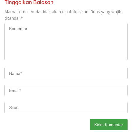
Tinggalkan Balasan
Alamat email Anda tidak akan dipublikasikan.
Ruas yang wajib
ditandai
*