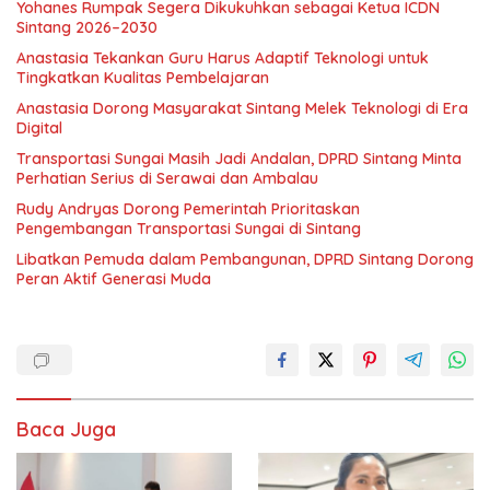
Yohanes Rumpak Segera Dikukuhkan sebagai Ketua ICDN
Sintang 2026–2030
Anastasia Tekankan Guru Harus Adaptif Teknologi untuk
Tingkatkan Kualitas Pembelajaran
Anastasia Dorong Masyarakat Sintang Melek Teknologi di Era
Digital
Transportasi Sungai Masih Jadi Andalan, DPRD Sintang Minta
Perhatian Serius di Serawai dan Ambalau
Rudy Andryas Dorong Pemerintah Prioritaskan
Pengembangan Transportasi Sungai di Sintang
Libatkan Pemuda dalam Pembangunan, DPRD Sintang Dorong
Peran Aktif Generasi Muda
Baca Juga