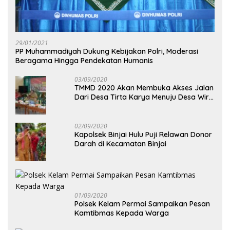
29/01/2021
PP Muhammadiyah Dukung Kebijakan Polri, Moderasi
Beragama Hingga Pendekatan Humanis
03/09/2020
TMMD 2020 Akan Membuka Akses Jalan
Dari Desa Tirta Karya Menuju Desa Wira
Yuda
02/09/2020
Kapolsek Binjai Hulu Puji Relawan Donor
Darah di Kecamatan Binjai
01/09/2020
Polsek Kelam Permai Sampaikan Pesan
Kamtibmas Kepada Warga