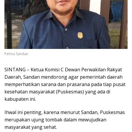
Petrus Sandan
SINTANG – Ketua Komisi C Dewan Perwakilan Rakyat
Daerah, Sandan mendorong agar pemerintah daerah
memperhatikan sarana dan prasarana pada tiap pusat
kesehatan masyarakat (Puskesmas) yang ada di
kabupaten ini.
Ihwal ini penting, karena menurut Sandan, Puskesmas
merupakan ujung tombak dalam mewujudkan
masyarakat yang sehat.