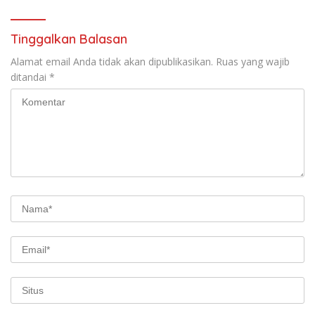
Tinggalkan Balasan
Alamat email Anda tidak akan dipublikasikan.
Ruas yang wajib
ditandai
*