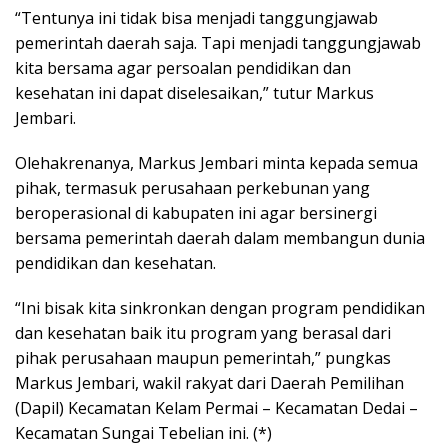
“Tentunya ini tidak bisa menjadi tanggungjawab
pemerintah daerah saja. Tapi menjadi tanggungjawab
kita bersama agar persoalan pendidikan dan
kesehatan ini dapat diselesaikan,” tutur Markus
Jembari.
Olehakrenanya, Markus Jembari minta kepada semua
pihak, termasuk perusahaan perkebunan yang
beroperasional di kabupaten ini agar bersinergi
bersama pemerintah daerah dalam membangun dunia
pendidikan dan kesehatan.
“Ini bisak kita sinkronkan dengan program pendidikan
dan kesehatan baik itu program yang berasal dari
pihak perusahaan maupun pemerintah,” pungkas
Markus Jembari, wakil rakyat dari Daerah Pemilihan
(Dapil) Kecamatan Kelam Permai – Kecamatan Dedai –
Kecamatan Sungai Tebelian ini. (*)