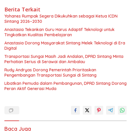
Berita Terkait
Yohanes Rumpak Segera Dikukuhkan sebagai Ketua ICDN
Sintang 2026–2030
Anastasia Tekankan Guru Harus Adaptif Teknologi untuk
Tingkatkan Kualitas Pembelajaran
Anastasia Dorong Masyarakat Sintang Melek Teknologi di Era
Digital
Transportasi Sungai Masih Jadi Andalan, DPRD Sintang Minta
Perhatian Serius di Serawai dan Ambalau
Rudy Andryas Dorong Pemerintah Prioritaskan
Pengembangan Transportasi Sungai di Sintang
Libatkan Pemuda dalam Pembangunan, DPRD Sintang Dorong
Peran Aktif Generasi Muda
Baca Juga