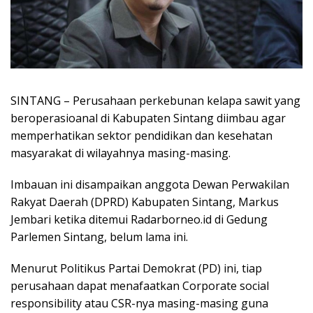
SINTANG – Perusahaan perkebunan kelapa sawit yang
beroperasioanal di Kabupaten Sintang diimbau agar
memperhatikan sektor pendidikan dan kesehatan
masyarakat di wilayahnya masing-masing.
Imbauan ini disampaikan anggota Dewan Perwakilan
Rakyat Daerah (DPRD) Kabupaten Sintang, Markus
Jembari ketika ditemui Radarborneo.id di Gedung
Parlemen Sintang, belum lama ini.
Menurut Politikus Partai Demokrat (PD) ini, tiap
perusahaan dapat menafaatkan Corporate social
responsibility atau CSR-nya masing-masing guna