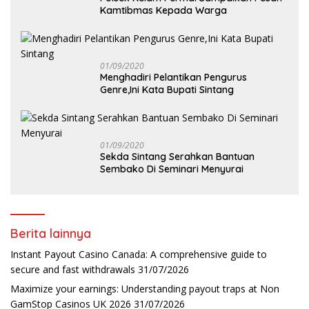
Kamtibmas Kepada Warga
01/09/2020
Menghadiri Pelantikan Pengurus
Genre,Ini Kata Bupati Sintang
01/09/2020
Sekda Sintang Serahkan Bantuan
Sembako Di Seminari Menyurai
Berita lainnya
Instant Payout Casino Canada: A comprehensive guide to
secure and fast withdrawals
31/07/2026
Maximize your earnings: Understanding payout traps at Non
GamStop Casinos UK 2026
31/07/2026