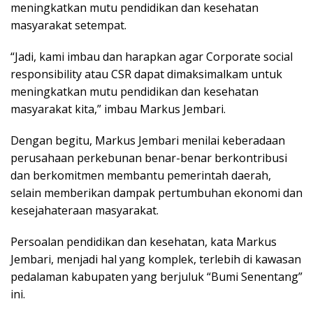
meningkatkan mutu pendidikan dan kesehatan
masyarakat setempat.
“Jadi, kami imbau dan harapkan agar Corporate social
responsibility atau CSR dapat dimaksimalkam untuk
meningkatkan mutu pendidikan dan kesehatan
masyarakat kita,” imbau Markus Jembari.
Dengan begitu, Markus Jembari menilai keberadaan
perusahaan perkebunan benar-benar berkontribusi
dan berkomitmen membantu pemerintah daerah,
selain memberikan dampak pertumbuhan ekonomi dan
kesejahateraan masyarakat.
Persoalan pendidikan dan kesehatan, kata Markus
Jembari, menjadi hal yang komplek, terlebih di kawasan
pedalaman kabupaten yang berjuluk “Bumi Senentang”
ini.