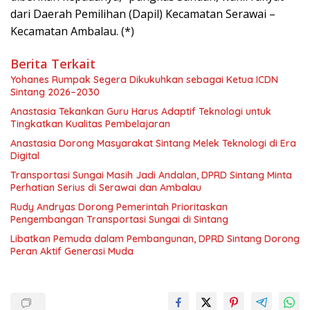
dari Daerah Pemilihan (Dapil) Kecamatan Serawai –
Kecamatan Ambalau. (*)
Berita Terkait
Yohanes Rumpak Segera Dikukuhkan sebagai Ketua ICDN
Sintang 2026–2030
Anastasia Tekankan Guru Harus Adaptif Teknologi untuk
Tingkatkan Kualitas Pembelajaran
Anastasia Dorong Masyarakat Sintang Melek Teknologi di Era
Digital
Transportasi Sungai Masih Jadi Andalan, DPRD Sintang Minta
Perhatian Serius di Serawai dan Ambalau
Rudy Andryas Dorong Pemerintah Prioritaskan
Pengembangan Transportasi Sungai di Sintang
Libatkan Pemuda dalam Pembangunan, DPRD Sintang Dorong
Peran Aktif Generasi Muda