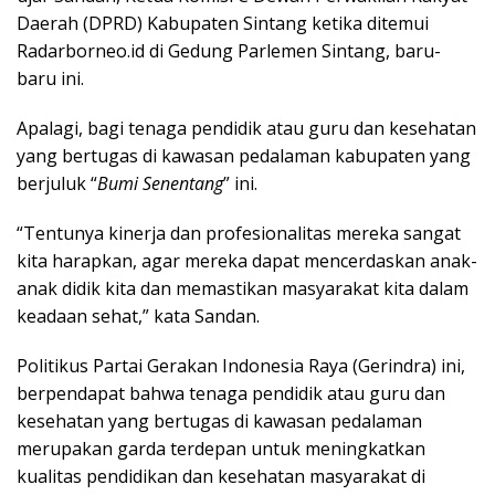
Daerah (DPRD) Kabupaten Sintang ketika ditemui
Radarborneo.id di Gedung Parlemen Sintang, baru-
baru ini.
Apalagi, bagi tenaga pendidik atau guru dan kesehatan
yang bertugas di kawasan pedalaman kabupaten yang
berjuluk “
Bumi Senentang
” ini.
“Tentunya kinerja dan profesionalitas mereka sangat
kita harapkan, agar mereka dapat mencerdaskan anak-
anak didik kita dan memastikan masyarakat kita dalam
keadaan sehat,” kata Sandan.
Politikus Partai Gerakan Indonesia Raya (Gerindra) ini,
berpendapat bahwa tenaga pendidik atau guru dan
kesehatan yang bertugas di kawasan pedalaman
merupakan garda terdepan untuk meningkatkan
kualitas pendidikan dan kesehatan masyarakat di