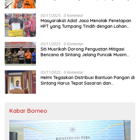
05/11/2025
0 Komentar
Masyarakat Adat Jasa Menolak Penetapan
HPT yang Tumpang Tindih dengan Lahan
Garapan
05/11/2025
0 Komentar
Siti Musrikah Dorong Penguatan Mitigasi
Bencana di Sintang Jelang Puncak Musim
Hujan
05/11/2025
0 Komentar
Helmi Tegaskan Distribusi Bantuan Pangan di
Sintang Harus Tepat Sasaran dan
Transparan
Kabar Borneo