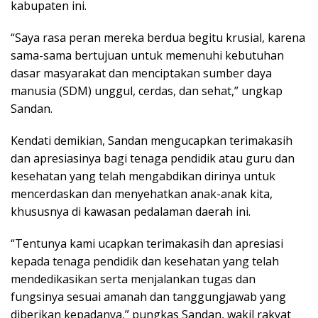
kabupaten ini.
“Saya rasa peran mereka berdua begitu krusial, karena
sama-sama bertujuan untuk memenuhi kebutuhan
dasar masyarakat dan menciptakan sumber daya
manusia (SDM) unggul, cerdas, dan sehat,” ungkap
Sandan.
Kendati demikian, Sandan mengucapkan terimakasih
dan apresiasinya bagi tenaga pendidik atau guru dan
kesehatan yang telah mengabdikan dirinya untuk
mencerdaskan dan menyehatkan anak-anak kita,
khususnya di kawasan pedalaman daerah ini.
“Tentunya kami ucapkan terimakasih dan apresiasi
kepada tenaga pendidik dan kesehatan yang telah
mendedikasikan serta menjalankan tugas dan
fungsinya sesuai amanah dan tanggungjawab yang
diberikan kepadanya,” pungkas Sandan, wakil rakyat