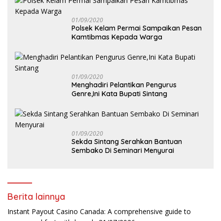
01/09/2020
Polsek Kelam Permai Sampaikan Pesan
Kamtibmas Kepada Warga
01/09/2020
Menghadiri Pelantikan Pengurus
Genre,Ini Kata Bupati Sintang
01/09/2020
Sekda Sintang Serahkan Bantuan
Sembako Di Seminari Menyurai
Berita lainnya
Instant Payout Casino Canada: A comprehensive guide to