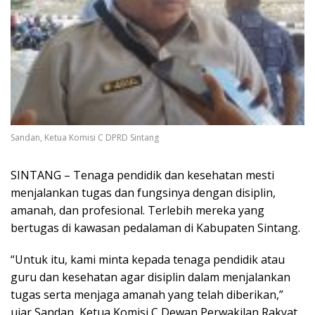
Sandan, Ketua Komisi C DPRD Sintang
SINTANG – Tenaga pendidik dan kesehatan mesti
menjalankan tugas dan fungsinya dengan disiplin,
amanah, dan profesional. Terlebih mereka yang
bertugas di kawasan pedalaman di Kabupaten Sintang.
“Untuk itu, kami minta kepada tenaga pendidik atau
guru dan kesehatan agar disiplin dalam menjalankan
tugas serta menjaga amanah yang telah diberikan,”
ujar Sandan, Ketua Komisi C Dewan Perwakilan Rakyat