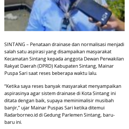
SINTANG – Penataan drainase dan normalisasi menjadi
salah satu aspirasi yang disampaikan masyarakat
Kecamatan Sintang kepada anggota Dewan Perwakilan
Rakyat Daerah (DPRD) Kabupaten Sintang, Mainar
Puspa Sari saat reses beberapa waktu lalu.
“Ketika saya reses banyak masyarakat menyampaikan
aspirasinya agar sistem drainase di Kota Sintang ini
ditata dengan baik, supaya meminimalisir musibah
banjir,” ujar Mainar Puspas Sari ketika ditemui
Radarborneo.id di Gedung Parlemen Sintang, baru-
baru ini.