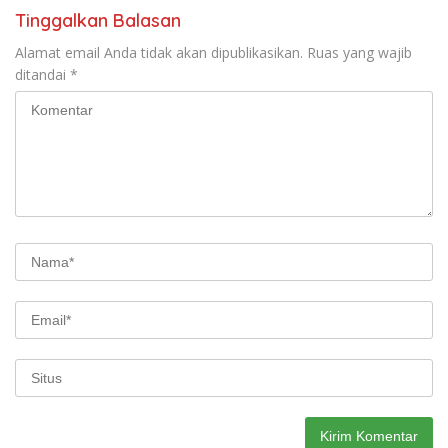
Tinggalkan Balasan
Alamat email Anda tidak akan dipublikasikan.
Ruas yang wajib
ditandai
*