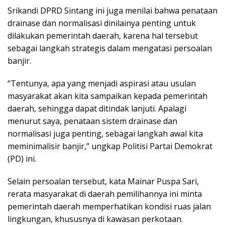
Srikandi DPRD Sintang ini juga menilai bahwa penataan
drainase dan normalisasi dinilainya penting untuk
dilakukan pemerintah daerah, karena hal tersebut
sebagai langkah strategis dalam mengatasi persoalan
banjir.
“Tentunya, apa yang menjadi aspirasi atau usulan
masyarakat akan kita sampaikan kepada pemerintah
daerah, sehingga dapat ditindak lanjuti. Apalagi
menurut saya, penataan sistem drainase dan
normalisasi juga penting, sebagai langkah awal kita
meminimalisir banjir,” ungkap Politisi Partai Demokrat
(PD) ini.
Selain persoalan tersebut, kata Mainar Puspa Sari,
rerata masyarakat di daerah pemilihannya ini minta
pemerintah daerah memperhatikan kondisi ruas jalan
lingkungan, khususnya di kawasan perkotaan.