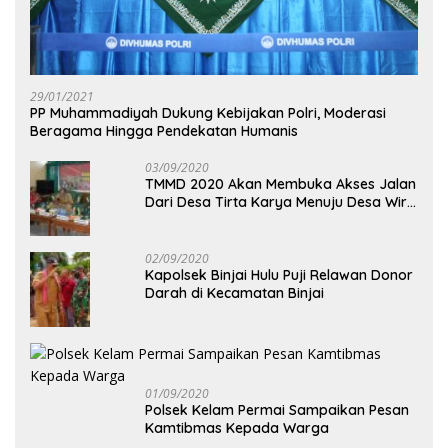
29/01/2021
PP Muhammadiyah Dukung Kebijakan Polri, Moderasi
Beragama Hingga Pendekatan Humanis
03/09/2020
TMMD 2020 Akan Membuka Akses Jalan
Dari Desa Tirta Karya Menuju Desa Wira
Yuda
02/09/2020
Kapolsek Binjai Hulu Puji Relawan Donor
Darah di Kecamatan Binjai
01/09/2020
Polsek Kelam Permai Sampaikan Pesan
Kamtibmas Kepada Warga