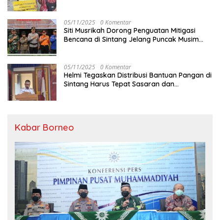
Garapan
05/11/2025
0 Komentar
Siti Musrikah Dorong Penguatan Mitigasi
Bencana di Sintang Jelang Puncak Musim
Hujan
05/11/2025
0 Komentar
Helmi Tegaskan Distribusi Bantuan Pangan di
Sintang Harus Tepat Sasaran dan
Transparan
Kabar Borneo