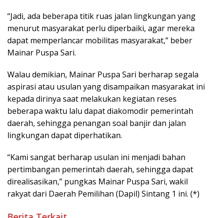
“Jadi, ada beberapa titik ruas jalan lingkungan yang
menurut masyarakat perlu diperbaiki, agar mereka
dapat memperlancar mobilitas masyarakat,” beber
Mainar Puspa Sari.
Walau demikian, Mainar Puspa Sari berharap segala
aspirasi atau usulan yang disampaikan masyarakat ini
kepada dirinya saat melakukan kegiatan reses
beberapa waktu lalu dapat diakomodir pemerintah
daerah, sehingga penangan soal banjir dan jalan
lingkungan dapat diperhatikan.
“Kami sangat berharap usulan ini menjadi bahan
pertimbangan pemerintah daerah, sehingga dapat
direalisasikan,” pungkas Mainar Puspa Sari, wakil
rakyat dari Daerah Pemilihan (Dapil) Sintang 1 ini. (*)
Berita Terkait