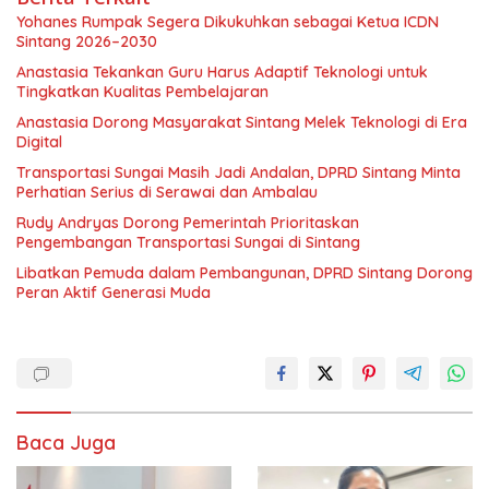
Yohanes Rumpak Segera Dikukuhkan sebagai Ketua ICDN
Sintang 2026–2030
Anastasia Tekankan Guru Harus Adaptif Teknologi untuk
Tingkatkan Kualitas Pembelajaran
Anastasia Dorong Masyarakat Sintang Melek Teknologi di Era
Digital
Transportasi Sungai Masih Jadi Andalan, DPRD Sintang Minta
Perhatian Serius di Serawai dan Ambalau
Rudy Andryas Dorong Pemerintah Prioritaskan
Pengembangan Transportasi Sungai di Sintang
Libatkan Pemuda dalam Pembangunan, DPRD Sintang Dorong
Peran Aktif Generasi Muda
Baca Juga