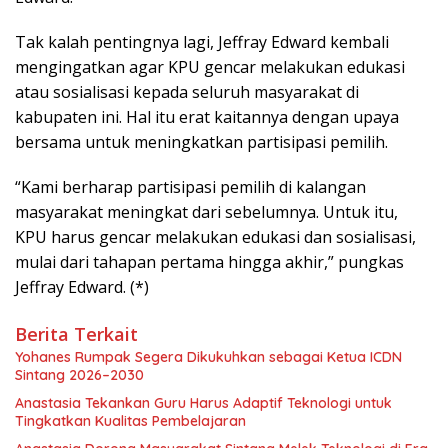
Tak kalah pentingnya lagi, Jeffray Edward kembali
mengingatkan agar KPU gencar melakukan edukasi
atau sosialisasi kepada seluruh masyarakat di
kabupaten ini. Hal itu erat kaitannya dengan upaya
bersama untuk meningkatkan partisipasi pemilih.
“Kami berharap partisipasi pemilih di kalangan
masyarakat meningkat dari sebelumnya. Untuk itu,
KPU harus gencar melakukan edukasi dan sosialisasi,
mulai dari tahapan pertama hingga akhir,” pungkas
Jeffray Edward. (*)
Berita Terkait
Yohanes Rumpak Segera Dikukuhkan sebagai Ketua ICDN
Sintang 2026–2030
Anastasia Tekankan Guru Harus Adaptif Teknologi untuk
Tingkatkan Kualitas Pembelajaran