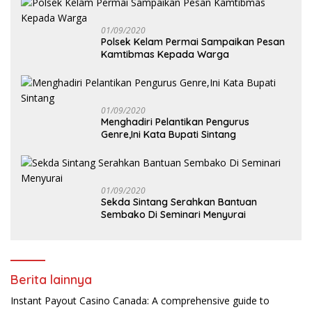
01/09/2020
Polsek Kelam Permai Sampaikan Pesan
Kamtibmas Kepada Warga
01/09/2020
Menghadiri Pelantikan Pengurus
Genre,Ini Kata Bupati Sintang
01/09/2020
Sekda Sintang Serahkan Bantuan
Sembako Di Seminari Menyurai
Berita lainnya
Instant Payout Casino Canada: A comprehensive guide to