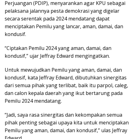
Perjuangan (PDIP), menyarankan agar KPU sebagai
pelaksana jalannya pesta demokrasi yang digelar
secara serentak pada 2024 mendatang dapat
menciptakan Pemilu yang lancar, aman, damai, dan
kondusif.
“Ciptakan Pemilu 2024 yang aman, damai, dan
kondusif,” ujar Jeffray Edward mengingatkan.
Untuk mewujudkan Pemilu yang aman, damai, dan
kondusif, kata Jeffray Edward, dibutuhkan sinergitas
dari semua pihak yang terlibat, baik itu parpol, caleg,
dan calon kepala daerah yang ikut bertarung pada
Pemilu 2024 mendatang.
“Jadi, saya rasa sinergitas dan kekompakan semua
pihak penting sebagai upaya kita untuk menciptakan
Pemilu yang aman, damai, dan kondusif,” ulas Jeffray
Edward.