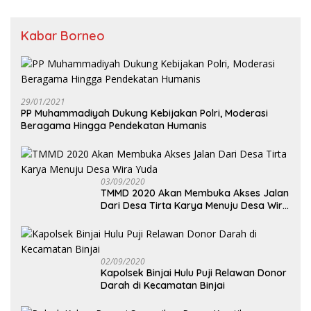
Transparan
Kabar Borneo
29/01/2021
PP Muhammadiyah Dukung Kebijakan Polri, Moderasi
Beragama Hingga Pendekatan Humanis
03/09/2020
TMMD 2020 Akan Membuka Akses Jalan
Dari Desa Tirta Karya Menuju Desa Wira
Yuda
02/09/2020
Kapolsek Binjai Hulu Puji Relawan Donor
Darah di Kecamatan Binjai