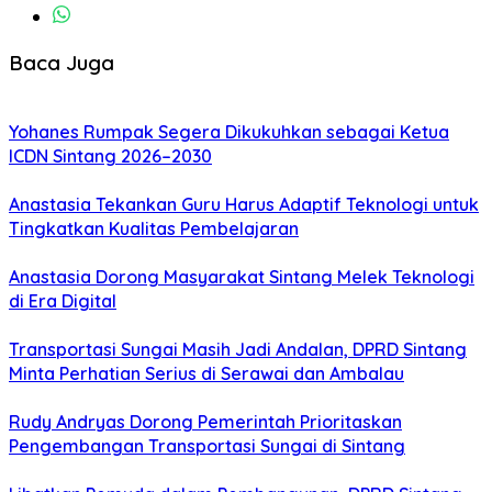
Baca Juga
Yohanes Rumpak Segera Dikukuhkan sebagai Ketua
ICDN Sintang 2026–2030
Anastasia Tekankan Guru Harus Adaptif Teknologi untuk
Tingkatkan Kualitas Pembelajaran
Anastasia Dorong Masyarakat Sintang Melek Teknologi
di Era Digital
Transportasi Sungai Masih Jadi Andalan, DPRD Sintang
Minta Perhatian Serius di Serawai dan Ambalau
Rudy Andryas Dorong Pemerintah Prioritaskan
Pengembangan Transportasi Sungai di Sintang