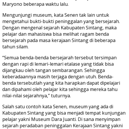
Maryono beberapa waktu lalu.
Mengunjungi museum, kata Senen tak lain untuk
mengetahui bukti-bukti peninggalan yang bersejarah.
Dengan mengenal sejarah Kabupaten Sintang, maka
pelajar dan mahasiswa bisa melihat ragam benda
bersejarah pada masa kerajaan Sintang di beberapa
tahun silam.
“Semua benda-benda bersejarah tersebut tersimpan
dengan rapi di lemari-lemari etalase yang tidak bisa
dijangkau oleh tangan sembarangan. Sehingga
keberadaannya masih terjaga dengan utuh. Benda-
benda tersebutlah yang kita harapkan dapat dipelajari
dan dipahami oleh pelajar kita sehingga mereka tahu
nilai-nilai sejarahnya,” tuturnya.
Salah satu contoh kata Senen, museum yang ada di
Kabupaten Sintang yang bisa menjadi tempat kunjungan
pelajar yakni Museum Dara Juanti. Di sana menyimpan
sejarah peradaban peninggalan Kerajaan Sintang yakni