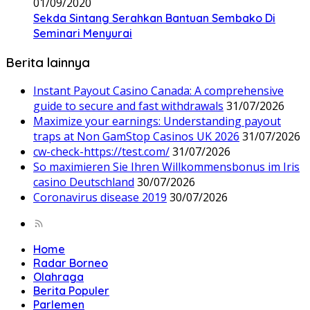
01/09/2020
Sekda Sintang Serahkan Bantuan Sembako Di
Seminari Menyurai
Berita lainnya
Instant Payout Casino Canada: A comprehensive
guide to secure and fast withdrawals
31/07/2026
Maximize your earnings: Understanding payout
traps at Non GamStop Casinos UK 2026
31/07/2026
cw-check-https://test.com/
31/07/2026
So maximieren Sie Ihren Willkommensbonus im Iris
casino Deutschland
30/07/2026
Coronavirus disease 2019
30/07/2026
Home
Radar Borneo
Olahraga
Berita Populer
Parlemen