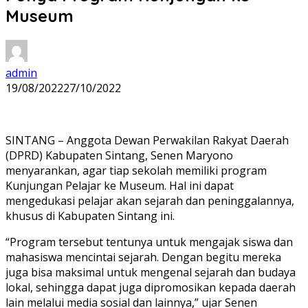
Museum
admin
19/08/2022
27/10/2022
SINTANG – Anggota Dewan Perwakilan Rakyat Daerah
(DPRD) Kabupaten Sintang, Senen Maryono
menyarankan, agar tiap sekolah memiliki program
Kunjungan Pelajar ke Museum. Hal ini dapat
mengedukasi pelajar akan sejarah dan peninggalannya,
khusus di Kabupaten Sintang ini.
“Program tersebut tentunya untuk mengajak siswa dan
mahasiswa mencintai sejarah. Dengan begitu mereka
juga bisa maksimal untuk mengenal sejarah dan budaya
lokal, sehingga dapat juga dipromosikan kepada daerah
lain melalui media sosial dan lainnya,” ujar Senen