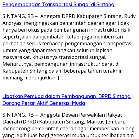
Pengembangan Transportasi Sungai di Sintang
SINTANG, RB – Anggota DPRD Kabupaten Sintang, Rudy
Andryas, mengingatkan pemerintah daerah agar tidak
hanya berfokus pada pembangunan infrastruktur fisik
seperti jalan dan jembatan, tetapi juga memberikan
perhatian serius terhadap pengembangan transportasi
umum yang dapat menjangkau seluruh lapisan
masyarakat, khususnya transportasi sungai.
Menurutnya, pembangunan infrastruktur darat di
Kabupaten Sintang dalam beberapa tahun terakhir
memang menunjukkan […]
Libatkan Pemuda dalam Pembangunan, DPRD Sintang
Dorong Peran Aktif Generasi Muda
SINTANG, RB – Anggota Dewan Perwakilan Rakyat
Daerah (DPRD) Kabupaten Sintang, Markus Jembari,
mendorong pemerintah daerah agar memberikan ruang
yang lebih luas bagi generasi muda untuk terlibat dalam