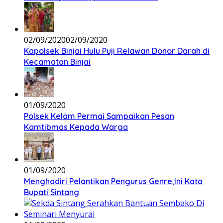
02/09/2020
02/09/2020
Kapolsek Binjai Hulu Puji Relawan Donor Darah di
Kecamatan Binjai
01/09/2020
Polsek Kelam Permai Sampaikan Pesan
Kamtibmas Kepada Warga
01/09/2020
Menghadiri Pelantikan Pengurus Genre,Ini Kata
Bupati Sintang