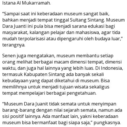
Istana Al Mukarramah.
“Sampai saat ini keberadaan museum sangat baik,
bahkan menjadi tempat tinggal Sultang Sintang. Museum
Dara Juanti ini pula bisa menjadi sarana edukasi bagi
masyarakat, kalangan pelajar dan mahasiswa, agar tida
mudah terpolarisasi atau dipengaruhi oleh budaya luar,”
terangnya.
Senen juga mengatakan, museum membantu setiap
orang melihat berbagai macam dimensi tempat, dimensi
waktu, dan juga hal lainnya yang lebih luas. Di Indonesia,
termasuk Kabupaten Sintang ada banyak sekali
kebudayaan yang dapat diketahui di museum. Bisa
memilihnya untuk menjadi tujuan wisata sekaligus
tempat mempelajari berbagai pengetahuan.
“Museum Dara Juanit tidak semata untuk menyimpan
barang-barang dengan nilai sejarah semata, namun ada
sisi positif lainnya. Ada manfaat lain, yakni keberadaan
museum bisa bermanfaat bagi siapa saja,” pungkasnya.