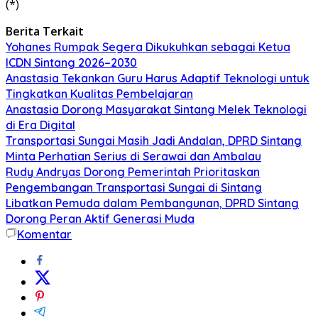
(*)
Berita Terkait
Yohanes Rumpak Segera Dikukuhkan sebagai Ketua
ICDN Sintang 2026–2030
Anastasia Tekankan Guru Harus Adaptif Teknologi untuk
Tingkatkan Kualitas Pembelajaran
Anastasia Dorong Masyarakat Sintang Melek Teknologi
di Era Digital
Transportasi Sungai Masih Jadi Andalan, DPRD Sintang
Minta Perhatian Serius di Serawai dan Ambalau
Rudy Andryas Dorong Pemerintah Prioritaskan
Pengembangan Transportasi Sungai di Sintang
Libatkan Pemuda dalam Pembangunan, DPRD Sintang
Dorong Peran Aktif Generasi Muda
Komentar