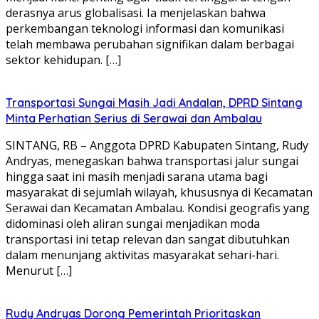
derasnya arus globalisasi. Ia menjelaskan bahwa
perkembangan teknologi informasi dan komunikasi
telah membawa perubahan signifikan dalam berbagai
sektor kehidupan. […]
Transportasi Sungai Masih Jadi Andalan, DPRD Sintang
Minta Perhatian Serius di Serawai dan Ambalau
SINTANG, RB – Anggota DPRD Kabupaten Sintang, Rudy
Andryas, menegaskan bahwa transportasi jalur sungai
hingga saat ini masih menjadi sarana utama bagi
masyarakat di sejumlah wilayah, khususnya di Kecamatan
Serawai dan Kecamatan Ambalau. Kondisi geografis yang
didominasi oleh aliran sungai menjadikan moda
transportasi ini tetap relevan dan sangat dibutuhkan
dalam menunjang aktivitas masyarakat sehari-hari.
Menurut […]
Rudy Andryas Dorong Pemerintah Prioritaskan