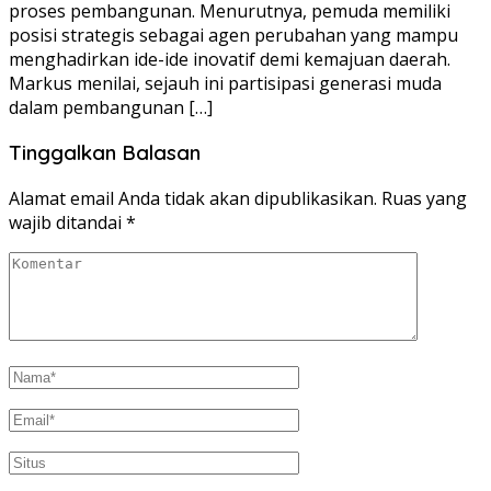
proses pembangunan. Menurutnya, pemuda memiliki
posisi strategis sebagai agen perubahan yang mampu
menghadirkan ide-ide inovatif demi kemajuan daerah.
Markus menilai, sejauh ini partisipasi generasi muda
dalam pembangunan […]
Tinggalkan Balasan
Alamat email Anda tidak akan dipublikasikan.
Ruas yang
wajib ditandai
*