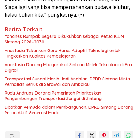
Siapa lagi yang bisa mempertahankan budaya leluhur,
kalau bukan kita,” pungkasnya. (*)
Berita Terkait
Yohanes Rumpak Segera Dikukuhkan sebagai Ketua ICDN
Sintang 2026–2030
Anastasia Tekankan Guru Harus Adaptif Teknologi untuk
Tingkatkan Kualitas Pembelajaran
Anastasia Dorong Masyarakat Sintang Melek Teknologi di Era
Digital
Transportasi Sungai Masih Jadi Andalan, DPRD Sintang Minta
Perhatian Serius di Serawai dan Ambalau
Rudy Andryas Dorong Pemerintah Prioritaskan
Pengembangan Transportasi Sungai di Sintang
Libatkan Pemuda dalam Pembangunan, DPRD Sintang Dorong
Peran Aktif Generasi Muda