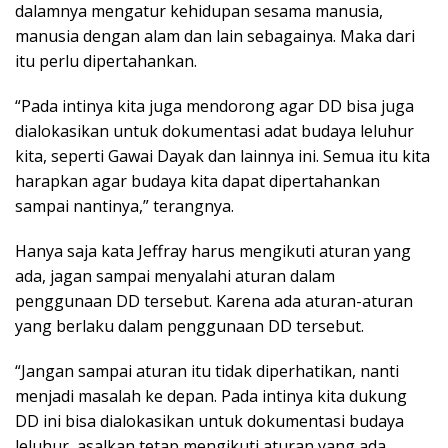
dalamnya mengatur kehidupan sesama manusia,
manusia dengan alam dan lain sebagainya. Maka dari
itu perlu dipertahankan.
“Pada intinya kita juga mendorong agar DD bisa juga
dialokasikan untuk dokumentasi adat budaya leluhur
kita, seperti Gawai Dayak dan lainnya ini. Semua itu kita
harapkan agar budaya kita dapat dipertahankan
sampai nantinya,” terangnya.
Hanya saja kata Jeffray harus mengikuti aturan yang
ada, jagan sampai menyalahi aturan dalam
penggunaan DD tersebut. Karena ada aturan-aturan
yang berlaku dalam penggunaan DD tersebut.
“Jangan sampai aturan itu tidak diperhatikan, nanti
menjadi masalah ke depan. Pada intinya kita dukung
DD ini bisa dialokasikan untuk dokumentasi budaya
leluhur, asalkan tetap mengikuti aturan yang ada.