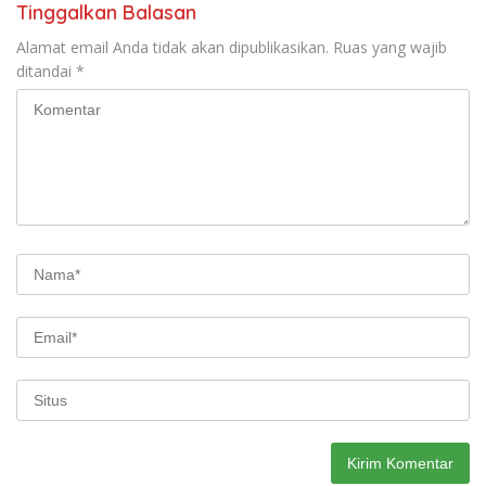
Tinggalkan Balasan
Alamat email Anda tidak akan dipublikasikan.
Ruas yang wajib
ditandai
*