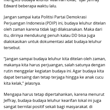
Edward beberapa waktu lalu.
Jangan sampai kata Politisi Partai Demokrasi
Perjuangan Indonesia (PDIP) ini, budaya leluhur ditelan
oleh zaman karena tidak lagi dilaksanakan. Maka dari
itu, dirinya mendukung penuh kalau DD bisa juga
dialokasikan untuk dokumentasi adat budaya leluhur
tersebut.
“Jangan sampai budaya leluhur kita ditelan oleh zaman,
makanya kita harus perjuangan, salah satunya dengan
rutin menggelar kegiatan budaya ini. Agar budaya kita
dapat bersaing dan tetap terjaga hingga ke anak cucu
kita kelak,” jelasnya.
Mengapa harus tetap dipertahankan, karena menurut
Jeffray, budaya-budaya leluhur kearifan lokal ini juga
sangat bernilai positif sekali bagi masyarakat. di