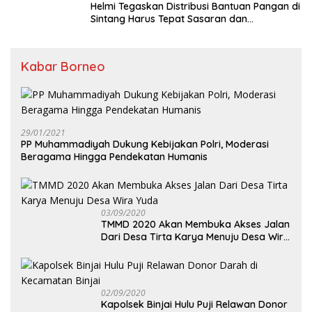
Helmi Tegaskan Distribusi Bantuan Pangan di
Sintang Harus Tepat Sasaran dan
Transparan
Kabar Borneo
29/01/2021
PP Muhammadiyah Dukung Kebijakan Polri, Moderasi
Beragama Hingga Pendekatan Humanis
03/09/2020
TMMD 2020 Akan Membuka Akses Jalan
Dari Desa Tirta Karya Menuju Desa Wira
Yuda
02/09/2020
Kapolsek Binjai Hulu Puji Relawan Donor