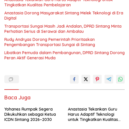
Tingkatkan Kualitas Pembelajaran
Anastasia Dorong Masyarakat Sintang Melek Teknologi di Era
Digital
Transportasi Sungai Masih Jadi Andalan, DPRD Sintang Minta
Perhatian Serius di Serawai dan Ambalau
Rudy Andryas Dorong Pemerintah Prioritaskan
Pengembangan Transportasi Sungai di Sintang
Libatkan Pemuda dalam Pembangunan, DPRD Sintang Dorong
Peran Aktif Generasi Muda
Baca Juga
Yohanes Rumpak Segera
Anastasia Tekankan Guru
Dikukuhkan sebagai Ketua
Harus Adaptif Teknologi
ICDN Sintang 2026–2030
untuk Tingkatkan Kualitas
Pembelajaran