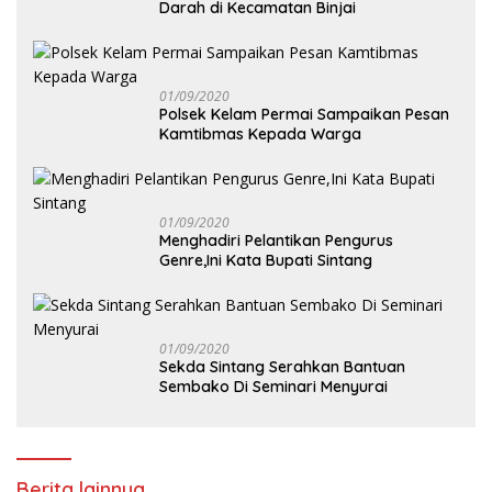
Darah di Kecamatan Binjai
01/09/2020
Polsek Kelam Permai Sampaikan Pesan
Kamtibmas Kepada Warga
01/09/2020
Menghadiri Pelantikan Pengurus
Genre,Ini Kata Bupati Sintang
01/09/2020
Sekda Sintang Serahkan Bantuan
Sembako Di Seminari Menyurai
Berita lainnya