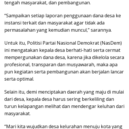
tengah masyarakat, dan pembangunan.
“Sampaikan setiap laporan penggunaan dana desa ke
instansi terkait dan masyarakat agar tidak ada
permasalahan yang kemudian muncul,” sarannya.
Untuk itu, Politisi Partai Nasional Demokrat (NasDem)
ini mengatakan kepala desa berhati-hati serta cermat
mempergunakan dana desa, karena jika dikelola secara
profesional, transparan dan musyawarah, maka apa
pun kegiatan serta pembangunan akan berjalan lancar
serta optimal.
Selain itu, demi menciptakan daerah yang maju di mulai
dari desa, kepala desa harus sering berkeliling dan
turun kelapangan melihat dan mendengar keluhan dari
masyarakat.
“Mari kita wujudkan desa kelurahan menuju kota yang