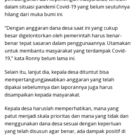
dalam situasi pandemi Covid-19 yang belum seutuhnya
hilang dari muka bumi ini.
“Dengan anggaran dana desa saat ini yang cukup
besar digelontorkan oleh pemerintah harus benar-
benar tepat sasaran dalam penggunaannya. Utamakan
untuk membantu masyarakat yang terdampak Covid-
19,” kata Ronny belum lama ini.
Selain itu, lanjut dia, kepala desa dituntut bisa
mempertangungjawabkan anggaran yang telah
dipakai sebelumnya dan laporannya juga harus
disampaikan kepada masyarakat.
Kepala desa haruslah memperhatikan, mana yang
patut menjadi skala prioritas dan mana yang tidak dan
menggunakan dana desa sesuai dengan keperluan
yang telah disusun agar benar, ada dampak positif di