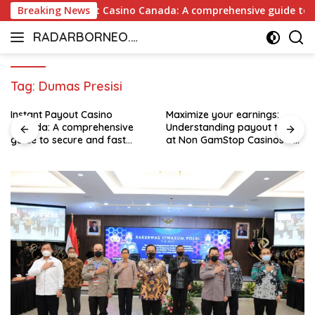
Langsung
Instant Payout Casino Canada: A comprehensive guide to secu
Breaking News
ke
RADARBORNEO.I
konten
Radarnya
D
Borneo
Tag:
Dumas Presisi
Maximize your earnings:
cw-check-https://test.c
ve
Understanding payout traps
t
at Non GamStop Casinos UK
2026