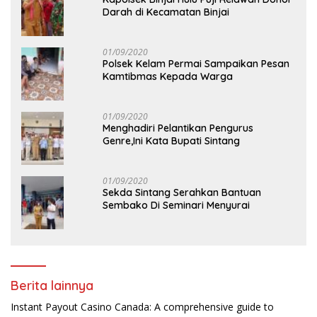
Darah di Kecamatan Binjai
01/09/2020
Polsek Kelam Permai Sampaikan Pesan
Kamtibmas Kepada Warga
01/09/2020
Menghadiri Pelantikan Pengurus
Genre,Ini Kata Bupati Sintang
01/09/2020
Sekda Sintang Serahkan Bantuan
Sembako Di Seminari Menyurai
Berita lainnya
Instant Payout Casino Canada: A comprehensive guide to