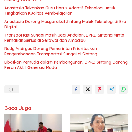
Anastasia Tekankan Guru Harus Adaptif Teknologi untuk
Tingkatkan Kualitas Pembelajaran
Anastasia Dorong Masyarakat Sintang Melek Teknologi di Era
Digital
Transportasi Sungai Masih Jadi Andalan, DPRD Sintang Minta
Perhatian Serius di Serawai dan Ambalau
Rudy Andryas Dorong Pemerintah Prioritaskan
Pengembangan Transportasi Sungai di Sintang
Libatkan Pemuda dalam Pembangunan, DPRD Sintang Dorong
Peran Aktif Generasi Muda
Baca Juga