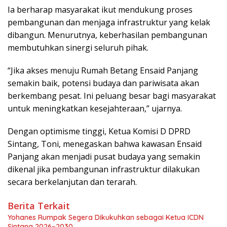
Ia berharap masyarakat ikut mendukung proses
pembangunan dan menjaga infrastruktur yang kelak
dibangun. Menurutnya, keberhasilan pembangunan
membutuhkan sinergi seluruh pihak.
“Jika akses menuju Rumah Betang Ensaid Panjang
semakin baik, potensi budaya dan pariwisata akan
berkembang pesat. Ini peluang besar bagi masyarakat
untuk meningkatkan kesejahteraan,” ujarnya.
Dengan optimisme tinggi, Ketua Komisi D DPRD
Sintang, Toni, menegaskan bahwa kawasan Ensaid
Panjang akan menjadi pusat budaya yang semakin
dikenal jika pembangunan infrastruktur dilakukan
secara berkelanjutan dan terarah.
Berita Terkait
Yohanes Rumpak Segera Dikukuhkan sebagai Ketua ICDN
Sintang 2026–2030