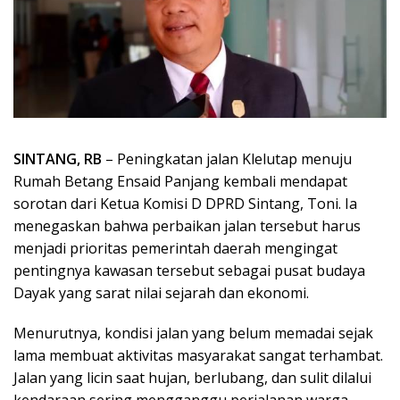
SINTANG, RB
– Peningkatan jalan Klelutap menuju
Rumah Betang Ensaid Panjang kembali mendapat
sorotan dari Ketua Komisi D DPRD Sintang, Toni. Ia
menegaskan bahwa perbaikan jalan tersebut harus
menjadi prioritas pemerintah daerah mengingat
pentingnya kawasan tersebut sebagai pusat budaya
Dayak yang sarat nilai sejarah dan ekonomi.
Menurutnya, kondisi jalan yang belum memadai sejak
lama membuat aktivitas masyarakat sangat terhambat.
Jalan yang licin saat hujan, berlubang, dan sulit dilalui