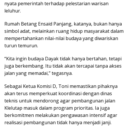
nyata pemerintah terhadap pelestarian warisan
leluhur.
Rumah Betang Ensaid Panjang, katanya, bukan hanya
simbol adat, melainkan ruang hidup masyarakat dalam
mempertahankan nilai-nilai budaya yang diwariskan
turun temurun.
“Kita ingin budaya Dayak tidak hanya bertahan, tetapi
juga berkembang. Itu tidak akan tercapai tanpa akses
jalan yang memadai,” tegasnya.
Sebagai Ketua Komisi D, Toni memastikan pihaknya
akan terus memperkuat koordinasi dengan dinas
teknis untuk mendorong agar pembangunan jalan
Klelutap masuk dalam program prioritas. Ia juga
berkomitmen melakukan pengawasan intensif agar
realisasi pembangunan tidak hanya menjadi janji.