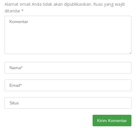
Alamat email Anda tidak akan dipublikasikan.
Ruas yang wajib
ditandai
*