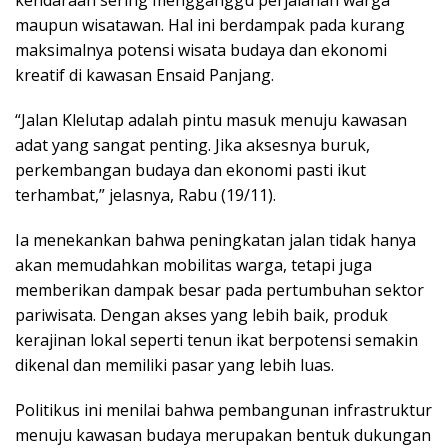
kendaraan sering mengganggu perjalanan warga
maupun wisatawan. Hal ini berdampak pada kurang
maksimalnya potensi wisata budaya dan ekonomi
kreatif di kawasan Ensaid Panjang.
“Jalan Klelutap adalah pintu masuk menuju kawasan
adat yang sangat penting. Jika aksesnya buruk,
perkembangan budaya dan ekonomi pasti ikut
terhambat,” jelasnya, Rabu (19/11).
Ia menekankan bahwa peningkatan jalan tidak hanya
akan memudahkan mobilitas warga, tetapi juga
memberikan dampak besar pada pertumbuhan sektor
pariwisata. Dengan akses yang lebih baik, produk
kerajinan lokal seperti tenun ikat berpotensi semakin
dikenal dan memiliki pasar yang lebih luas.
Politikus ini menilai bahwa pembangunan infrastruktur
menuju kawasan budaya merupakan bentuk dukungan