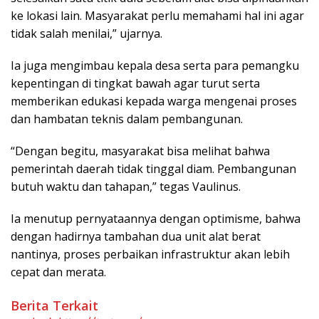
ke lokasi lain. Masyarakat perlu memahami hal ini agar
tidak salah menilai,” ujarnya.
Ia juga mengimbau kepala desa serta para pemangku
kepentingan di tingkat bawah agar turut serta
memberikan edukasi kepada warga mengenai proses
dan hambatan teknis dalam pembangunan.
“Dengan begitu, masyarakat bisa melihat bahwa
pemerintah daerah tidak tinggal diam. Pembangunan
butuh waktu dan tahapan,” tegas Vaulinus.
Ia menutup pernyataannya dengan optimisme, bahwa
dengan hadirnya tambahan dua unit alat berat
nantinya, proses perbaikan infrastruktur akan lebih
cepat dan merata.
Berita Terkait