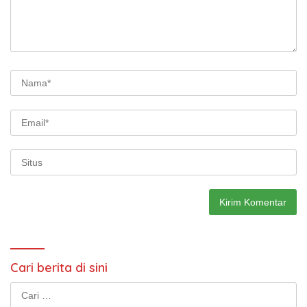
Cari berita di sini
Cari
untuk: