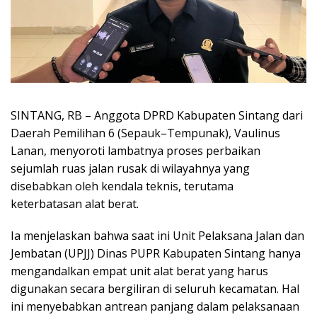
SINTANG, RB – Anggota DPRD Kabupaten Sintang dari
Daerah Pemilihan 6 (Sepauk–Tempunak), Vaulinus
Lanan, menyoroti lambatnya proses perbaikan
sejumlah ruas jalan rusak di wilayahnya yang
disebabkan oleh kendala teknis, terutama
keterbatasan alat berat.
Ia menjelaskan bahwa saat ini Unit Pelaksana Jalan dan
Jembatan (UPJJ) Dinas PUPR Kabupaten Sintang hanya
mengandalkan empat unit alat berat yang harus
digunakan secara bergiliran di seluruh kecamatan. Hal
ini menyebabkan antrean panjang dalam pelaksanaan