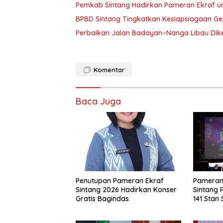
Pemkab Sintang Hadirkan Pameran Ekraf u
BPBD Sintang Tingkatkan Kesiapsiagaan Gem
Perbaikan Jalan Badayan–Nanga Libau Dikeb
Komentar
Baca Juga
Pameran 
Penutupan Pameran Ekraf
Sintang 
Sintang 2026 Hadirkan Konser
141 Stan
Gratis Bagindas