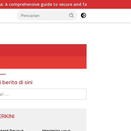
ive guide to secure and fast withdrawals
Maximize you
 berita di sini
k:
ERKINI