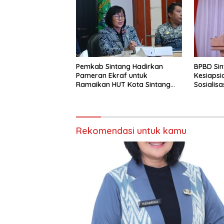
Pemkab Sintang Hadirkan
BPBD Sin
Pameran Ekraf untuk
Kesiaps
Ramaikan HUT Kota Sintang
Sosialisa
ke-664
Rekomendasi untuk kamu