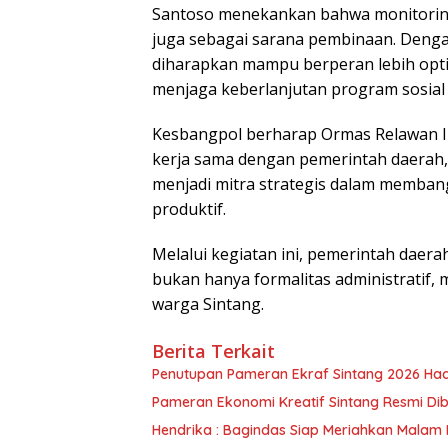
Santoso menekankan bahwa monitoring 
juga sebagai sarana pembinaan. Denga
diharapkan mampu berperan lebih op
menjaga keberlanjutan program sosial
Kesbangpol berharap Ormas Relawan In
kerja sama dengan pemerintah daerah, a
menjadi mitra strategis dalam memba
produktif.
Melalui kegiatan ini, pemerintah dae
bukan hanya formalitas administratif,
warga Sintang.
Berita Terkait
Penutupan Pameran Ekraf Sintang 2026 Had
Pameran Ekonomi Kreatif Sintang Resmi Dibu
Hendrika : Bagindas Siap Meriahkan Malam 