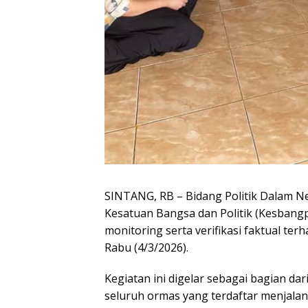
SINTANG, RB – Bidang Politik Dalam N
Kesatuan Bangsa dan Politik (Kesbang
monitoring serta verifikasi faktual te
Rabu (4/3/2026).
Kegiatan ini digelar sebagai bagian d
seluruh ormas yang terdaftar menjalan