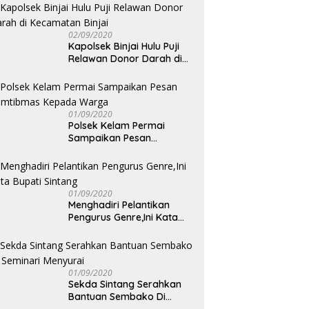
Menuju Desa Wira Yuda
02/09/2020
Kapolsek Binjai Hulu Puji
Relawan Donor Darah di
Kecamatan Binjai
01/09/2020
Polsek Kelam Permai
Sampaikan Pesan
Kamtibmas Kepada
Warga
01/09/2020
Menghadiri Pelantikan
Pengurus Genre,Ini Kata
Bupati Sintang
01/09/2020
Sekda Sintang Serahkan
Bantuan Sembako Di