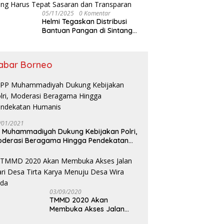
05/11/2025
0 Komentar
Helmi Tegaskan Distribusi
Bantuan Pangan di Sintang
Harus Tepat Sasaran dan
Transparan
abar Borneo
/01/2021
 Muhammadiyah Dukung Kebijakan Polri,
derasi Beragama Hingga Pendekatan
umanis
03/09/2020
TMMD 2020 Akan
Membuka Akses Jalan
Dari Desa Tirta Karya