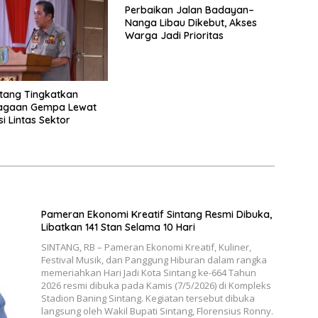
Perbaikan Jalan Badayan–
Nanga Libau Dikebut, Akses
Warga Jadi Prioritas
tang Tingkatkan
iagaan Gempa Lewat
si Lintas Sektor
Pameran Ekonomi Kreatif Sintang Resmi Dibuka,
Libatkan 141 Stan Selama 10 Hari
SINTANG, RB – Pameran Ekonomi Kreatif, Kuliner,
Festival Musik, dan Panggung Hiburan dalam rangka
memeriahkan Hari Jadi Kota Sintang ke-664 Tahun
2026 resmi dibuka pada Kamis (7/5/2026) di Kompleks
Stadion Baning Sintang. Kegiatan tersebut dibuka
langsung oleh Wakil Bupati Sintang, Florensius Ronny.