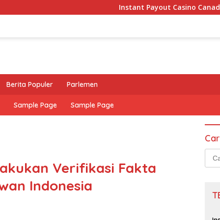
Instant Payout Casino Canada: A comprehens
Berita Populer
Parlemen
Sample Page
Sample Page
Cari
Cari
akukan Verifikasi Fakta
untu
wan Indonesia
T