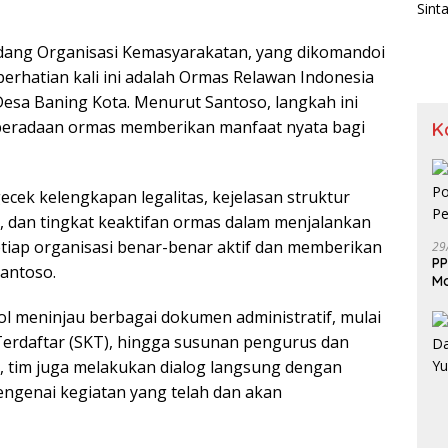
bidang Organisasi Kemasyarakatan, yang dikomandoi
perhatian kali ini adalah Ormas Relawan Indonesia
esa Baning Kota. Menurut Santoso, langkah ini
eberadaan ormas memberikan manfaat nyata bagi
K
cek kelengkapan legalitas, kejelasan struktur
, dan tingkat keaktifan ormas dalam menjalankan
tiap organisasi benar-benar aktif dan memberikan
29
PP
Santoso.
Mo
H
ol meninjau berbagai dokumen administratif, mulai
 Terdaftar (SKT), hingga susunan pengurus dan
u, tim juga melakukan dialog langsung dengan
ngenai kegiatan yang telah dan akan