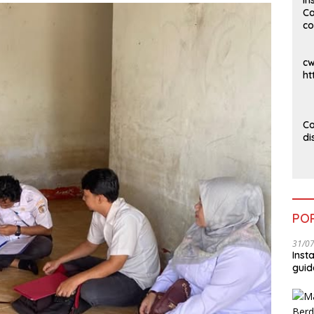
In
Ca
c
gu
fa
cw
ht
Co
di
PO
31/0
Inst
guid